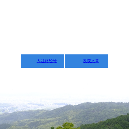
入驻财经号
发表文章