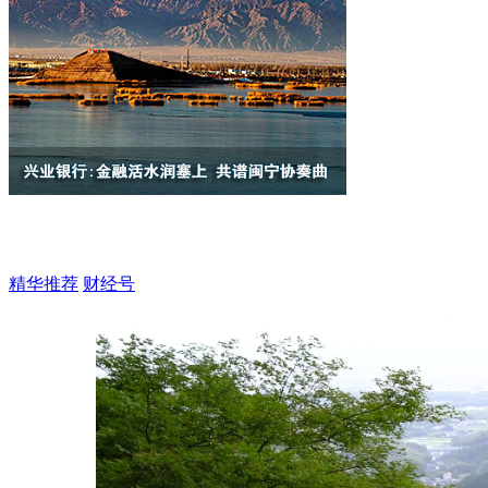
精华推荐
财经号