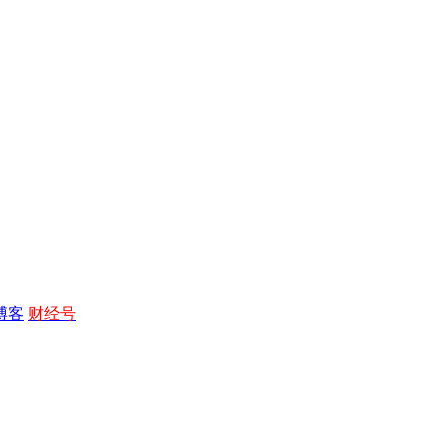
博客
财经号