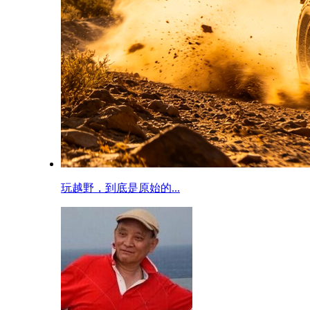
玩越野，到底是原始的...