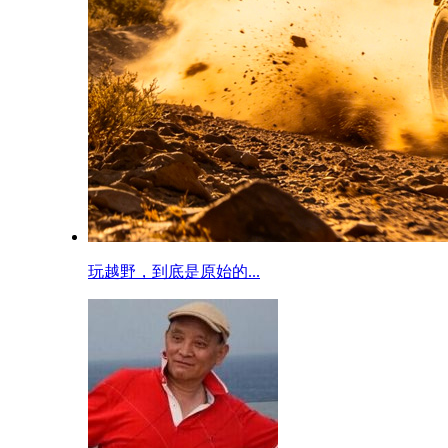
玩越野，到底是原始的...