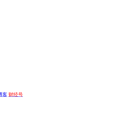
博客
财经号