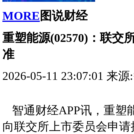
MORE
图说财经
重塑能源(02570)：
准
2026-05-11 23:07:01
来源
智通财经APP讯，重塑能
向联交所上市委员会申请