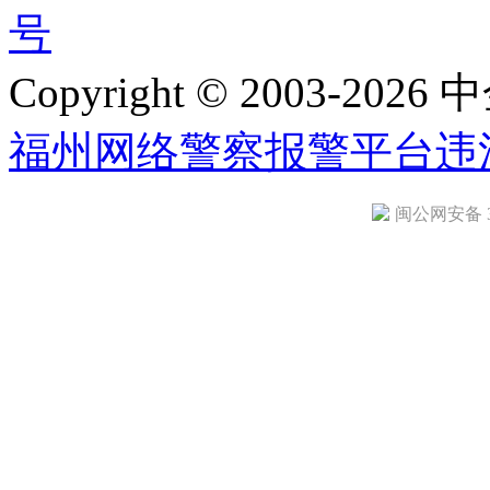
号
Copyright © 2003-2026 中
福州网络警察报警平台
违
闽公网安备 35