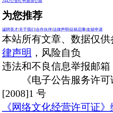
2442公里红色旅游公路
为您推荐
诚聘英才
|
关于我们
|
合作伙伴
|
法律声明
|
征稿启事
|
友链申请
本站所有文章、数据仅供
律声明
，风险自负
违法和不良信息举报邮箱
《电子公告服务许可证
[2008]1 号
《网络文化经营许可证》编号：