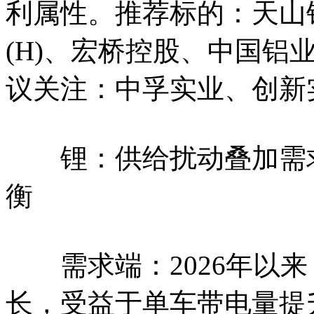
利属性。推荐标的：天山
(H)、宏桥控股、中国铝
议关注：中孚实业、创新实
锂：供给扰动叠加需求
衡
需求端：2026年以来
长，受益于单车带电量提