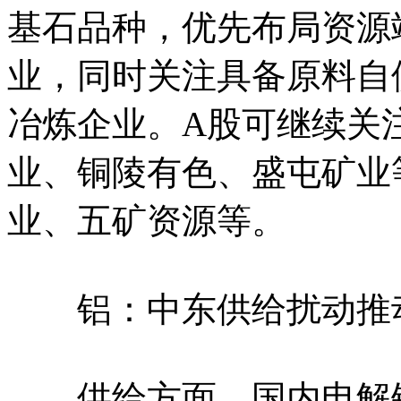
基石品种，优先布局资源
业，同时关注具备原料自
冶炼企业。A股可继续关
业、铜陵有色、盛屯矿业
业、五矿资源等。
铝：中东供给扰动推动
供给方面，国内电解铝