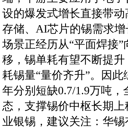
设的爆发式增长直接带动
存储、AI芯片的锡需求
场景正经历从“平面焊接”
移，锡单耗有望不断提升
耗锡量“量价齐升”。因此综
年分别短缺0.7/1.9万
态，支撑锡价中枢长期上
业银锡，建议关注：华锡