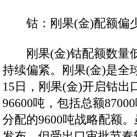
钴：刚果(金)配额偏
刚果(金)钴配额数量
持续偏紧。刚果(金)是全球
15日，刚果(金)开启钴出
96600吨，包括总额870
分配的9600吨战略配额
发布，但受出口审批节奏