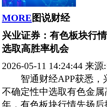
MORE
图说财经
兴业证券：有色板块行情
选取高胜率机会
2026-05-11 14:24:44
来源
智通财经APP获悉，
不确定性中选取有色金属高
年，有色板块行情先扬后