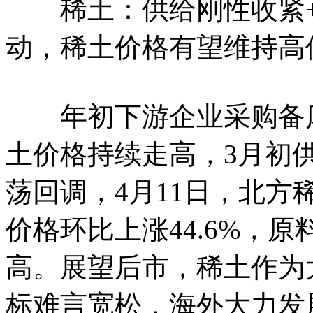
稀土：供给刚性收紧+
动，稀土价格有望维持高
年初下游企业采购备库
土价格持续走高，3月初
荡回调，4月11日，北
价格环比上涨44.6%，
高。展望后市，稀土作为
标难言宽松，海外大力发