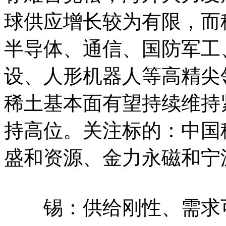
球供应增长较为有限，而
半导体、通信、国防军工
设、人形机器人等高精尖
稀土基本面有望持续维持
持高位。关注标的：中国
盛和资源、金力永磁和宁
锡：供给刚性、需求可