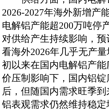
2026-2027年海外新
电解铝产能超200万吨
对供给产生持续影响，预
看海外2026年几乎无产
初以来在国内电解铝产能
价压制影响下，国内铝锭
后，但随国内需求旺季到
铝表观需求仍然维持稳定