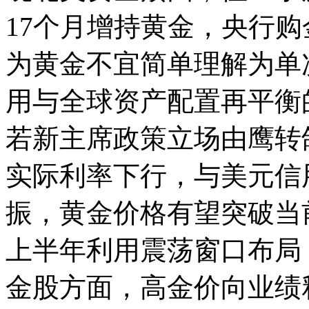
17个月增持黄金，央行
为黄金不宜简单理解为单
用与全球资产配置再平衡的
若新主席政策立场由鹰转
实际利率下行，与美元信
振，黄金价格有望突破当
上半年利用震荡窗口布局
金股方面，高金价向业绩