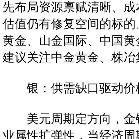
先布局资源禀赋清晰、成
估值仍有修复空间的标的
黄金、山金国际、中国黄
建议关注中金黄金、株冶
银：供需缺口驱动价格
美元周期定方向，金银
业属性扩弹性，当经济周