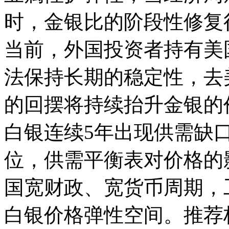
时，金银比的阶段性修复
当前，外国投资者持有美
法保持长期的稳定性，去
的回摆将持续抬升金银的
白银连续5年出现供需缺
位，供需平衡表对价格的
国宽财政、宽货币周期，
白银价格弹性空间。推荐