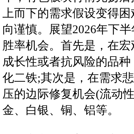
上而下的需求假设变得困
向谨慎。展望2026年下
胜率机会。首先是，在宏
成长性或者抗风险的品种
化二铁;其次是，在需求
压的边际修复机会(流动
金、白银、铜、铝等。