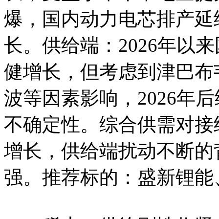
爆，国内动力电芯排产延
长。供给端：2026年以
健增长，但考虑到津巴布
波等因素影响，2026年
不确定性。综合供需对接
增长，供给端扰动不断的
强。推荐标的：盛新锂能