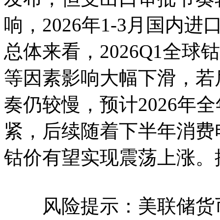
响，2026年1-3月国
总体来看，2026Q1全球
等因素影响大幅下滑，若
奏仍较慢，预计2026年
紧，后续随着下半年消费
钴价有望实现震荡上涨。
风险提示：美联储货币