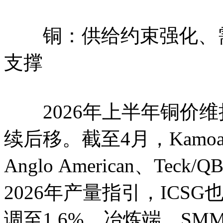
铜：供给约束强化、需
支撑
2026年上半年铜价维
续后移。截至4月，Kamoa-Ka
Anglo American、T
2026年产量指引，ICS
调至1.6%。冶炼端，SM