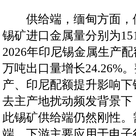
供给端，缅甸方面，佤邦
锡矿进口金属量分别为1514/
2026年印尼锡金属生产配额为
万吨出口量增长24.26
产、印尼配额提升影响下
去主产地扰动频发背景下
此锡矿供给端仍然刚性。
端，下游主要应用于电子