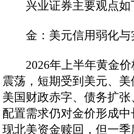
兴业证券主要观点如
金：美元信用弱化与实
2026年上半年黄金价
震荡，短期受到美元、美
美国财政赤字、债务扩张
配置需求仍对金价形成中长
现北美资金赎回，但一季