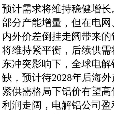
预计需求将维持稳健增长
部分产能增量，但在电网
内外价差倒挂走阔带来的
将维持紧平衡，后续供需
东冲突影响下，全球电解
缺，预计待2028年后海
紧供需格局下铝价有望高
利润走阔，电解铝公司盈