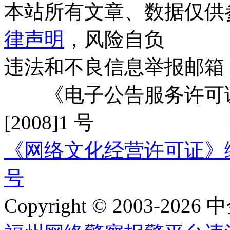
本站所有文章、数据仅供
律声明
，风险自负
违法和不良信息举报邮箱
《电子公告服务许可证
[2008]1 号
《网络文化经营许可证》编号：
号
Copyright © 2003-2026 中