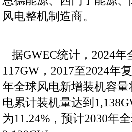
恩德能源、西门子能源、
风电整机制造商。
据GWEC统计，202
117GW，2017至2024年
年全球风电新增装机容量将增
电累计装机量达到1,138G
为11.24%，预计203