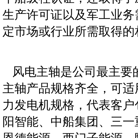
生产许可证以及军工业务
定市场或行业所需取得的
风电主轴是公司最主要
主轴产品规格齐全，可适用1
力发电机规格，代表客户
阳智能、中船集团、三一