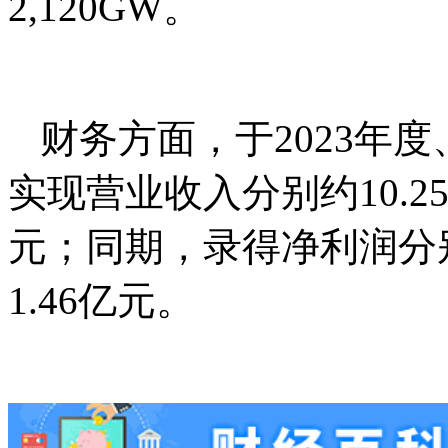
2,120GW。
财务方面，于2023年度、
实现营业收入分别约10.25亿
元；同期，录得净利润分别约8
1.46亿元。