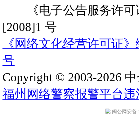
《电子公告服务许可证
[2008]1 号
《网络文化经营许可证》编号：
号
Copyright © 2003-2026 中
福州网络警察报警平台
违
闽公网安备 35