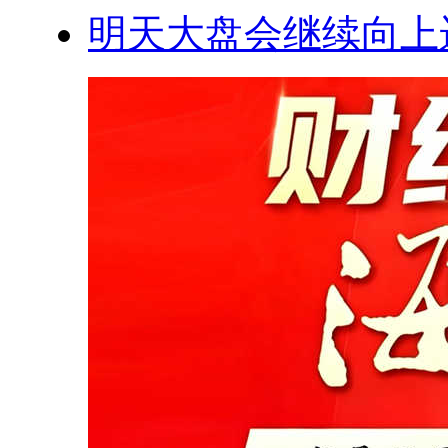
明天大盘会继续向上