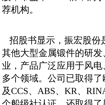
荐机构。
招股书显示，振宏股份
其他大型金属锻件的研发
业，产品广泛应用于风电
多个领域。公司已取得了欧
及CCS、ABS、KR、RI
个船级社认证，还取得了