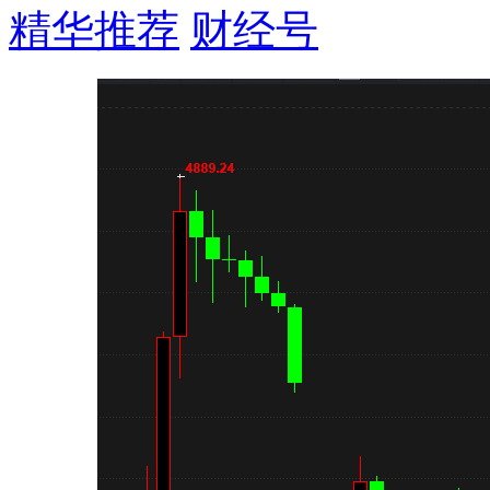
精华推荐
财经号