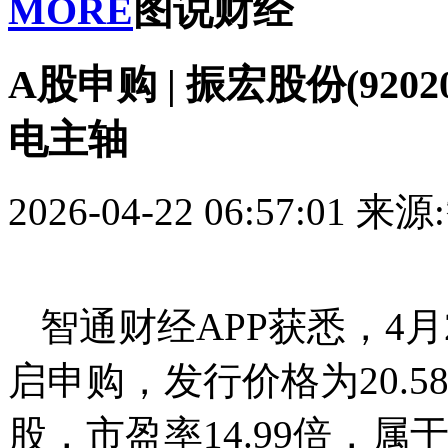
MORE
图说财经
A股申购 | 振宏股份(920
电主轴
2026-04-22 06:57:01
来源
智通财经APP获悉，4月22
启申购，发行价格为20.58
股，市盈率14.99倍，