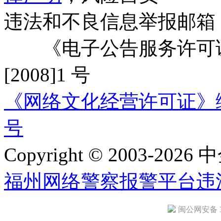
违法和不良信息举报邮箱
《电子公告服务许可证
[2008]1 号
《网络文化经营许可证》编号：
号
Copyright © 2003-2026 中
福州网络警察报警平台
违
闽公网安备 35