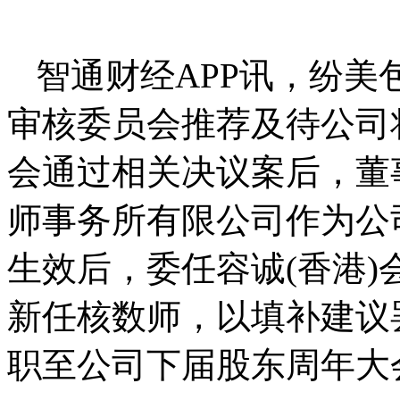
智通财经APP讯，纷美包
审核委员会推荐及待公司
会通过相关决议案后，董
师事务所有限公司作为公
生效后，委任容诚(香港
新任核数师，以填补建议
职至公司下届股东周年大