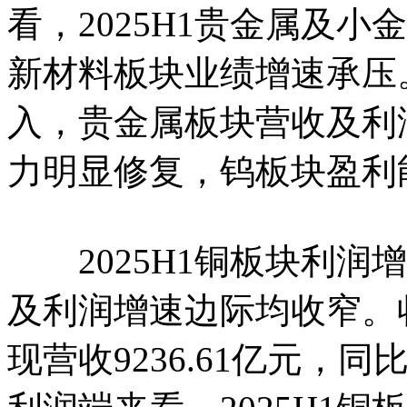
看，2025H1贵金属及
新材料板块业绩增速承压
入，贵金属板块营收及利
力明显修复，钨板块盈利
2025H1铜板块利润
及利润增速边际均收窄。收
现营收9236.61亿元，同