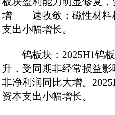
板块盈利能力明显修复，
增 速收敛；磁性材料
支出小幅增长。
钨板块：2025H1钨
升，受同期非经常损益影
非净利润同比大增。202
资本支出小幅增长。