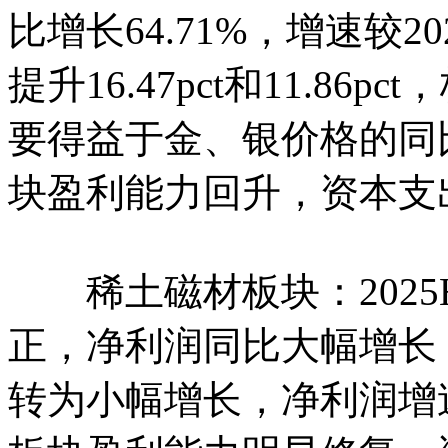
比增长64.71%，增速较2
提升16.47pct和11.8
要得益于金、银价格的同比
块盈利能力回升，资本支
稀土磁材板块：2025
正，净利润同比大幅增长
转为小幅增长，净利润增速