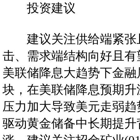
投资建议
建议关注供给端紧张且
击、需求端结构向好且有
美联储降息大趋势下金融
块，在美联储降息预期升
压力加大导致美元走弱趋
驱动黄金储备中长期提升