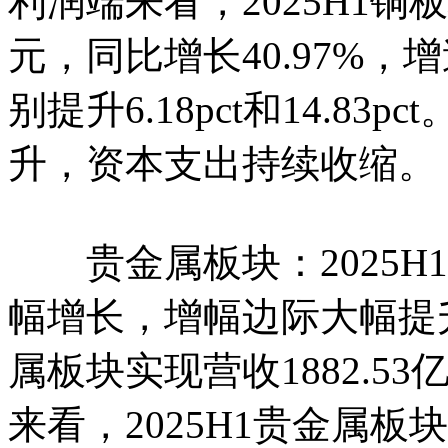
利润端来看，2025H1铜板
元，同比增长40.97%，增
别提升6.18pct和14.83
升，资本支出持续收缩。
贵金属板块：2025H
幅增长，增幅边际大幅提升
属板块实现营收1882.53
来看，2025H1贵金属板