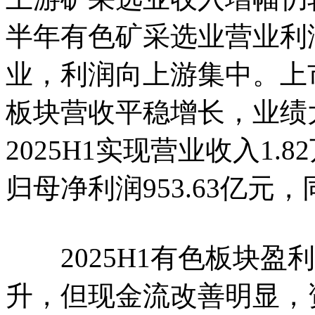
半年有色矿采选业营业利
业，利润向上游集中。上市
板块营收平稳增长，业绩
2025H1实现营业收入1.
归母净利润953.63亿元，
2025H1有色板块盈
升，但现金流改善明显，