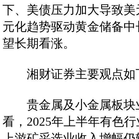
下、美债压力加大导致美
元化趋势驱动黄金储备中
望长期看涨。
湘财证券主要观点如
贵金属及小金属板块业
看，2025年上半年有色
上游矿采选业收入增幅仍较2