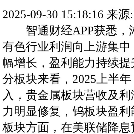
2025-09-30 15:18:16
来源
智通财经APP获悉，湘财
有色行业利润向上游集中
幅增长，盈利能力持续提
分板块来看，2025上半
入，贵金属板块营收及利
力明显修复，钨板块盈利
板块方面，在美联储降息