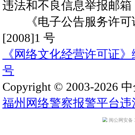
违法和不良信息举报邮箱
《电子公告服务许可证
[2008]1 号
《网络文化经营许可证》编号：
号
Copyright © 2003-2026 中
福州网络警察报警平台
违
闽公网安备 35