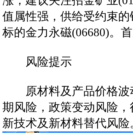
涨，建议关注招金矿业(01
值属性强，供给受约束的
标的金力永磁(06680)
风险提示
原材料及产品价格波动
期风险，政策变动风险，
新技术及新材料替代风险