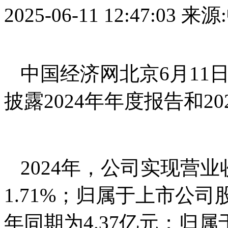
2025-06-11 12:47:03
来源
中国经济网北京6月11日讯 
披露2024年年度报告和2
2024年，公司实现营业
1.71%；归属于上市公司
年同期为4.37亿元；归