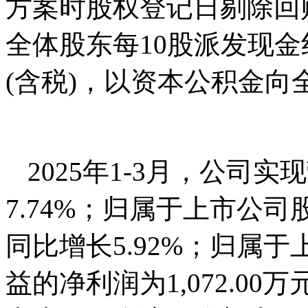
方案时股权登记日剔除回
全体股东每10股派发现金红
(含税)，以资本公积金向
2025年1-3月，公司实
7.74%；归属于上市公司股
同比增长5.92%；归属
益的净利润为1,072.00