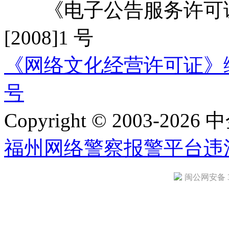
《电子公告服务许可证
[2008]1 号
《网络文化经营许可证》编号：
号
Copyright © 2003-2026 中
福州网络警察报警平台
违
闽公网安备 35