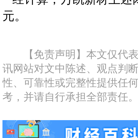
元。
【免责声明】本文仅代表作
讯网站对文中陈述、观点判
性、可靠性或完整性提供任
考，并请自行承担全部责任。邮箱：new