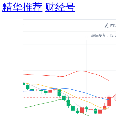
精华推荐
财经号