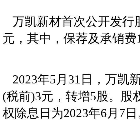
万凯新材首次公开发行股
元，其中，保荐及承销费1
2023年5月31日，万
(税前)3元，转增5股。股
权除息日为2023年6月7日