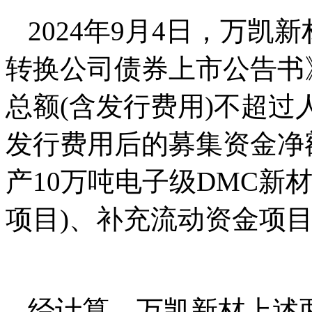
2024年9月4日，万
转换公司债券上市公告书
总额(含发行费用)不超过人
发行费用后的募集资金净额
产10万吨电子级DMC新材
项目)、补充流动资金项目
经计算，万凯新材上述两