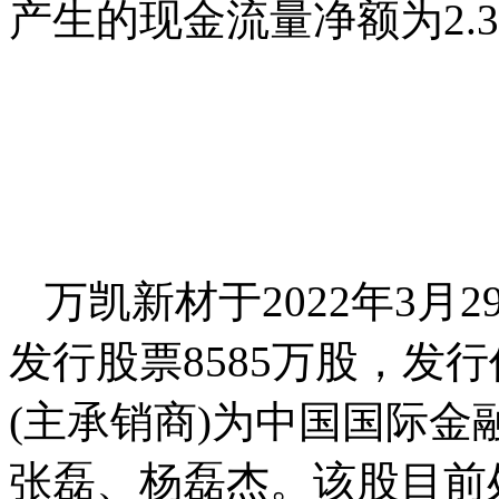
产生的现金流量净额为2.3
万凯新材于2022年3
发行股票8585万股，发行
(主承销商)为中国国际
张磊、杨磊杰。该股目前