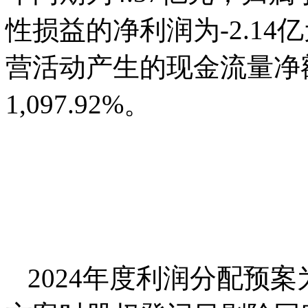
性损益的净利润为-2.14
营活动产生的现金流量净额
1,097.92%。
2024年度利润分配预案