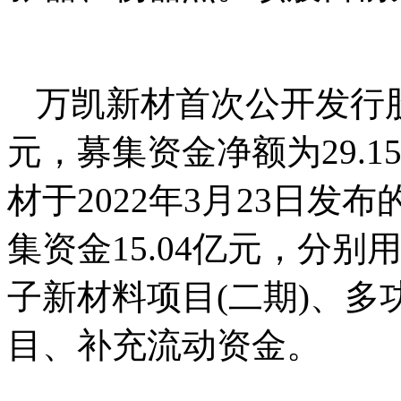
万凯新材首次公开发行股
元，募集资金净额为29.1
材于2022年3月23日
集资金15.04亿元，分别
子新材料项目(二期)、
目、补充流动资金。