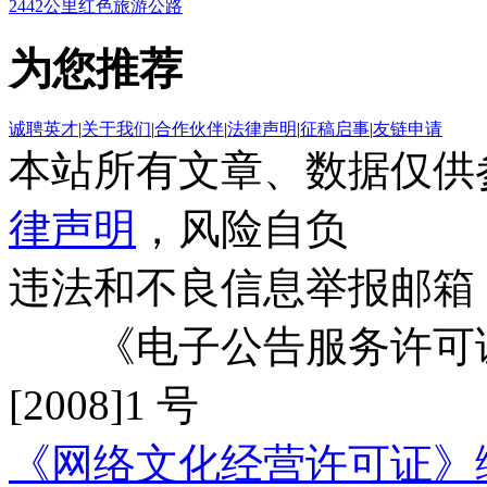
2442公里红色旅游公路
为您推荐
诚聘英才
|
关于我们
|
合作伙伴
|
法律声明
|
征稿启事
|
友链申请
本站所有文章、数据仅供
律声明
，风险自负
违法和不良信息举报邮箱
《电子公告服务许可证
[2008]1 号
《网络文化经营许可证》编号：