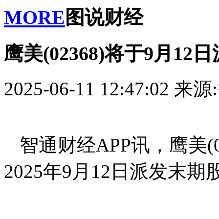
MORE
图说财经
鹰美(02368)将于9月1
2025-06-11 12:47:02
来源
智通财经APP讯，鹰美(
2025年9月12日派发末期