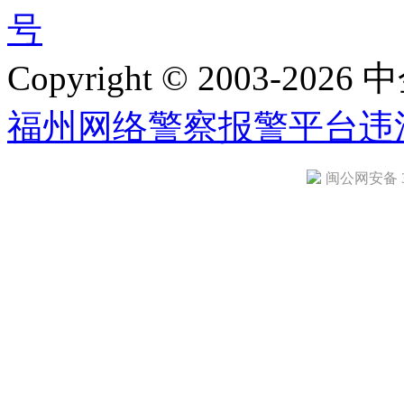
号
Copyright © 2003-2026 中
福州网络警察报警平台
违
闽公网安备 35