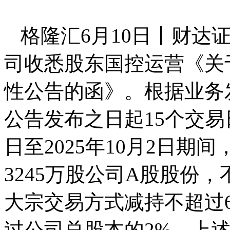
格隆汇6月10日丨财达证券
司收悉股东国控运营《关
性公告的函》。根据业务
公告发布之日起15个交易日
日至2025年10月2日
3245万股公司A股股份
大宗交易方式减持不超过6
过公司总股本的2%。上