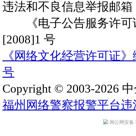
违法和不良信息举报邮箱
《电子公告服务许可证
[2008]1 号
《网络文化经营许可证》编号：
号
Copyright © 2003-2026 中
福州网络警察报警平台
违
闽公网安备 35