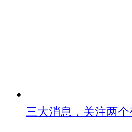
三大消息，关注两个变.