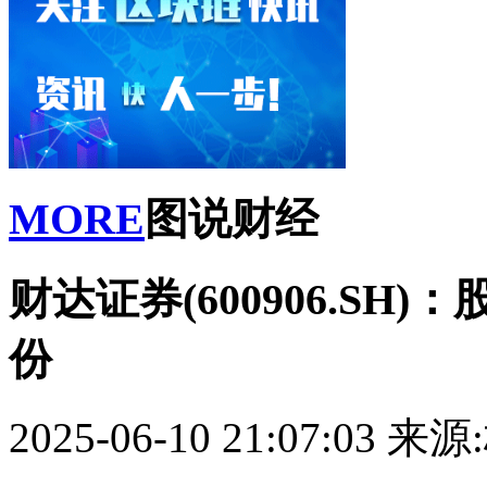
MORE
图说财经
财达证券(600906.S
份
2025-06-10 21:07:03
来源