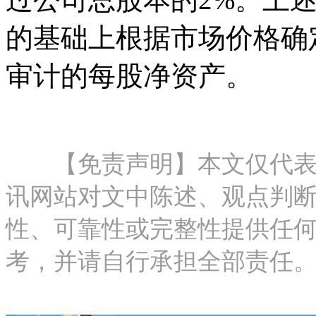
的基础上根据市场价格确
审计的每股净资产。
【免责声明】本文仅代表作
讯网站对文中陈述、观点判
性、可靠性或完整性提供任
考，并请自行承担全部责任。邮箱：new