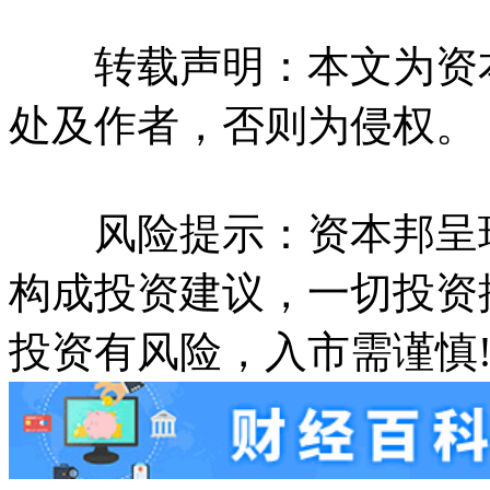
转载声明：本文为资本
处及作者，否则为侵权。
风险提示：资本邦呈现
构成投资建议，一切投资
投资有风险，入市需谨慎