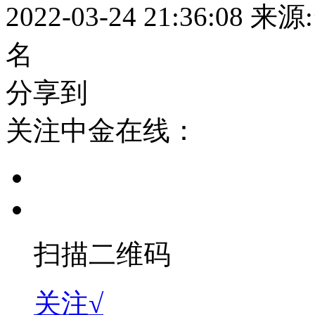
2022-03-24 21:36:08
来源
名
分享到
关注中金在线：
扫描二维码
关注√