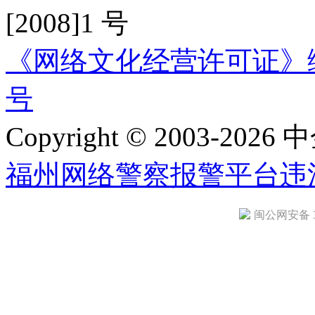
[2008]1 号
《网络文化经营许可证》编号：
号
Copyright © 2003-2026 中
福州网络警察报警平台
违
闽公网安备 35