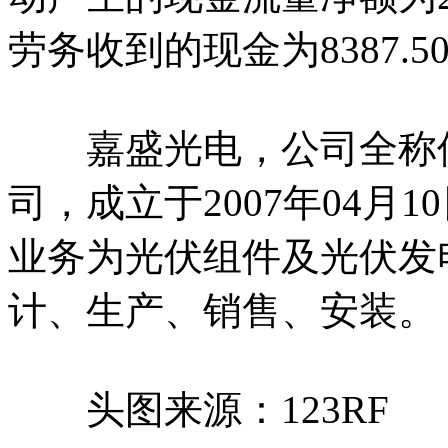
劳务收到的现金为8387.5
嘉盛光电，公司全称保
司，成立于2007年04月
业务为光伏组件及光伏发
计、生产、销售、安装。
头图来源：123RF