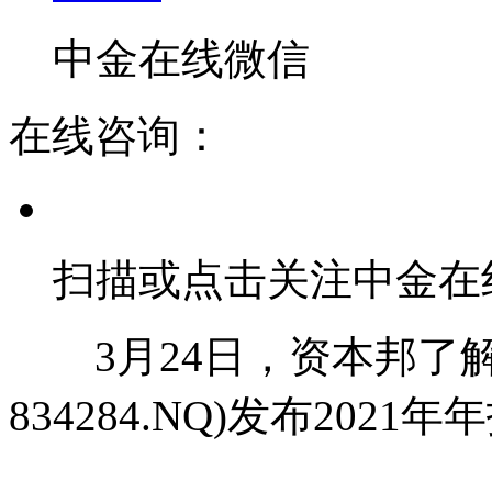
中金在线微信
在线咨询：
扫描或点击关注中金在
3月24日，资本邦了解
834284.NQ)发布202