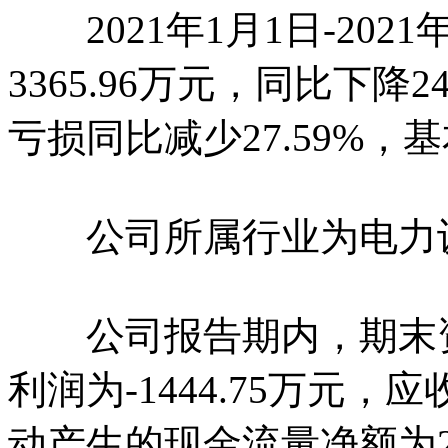
2021年1月1日-202
3365.96万元，同比下降24
亏损同比减少27.59%，基
公司所属行业为电力
公司报告期内，期末资产总
利润为-1444.75万元，应
动产生的现金流量净额为2