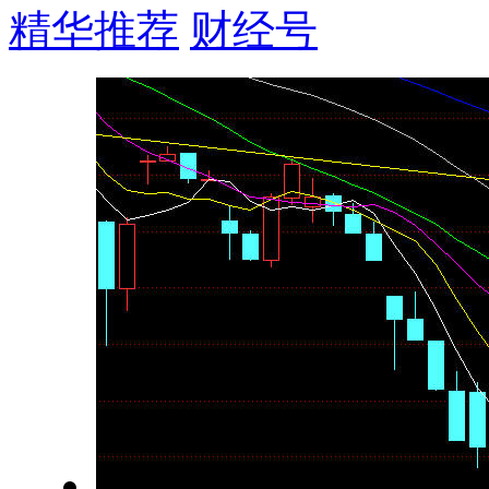
精华推荐
财经号