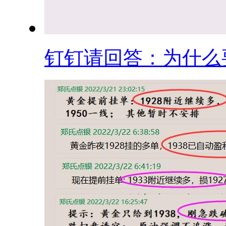
钉钉请回答：为什么要.