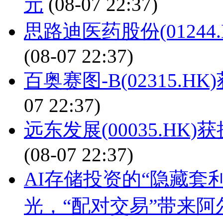
元
(08-07 22:37)
思路迪医药股份(0124
(08-07 22:37)
百奥赛图-B(02315.H
07 22:37)
远东发展(00035.HK
(08-07 22:37)
AI存储投资的“隐藏套
光，“配对交易”带来阿