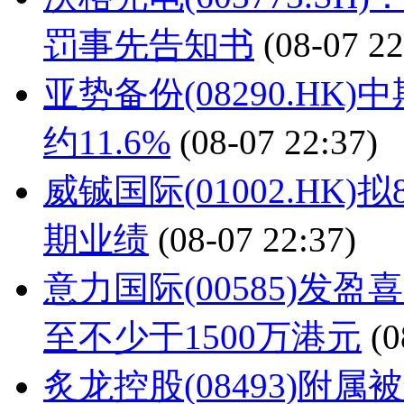
罚事先告知书
(08-07 22
亚势备份(08290.HK
约11.6%
(08-07 22:37)
威铖国际(01002.HK
期业绩
(08-07 22:37)
意力国际(00585)发
至不少于1500万港元
(0
炙龙控股(08493)附