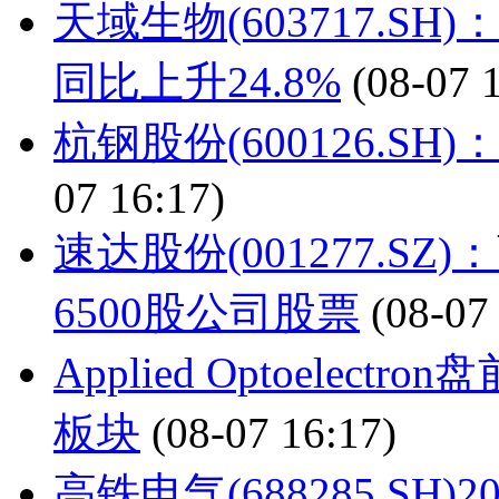
天域生物(603717.SH
同比上升24.8%
(08-07 
杭钢股份(600126.S
07 16:17)
速达股份(001277.
6500股公司股票
(08-07
Applied Optoele
板块
(08-07 16:17)
高铁电气(688285.S