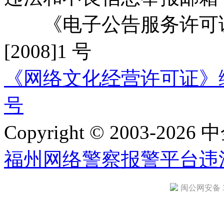
《电子公告服务许可证
[2008]1 号
《网络文化经营许可证》编号：
号
Copyright © 2003-2026 中
福州网络警察报警平台
违
闽公网安备 35