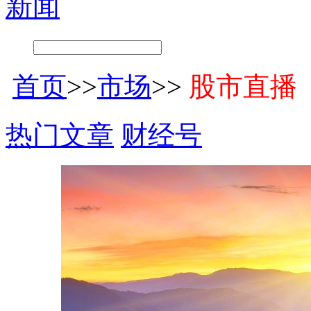
新闻
首页
>>
市场
>>
股市直播
热门文章
财经号