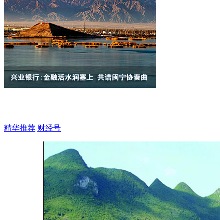
精华推荐
财经号