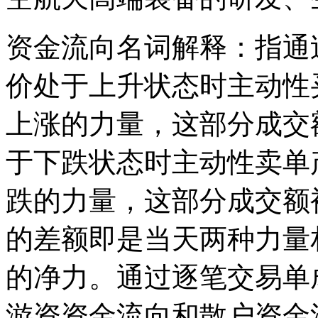
资金流向名词解释：指通
价处于上升状态时主动性
上涨的力量，这部分成交
于下跌状态时主动性卖单
跌的力量，这部分成交额
的差额即是当天两种力量
的净力。通过逐笔交易单
游资资金流向和散户资金