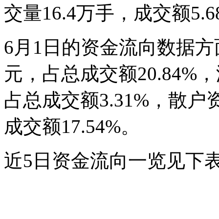
交量16.4万手，成交额5.
6月1日的资金流向数据方
元，占总成交额20.84%，
占总成交额3.31%，散户资
成交额17.54%。
近5日资金流向一览见下