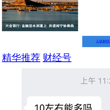
入驻财经
精华推荐
财经号