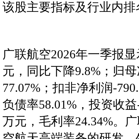
该股主要指标及行业内排
广联航空2026年一季报
元，同比下降9.8%；归母
77.07%；扣非净利润-790
负债率58.01%，投资收益-
万元，毛利率24.34%。广
空航天高端装备的研发、