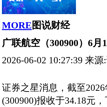
MORE
图说财经
广联航空（300900）6月
2026-06-02 10:27:39
来源
证券之星消息，截至202
(300900)报收于34.18