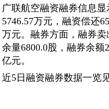
广联航空融资融券信息显
5746.57万元，融资偿还65
万元。融券方面，融券卖出
余量6800.0股，融券余额2
亿元。
近5日融资融券数据一览