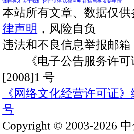
诚聘英才
|
关于我们
|
合作伙伴
|
法律声明
|
征稿启事
|
友链申请
本站所有文章、数据仅供
律声明
，风险自负
违法和不良信息举报邮箱
《电子公告服务许可证
[2008]1 号
《网络文化经营许可证》编号：
号
Copyright © 2003-2026 中