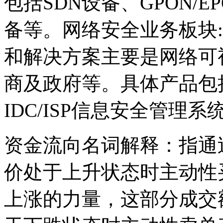
包括SDN设备、GPON/
备等。网络安全业务板块
和解决方案主要是网络可
商及政府等。具体产品包
IDC/ISP信息安全管理
资金流向名词解释：指通
价处于上升状态时主动性
上涨的力量，这部分成交