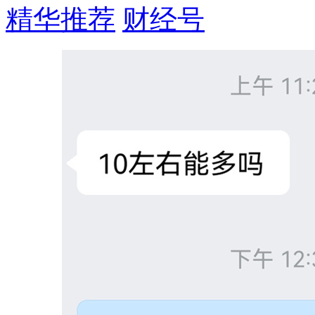
精华推荐
财经号