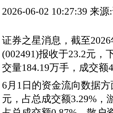
2026-06-02 10:27:39
来源
证券之星消息，截至202
(002491)报收于23.2元
交量184.19万手，成交额4
6月1日的资金流向数据方
元，占总成交额3.29%，游
占总成交额0.87%，散户