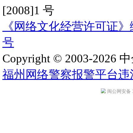
[2008]1 号
《网络文化经营许可证》编号：
号
Copyright © 2003-2026 中
福州网络警察报警平台
违
闽公网安备 35