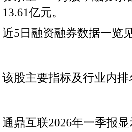
13.61亿元。
近5日融资融券数据一览
该股主要指标及行业内排
通鼎互联2026年一季报显