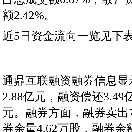
额2.42%。
近5日资金流向一览见下
通鼎互联融资融券信息显
2.88亿元，融资偿还3.49
元。融券方面，融券卖出70
券余量4.62万股，融券余