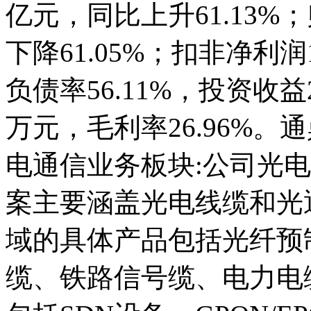
亿元，同比上升61.13%；
下降61.05%；扣非净利润1
负债率56.11%，投资收益2
万元，毛利率26.96%。通
电通信业务板块:公司光
案主要涵盖光电线缆和光
域的具体产品包括光纤预
缆、铁路信号缆、电力电