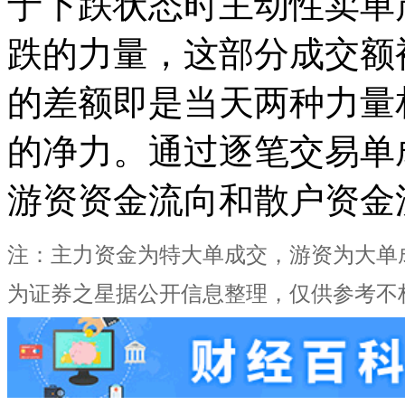
于下跌状态时主动性卖单
跌的力量，这部分成交额
的差额即是当天两种力量
的净力。通过逐笔交易单
游资资金流向和散户资金
注：主力资金为特大单成交，游资为大单
为证券之星据公开信息整理，仅供参考不