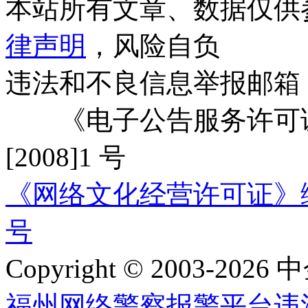
本站所有文章、数据仅供
律声明
，风险自负
违法和不良信息举报邮箱
《电子公告服务许可证
[2008]1 号
《网络文化经营许可证》编号：
号
Copyright © 2003-2026 中
福州网络警察报警平台
违