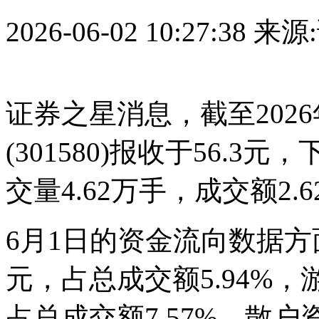
2026-06-02 10:27:38
来源
证券之星消息，截至202
(301580)报收于56.3元
交量4.62万手，成交额2.
6月1日的资金流向数据方面
元，占总成交额5.94%，游
占总成交额7.57%，散户资