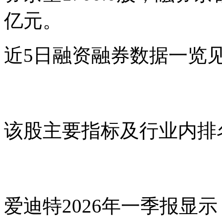
亿元。
近5日融资融券数据一览
该股主要指标及行业内排
爱迪特2026年一季报显示