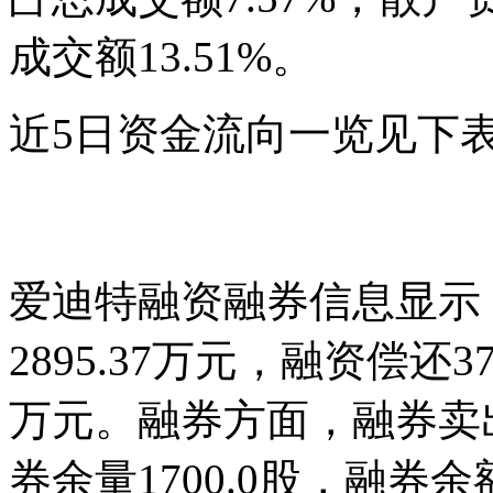
成交额13.51%。
近5日资金流向一览见下
爱迪特融资融券信息显示
2895.37万元，融资偿还37
万元。融券方面，融券卖出1
券余量1700.0股，融券余