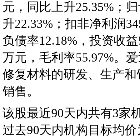
元，同比上升25.35%；归
升22.33%；扣非净利润34
负债率12.18%，投资收益5
万元，毛利率55.97%。爱
修复材料的研发、生产和
销售。
该股最近90天内共有3家
过去90天内机构目标均价为