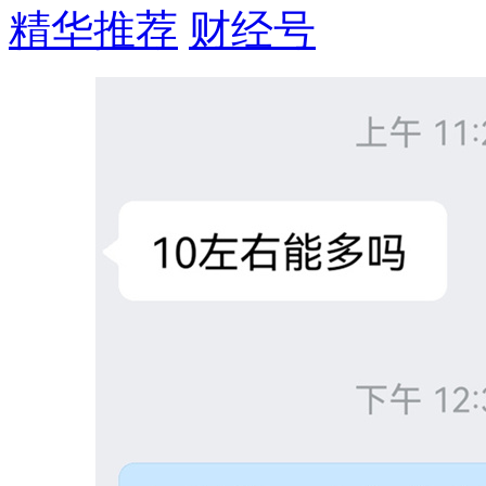
精华推荐
财经号