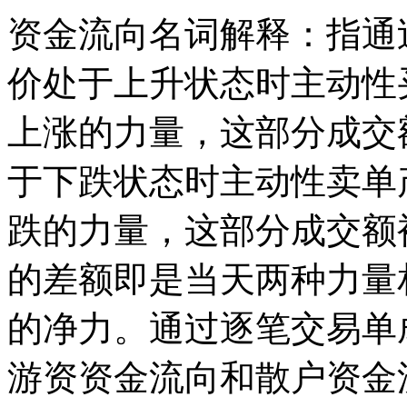
资金流向名词解释：指通
价处于上升状态时主动性
上涨的力量，这部分成交
于下跌状态时主动性卖单
跌的力量，这部分成交额
的差额即是当天两种力量
的净力。通过逐笔交易单
游资资金流向和散户资金