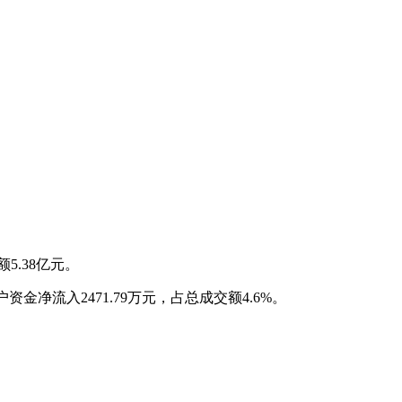
额5.38亿元。
资金净流入2471.79万元，占总成交额4.6%。