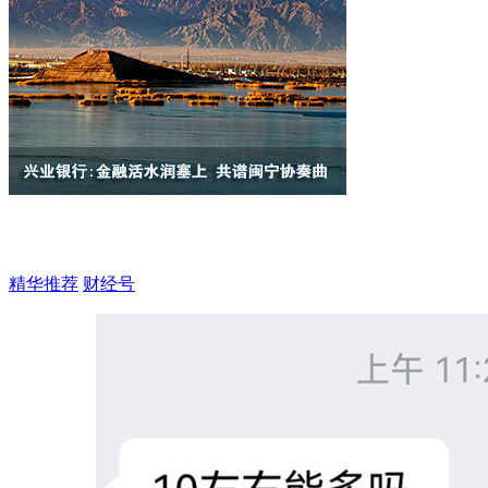
精华推荐
财经号