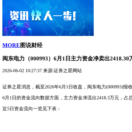
MORE
图说财经
闽东电力（000993）6月1日主力资金净卖出2418.30
2026-06-02 10:27:37
来源:证券之星网站
证券之星消息，截至2026年6月1日收盘，闽东电力(000993)报收于
6月1日的资金流向数据方面，主力资金净流出2418.3万元，占总成
近5日资金流向一览见下表：