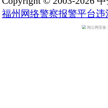
Copyright © 2003-2026 中
福州网络警察报警平台
违
闽公网安备 35