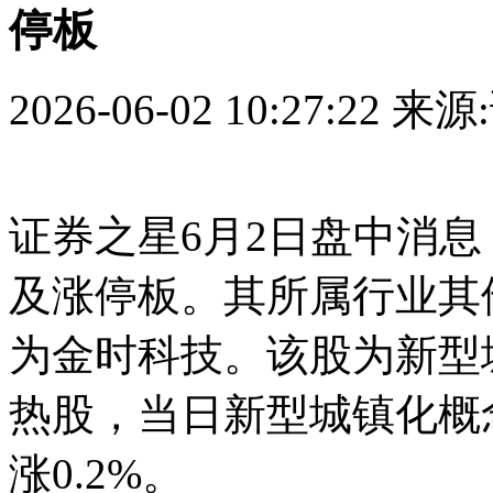
停板
2026-06-02 10:27:22
来源
证券之星6月2日盘中消息，9点
及涨停板。其所属行业其
为金时科技。该股为新型
热股，当日新型城镇化概念
涨0.2%。