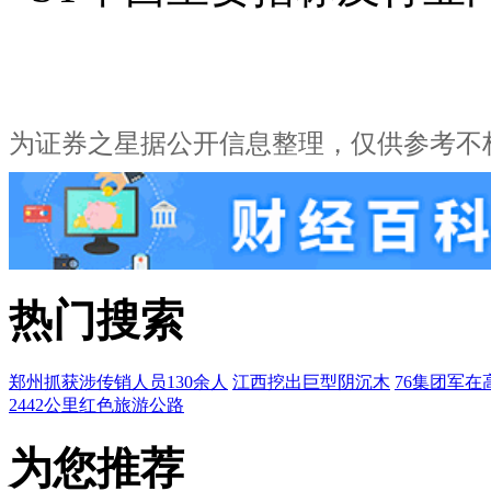
为证券之星据公开信息整理，仅供参考不
热门搜索
郑州抓获涉传销人员130余人
江西挖出巨型阴沉木
76集团军在
2442公里红色旅游公路
为您推荐