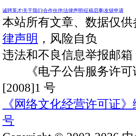
诚聘英才
|
关于我们
|
合作伙伴
|
法律声明
|
征稿启事
|
友链申请
本站所有文章、数据仅供
律声明
，风险自负
违法和不良信息举报邮箱
《电子公告服务许可证
[2008]1 号
《网络文化经营许可证》编号：
号