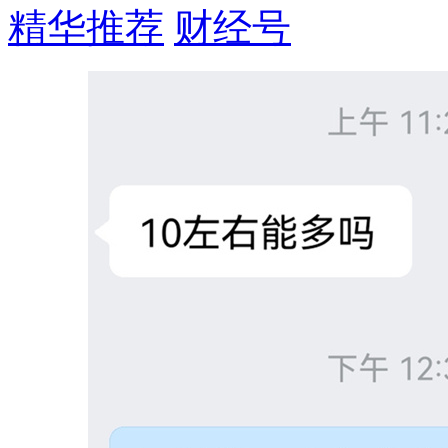
精华推荐
财经号