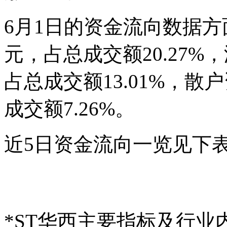
6月1日的资金流向数据方面
元，占总成交额20.27%，
占总成交额13.01%，散户
成交额7.26%。
近5日资金流向一览见下
*ST华西主要指标及行业