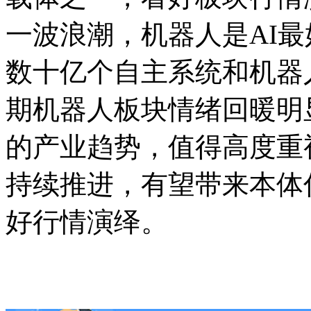
一波浪潮，机器人是AI
数十亿个自主系统和机器
期机器人板块情绪回暖明
的产业趋势，值得高度重
持续推进，有望带来本体
好行情演绎。