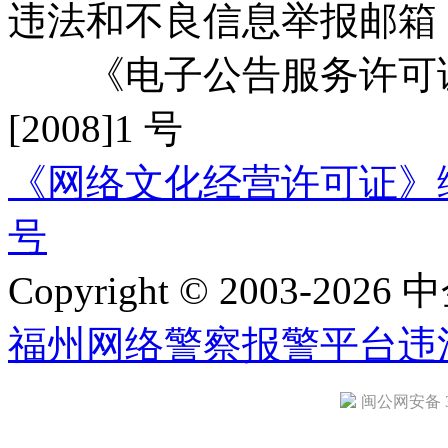
违法和不良信息举报邮箱
《电子公告服务许可证
[2008]1 号
《网络文化经营许可证》编号：
号
Copyright © 2003-2026 中
福州网络警察报警平台
违
闽公网安备 35