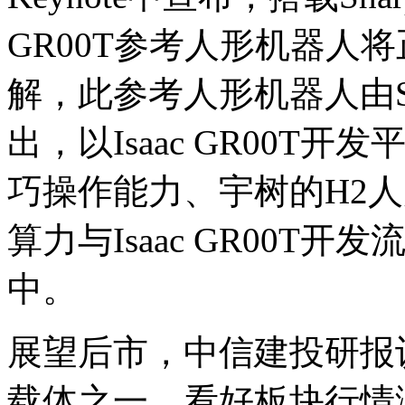
GR00T参考人形机器人
解，此参考人形机器人由Sh
出，以Isaac GR00T开
巧操作能力、宇树的H2人
算力与Isaac GR00
中。
展望后市，中信建投研报
载体之一，看好板块行情