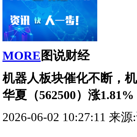
MORE
图说财经
机器人板块催化不断，机
华夏（562500）涨1.81%
2026-06-02 10:27:11
来源