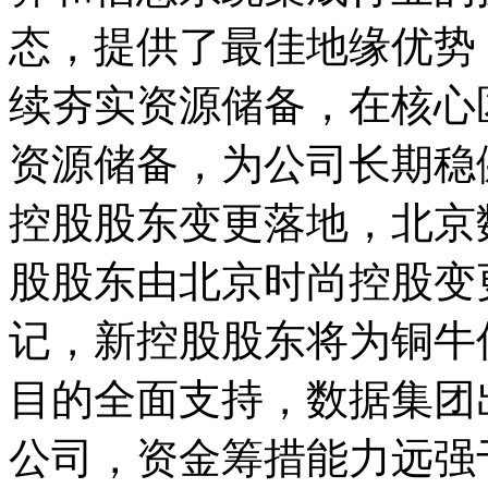
态，提供了最佳地缘优势
续夯实资源储备，在核心
资源储备，为公司长期
控股股东变更落地，北京
股股东由北京时尚控股变
记，新控股股东将为铜牛
目的全面支持，数据集团
公司，资金筹措能力远强