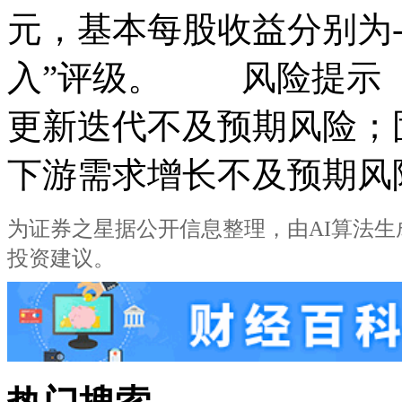
元，基本每股收益分别为-0.0
入”评级。 风险提示
更新迭代不及预期风险；
下游需求增长不及预期风
为证券之星据公开信息整理，由AI算法生成(网信算
投资建议。