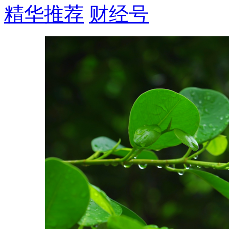
精华推荐
财经号