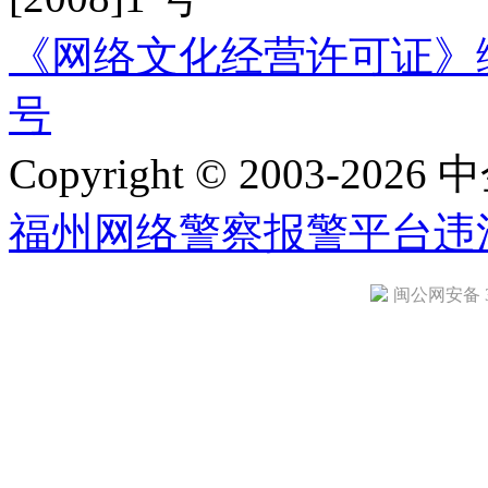
《网络文化经营许可证》编号：
号
Copyright © 2003-2026 中
福州网络警察报警平台
违
闽公网安备 35