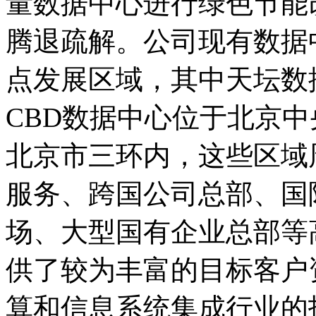
量数据中心进行绿色节能
腾退疏解。公司现有数据
点发展区域，其中天坛数
CBD数据中心位于北京
北京市三环内，这些区域
服务、跨国公司总部、国
场、大型国有企业总部等
供了较为丰富的目标客户
算和信息系统集成行业的