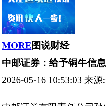
MORE
图说财经
中邮证券：给予铜牛信息
2026-05-16 10:53:03
来源