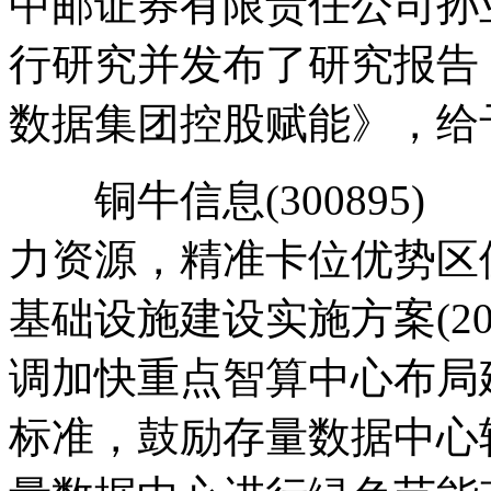
中邮证券有限责任公司孙
行研究并发布了研究报告
数据集团控股赋能》，给
铜牛信息(300895
力资源，精准卡位优势区
基础设施建设实施方案(202
调加快重点智算中心布局
标准，鼓励存量数据中心