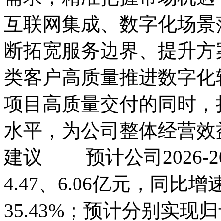
互联网集成、数字化场景
断拓宽服务边界、提升方
类客户高质量推进数字化
项目高质量交付的同时，
水平，为公司整体经营
建议 预计公司2026-20
4.47、6.06亿元，同比增速
35.43%；预计分别实现归母