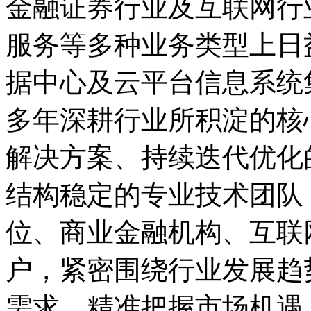
金融证券行业及互联网行
服务等多种业务类型上
据中心及云平台信息系统
多年深耕行业所积淀的核
解决方案、持续迭代优化
结构稳定的专业技术团队
位、商业金融机构、互联
户，紧密围绕行业发展趋
需求，精准把握市场机遇