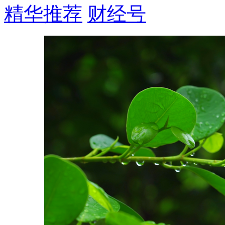
精华推荐
财经号