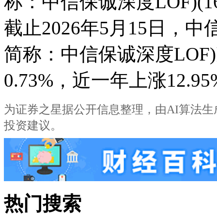
称：中信保诚深度LOF)(1
截止2026年5月15日，中
简称：中信保诚深度LOF)
0.73%，近一年上涨12.9
为证券之星据公开信息整理，由AI算法生成(网信算
投资建议。
热门搜索