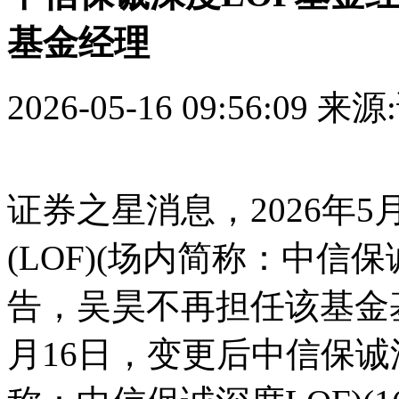
基金经理
2026-05-16 09:56:09
来源
证券之星消息，2026年
(LOF)(场内简称：中信保诚
告，吴昊不再担任该基金基
月16日，变更后中信保诚深