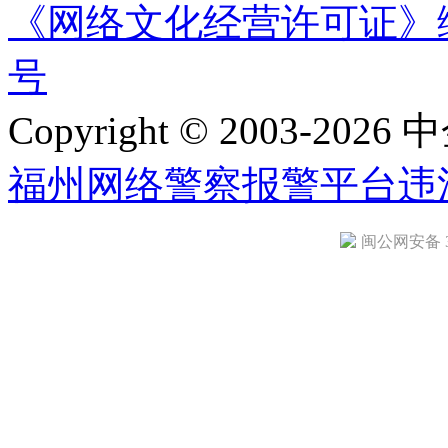
《网络文化经营许可证》编号：
号
Copyright © 2003-2026 中
福州网络警察报警平台
违
闽公网安备 35