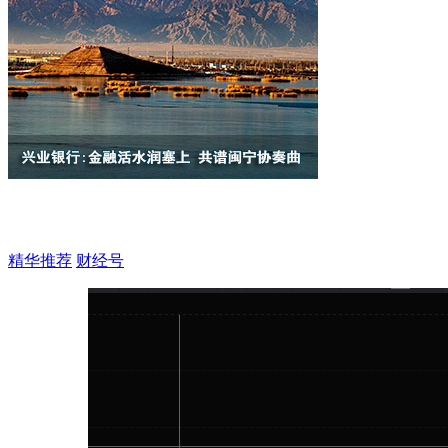
精华推荐
财经号