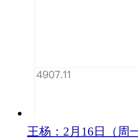
王杨：2月16日（周一.