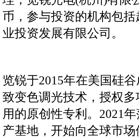
币，参与投资的机构包括
业投资发展有限公司。
览锐于2015年在美国硅
致变色调光技术，授权多
用的原创性专利。2021
产基地，开始向全球市场