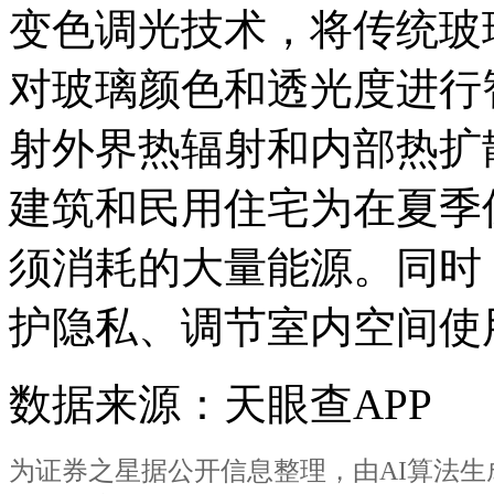
变色调光技术，将传统玻
对玻璃颜色和透光度进行
射外界热辐射和内部热扩
建筑和民用住宅为在夏季
须消耗的大量能源。同时
护隐私、调节室内空间使
数据来源：天眼查APP
为证券之星据公开信息整理，由AI算法生成(网信算