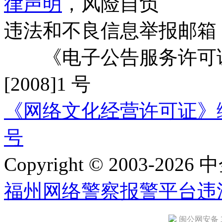
律声明
，风险自负
违法和不良信息举报邮箱
《电子公告服务许可证
[2008]1 号
《网络文化经营许可证》编号：
号
Copyright © 2003-2026 中
福州网络警察报警平台
违
闽公网安备 35