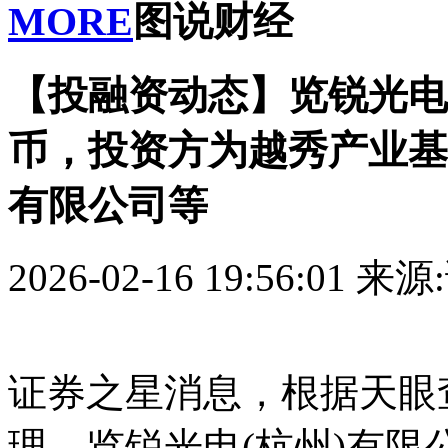
MORE
图说财经
【投融资动态】览锐光电
币，投资方为越秀产业基
有限公司等
2026-02-16 19:56:01
来源
证券之星消息，根据天眼查
理，览锐光电(杭州)有限