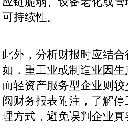
应链脆弱、设备老化或管
可持续性。
此外，分析财报时应结合
如，重工业或制造业因生
而轻资产服务型企业则较
阅财务报表附注，了解停
理方式，避免误判企业真