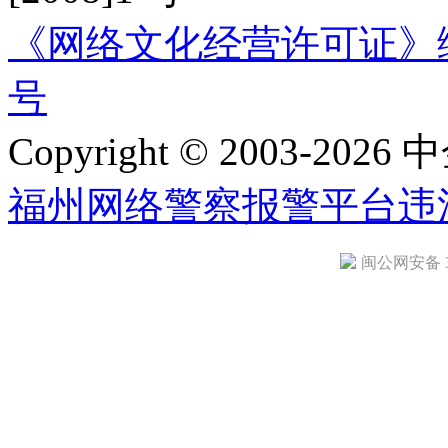
《网络文化经营许可证》编号：
号
Copyright © 2003-2026 中
福州网络警察报警平台
违
闽公网安备 35