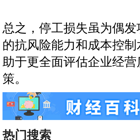
总之，停工损失虽为偶发
的抗风险能力和成本控制
助于更全面评估企业经营
策。
热门搜索