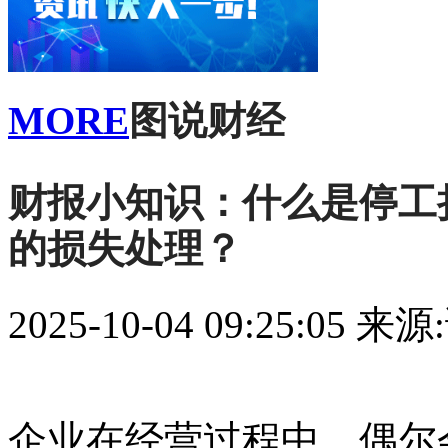
MORE
图说财经
财报小知识：什么是停工
的损失处理？
2025-10-04 09:25:05
来源
企业在经营过程中，偶尔