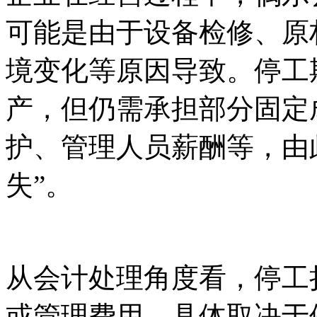
可能是由于设备检修、原
境变化等原因导致。停工
产，但仍需承担部分固定
护、管理人员薪酬等，由
失”。
从会计处理角度看，停工
或管理费用，具体取决于