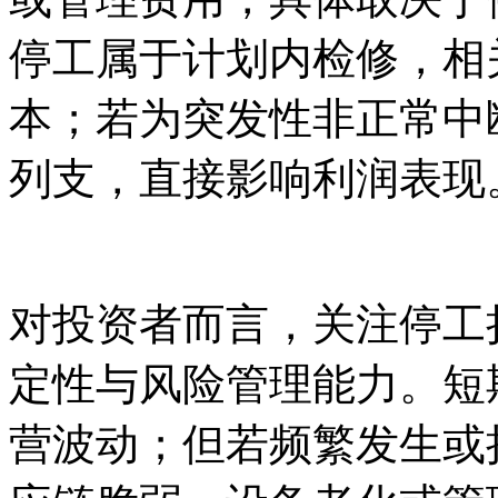
停工属于计划内检修，相
本；若为突发性非正常中
列支，直接影响利润表现
对投资者而言，关注停工
定性与风险管理能力。短
营波动；但若频繁发生或