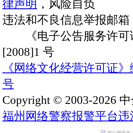
律声明
，风险自负
违法和不良信息举报邮箱
《电子公告服务许可证
[2008]1 号
《网络文化经营许可证》编号：
号
Copyright © 2003-2026 中
福州网络警察报警平台
违
闽公网安备 35