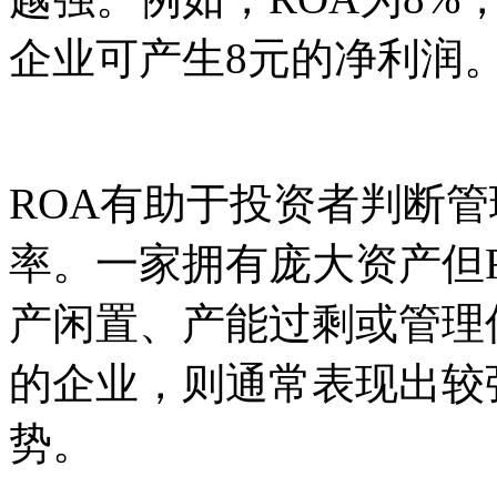
企业可产生8元的净利润
ROA有助于投资者判断
率。一家拥有庞大资产但
产闲置、产能过剩或管理
的企业，则通常表现出较
势。