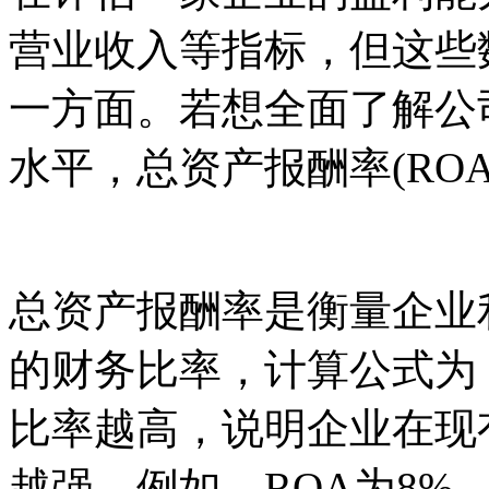
营业收入等指标，但这些
一方面。若想全面了解公
水平，总资产报酬率(RO
总资产报酬率是衡量企业
的财务比率，计算公式为
比率越高，说明企业在现
越强。例如，ROA为8%