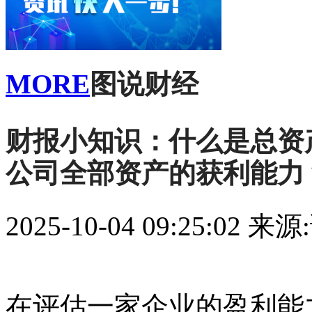
MORE
图说财经
财报小知识：什么是总资
公司全部资产的获利能力
2025-10-04 09:25:02
来源
在评估一家企业的盈利能