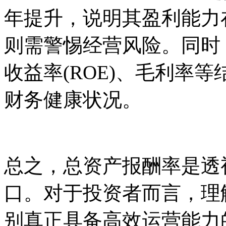
年提升，说明其盈利能力
则需警惕经营风险。同时
收益率(ROE)、毛利率
财务健康状况。
总之，总资产报酬率是透
口。对于投资者而言，理
别真正具备高效运营能力