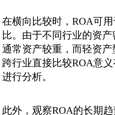
在横向比较时，ROA可
比。由于不同行业的资产
通常资产较重，而轻资产
跨行业直接比较ROA意
进行分析。
此外，观察ROA的长期趋