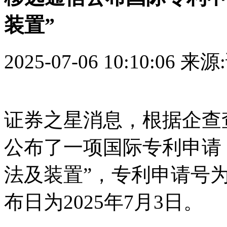
装置”
2025-07-06 10:10:06
来源
证券之星消息，根据企查查数
公布了一项国际专利申请
法及装置”，专利申请号为PCT
布日为2025年7月3日。