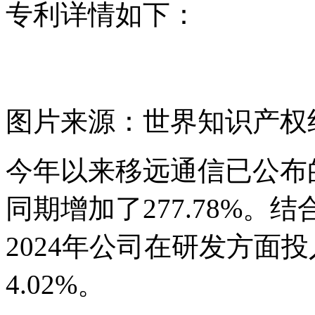
专利详情如下：
图片来源：世界知识产权组织
今年以来移远通信已公布
同期增加了277.78%。
2024年公司在研发方面投
4.02%。