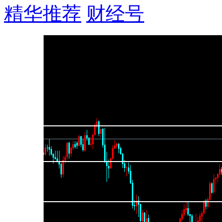
精华推荐
财经号