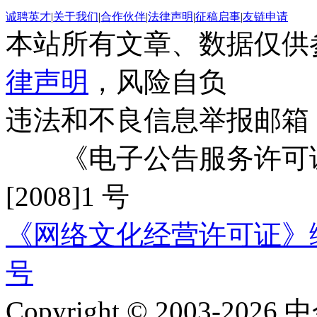
诚聘英才
|
关于我们
|
合作伙伴
|
法律声明
|
征稿启事
|
友链申请
本站所有文章、数据仅供
律声明
，风险自负
违法和不良信息举报邮箱
《电子公告服务许可证
[2008]1 号
《网络文化经营许可证》编号：
号
Copyright © 2003-2026 中