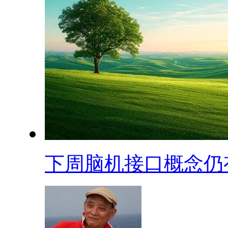
下周脑机接口概念仍有.