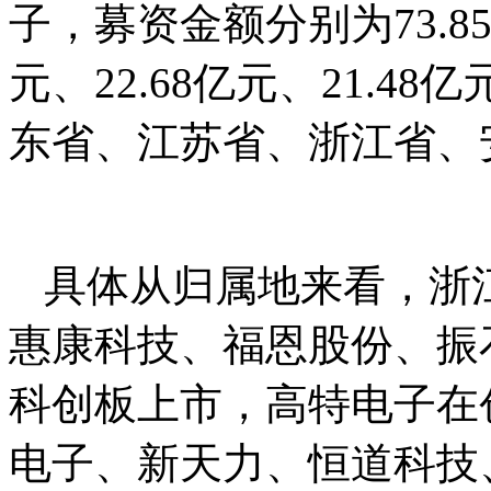
子，募资金额分别为73.85亿
元、22.68亿元、21.48
东省、江苏省、浙江省、
具体从归属地来看，浙江
惠康科技、福恩股份、振
科创板上市，高特电子在
电子、新天力、恒道科技