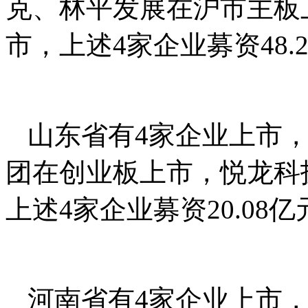
克、林平发展在沪市主板
市，上述4家企业募资48.
山东省有4家企业上市
团在创业板上市，悦龙科
上述4家企业募资20.08亿
河南省有4家企业上市