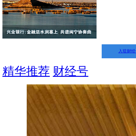
入驻财经
精华推荐
财经号