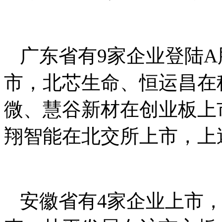
广东省有9家企业登陆
市，北芯生命、恒运昌在
微、慧谷新材在创业板上
翔智能在北交所上市，上述9
安徽省有4家企业上市