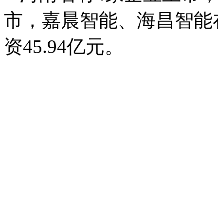
市，嘉晨智能、海昌智能
资45.94亿元。