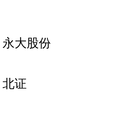
永大股份
北证