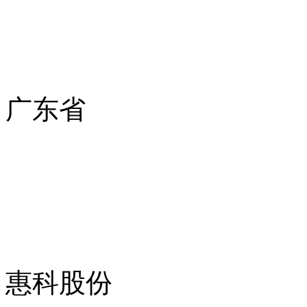
广东省
惠科股份