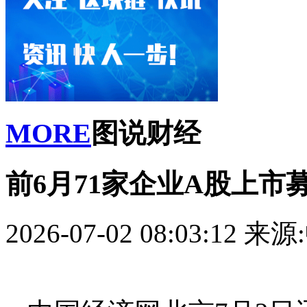
MORE
图说财经
前6月71家企业A股上市募
2026-07-02 08:03:12
来源