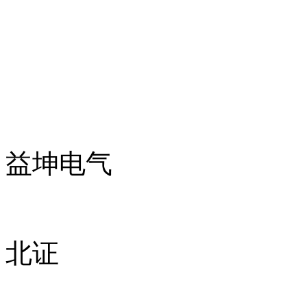
益坤电气
北证