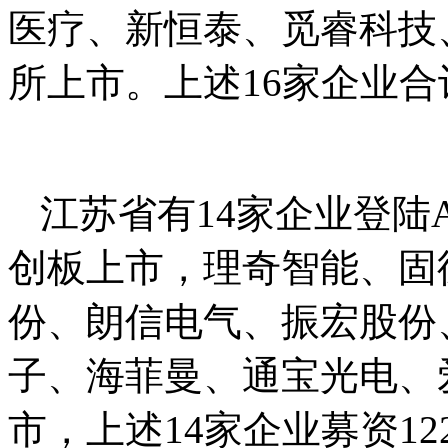
医疗、新恒泰、觅睿科技
所上市。上述16家企业合计
江苏省有14家企业登陆
创板上市，理奇智能、固
份、朗信电气、振宏股份
子、海菲曼、通宝光电、
市，上述14家企业募资122