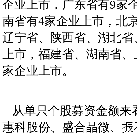
企业上市，广东省有9家
南省有4家企业上市，北
辽宁省、陕西省、湖北省
上市，福建省、湖南省、
家企业上市。
从单只个股募资金额来
惠科股份、盛合晶微、振