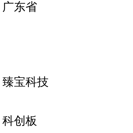
广东省
臻宝科技
科创板