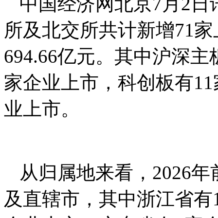
中国经济网北京7月2日讯
所及北交所共计新增71
694.66亿元。其中沪深
家企业上市，科创板有11
业上市。
从归属地来看，2026
及直辖市，其中浙江省有1