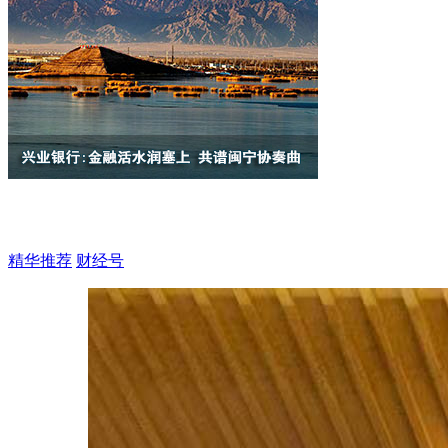
精华推荐
财经号