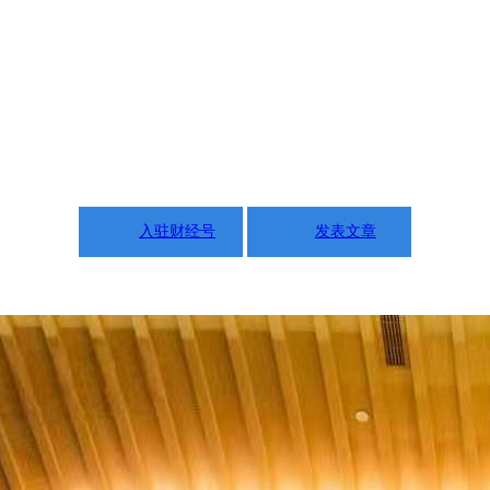
入驻财经号
发表文章