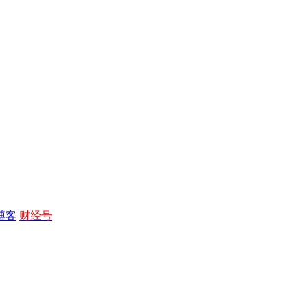
博客
财经号