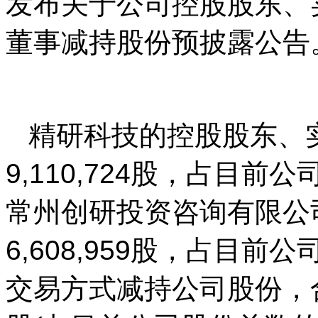
发布关于公司控股股东、
董事减持股份预披露公告
精研科技的控股股东、
9,110,724股，占目前
常州创研投资咨询有限公司
6,608,959股，占目前
交易方式减持公司股份，合计