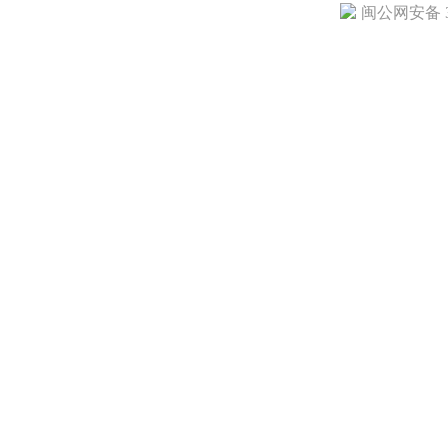
闽公网安备 35