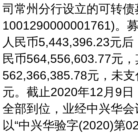
司常州分行设立的可转债
10012900000017
人民币5,443,396.2
民币564,556,603.7
562,366,385.78元，未
元。截止2020年12月
全部到位，业经中兴华会
以“中兴华验字(2020)第