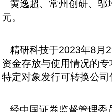
黄逸超、常州创研、邬均文
元。
精研科技于2023年8月
资金存放与使用情况的专项
特定对象发行可转换公司
经中国证券监督管理委