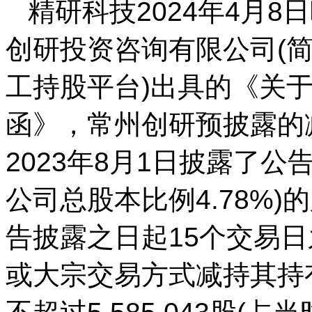
精研科技2024年4月
创研投资咨询有限公司(简
工持股平台)出具的《关
函》，常州创研预披露的
2023年8月1日披露了公告
公司总股本比例4.78%
告披露之日起15个交易日
或大宗交易方式减持其持