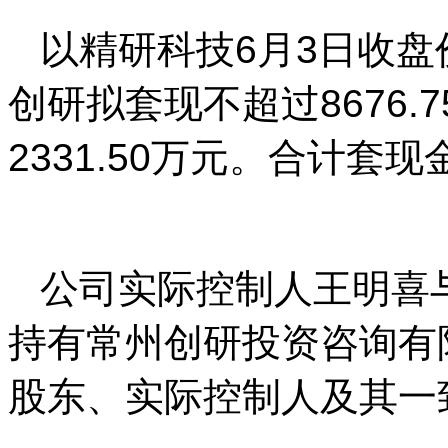
以精研科技6月3日收盘
创研拟套现不超过8676
2331.50万元。合计套现
公司实际控制人王明喜
持有常州创研投资咨询有限
股东、实际控制人及其一