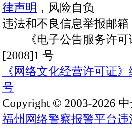
律声明
，风险自负
违法和不良信息举报邮箱
《电子公告服务许可证
[2008]1 号
《网络文化经营许可证》编号：
号
Copyright © 2003-2026 中
福州网络警察报警平台
违