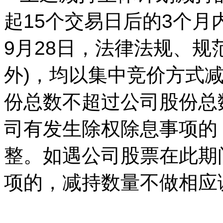
起15个交易日后的3个月内(
9月28日，法律法规、
外)，均以集中竞价方式
份总数不超过公司股份总
司有发生除权除息事项的
整。如遇公司股票在此期
项的，减持数量不做相应