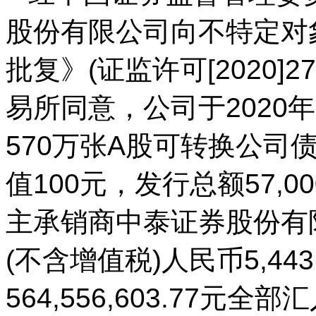
股份有限公司向不特定对
批复》(证监许可[2020]
易所同意，公司于2020
570万张A股可转换公司债
值100元，发行总额57,00
主承销商中泰证券股份有
(不含增值税)人民币5,443
564,556,603.77