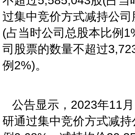
不超过5,585,043股(
过集中竞价方式减持公司股票
(占当时公司总股本比例1
司股票的数量不超过3,72
例2%)。
公告显示，2023年11月
研通过集中竞价方式减持公