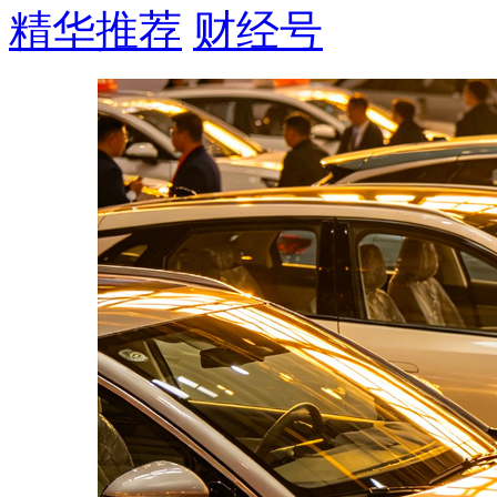
精华推荐
财经号