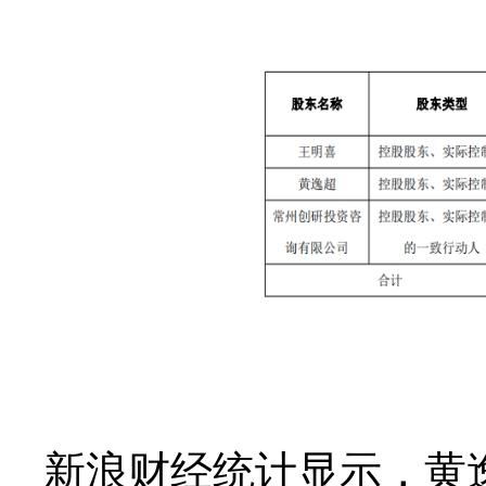
新浪财经统计显示，黄逸