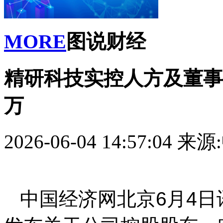
MORE
图说财经
精研科技实控人方及董事拟套
万
2026-06-04 14:57:04
来源
中国经济网北京6月4日讯 