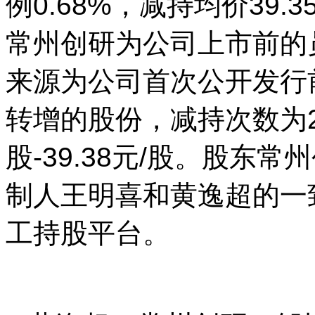
例0.68%，减持均价39.3
常州创研为公司上市前的
来源为公司首次公开发行
转增的股份，减持次数为2
股-39.38元/股。股东
制人王明喜和黄逸超的一
工持股平台。