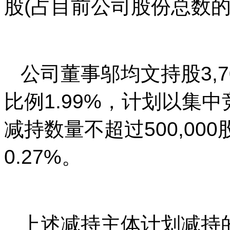
股(占目前公司股份总数的
公司董事邬均文持股3,7
比例1.99%，计划以集
减持数量不超过500,0
0.27%。
上述减持主体计划减持