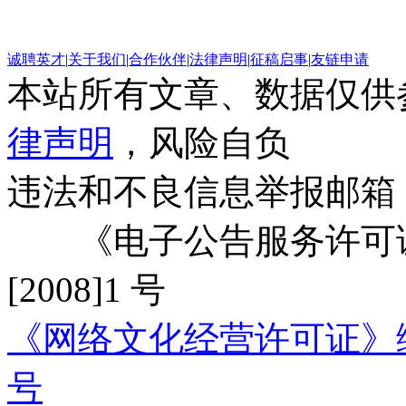
诚聘英才
|
关于我们
|
合作伙伴
|
法律声明
|
征稿启事
|
友链申请
本站所有文章、数据仅供
律声明
，风险自负
违法和不良信息举报邮箱
《电子公告服务许可证
[2008]1 号
《网络文化经营许可证》编号：
号