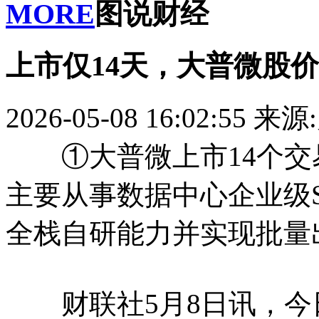
MORE
图说财经
上市仅14天，大普微股价
2026-05-08 16:02:55
来源
①大普微上市14个交易
主要从事数据中心企业级
全栈自研能力并实现批量
财联社5月8日讯，今