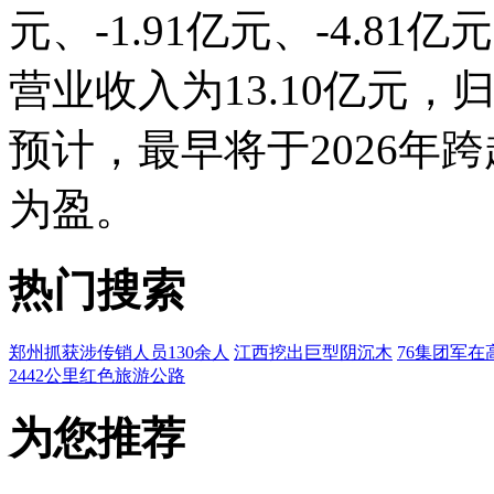
元、-1.91亿元、-4.
营业收入为13.10亿元，
预计，最早将于2026年
为盈。
热门搜索
郑州抓获涉传销人员130余人
江西挖出巨型阴沉木
76集团军在
2442公里红色旅游公路
为您推荐