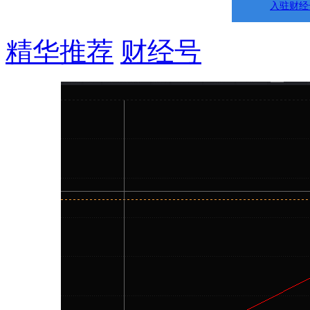
入驻财经
精华推荐
财经号