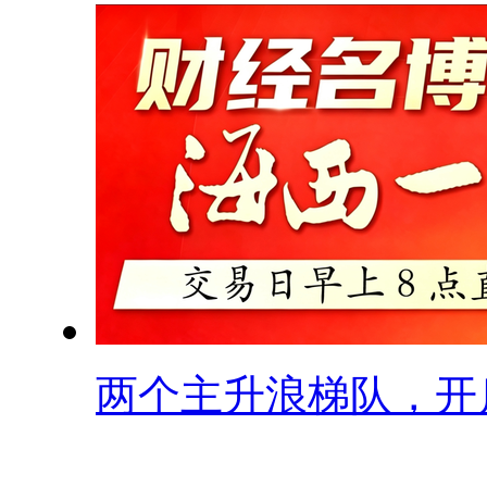
两个主升浪梯队，开启.