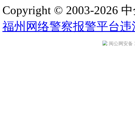
Copyright © 2003-2026 中
福州网络警察报警平台
违
闽公网安备 35