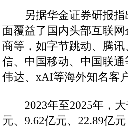
另据华金证券研报指出
面覆益了国内头部互联网
商等，如字节跳动、腾讯
信、中国移动、中国联通
伟达、xAI等海外知名客
2023年至2025年，大
元、9.62亿元、22.89亿