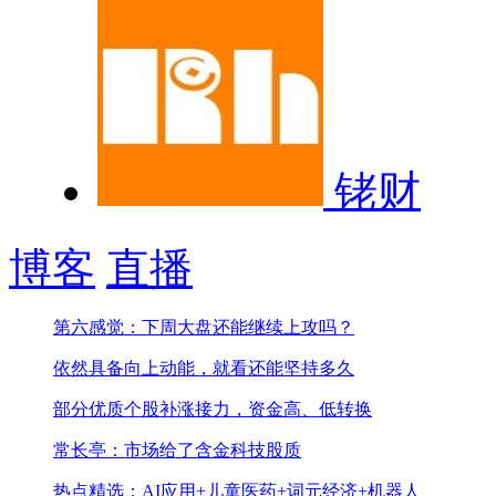
铑财
博客
直播
第六感觉：下周大盘还能继续上攻吗？
依然具备向上动能，就看还能坚持多久
部分优质个股补涨接力，资金高、低转换
常长亭：市场给了含金科技股质
热点精选：AI应用+儿童医药+词元经济+机器人