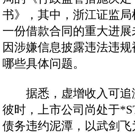
书》，其中，浙江证监局
一份借款合同的重大进展
因涉嫌信息披露违法违规
哪些具体问题。
据悉，虚增收入可追溯至
彼时，上市公司尚处于*
债务违约泥潭，以武剑飞