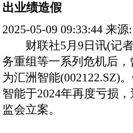
出业绩造假
2025-05-09 09:33:44
来源
财联社5月9日讯(记者
务重组等一系列危机后，
为汇洲智能(002122.
智能于2024年再度亏损
监会立案。