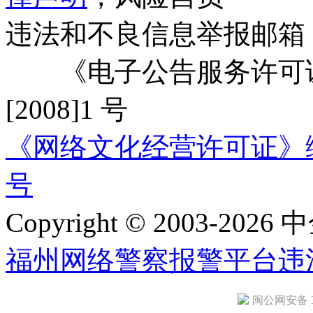
违法和不良信息举报邮箱
《电子公告服务许可证
[2008]1 号
《网络文化经营许可证》编号：
号
Copyright © 2003-2026 中
福州网络警察报警平台
违
闽公网安备 35