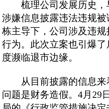
梳理公司发展历史，早在
涉嫌信息披露违法违规被
栋主导下，公司涉及违规
行为。此次立案也引爆了
度濒临退市边缘。
从目前披露的信息来看
问题是财务造假。4月2
局的《行政监管措施决定