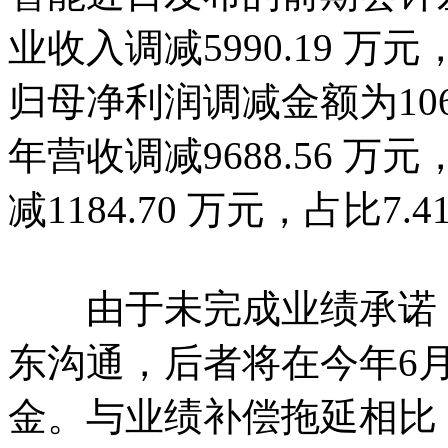
业收入调减5990.19 万
归母净利润调减金额为1064.
年营收调减9688.56 万元
减1184.70 万元，占比7.4
由于未完成业绩承诺，
东沟通，后者将在今年6月3
金。与业绩补偿拖延相比