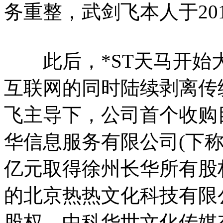
务重整，武剑飞本人于20
此后，*ST天马开始
互联网的同时陆续剥离传
飞主导下，公司首个收购
华信息服务有限公司(下称
亿元取得徐州长华所有股
的北京热热文化科技有限公司
股权、中科华世文化传媒