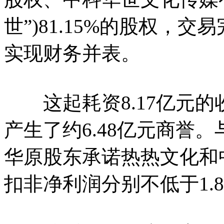
世”)81.15%的股权，
实现财务并表。
这起耗资8.17亿元的收购
产生了约6.48亿元商誉
华原股东承诺热热文化和中科
扣非净利润分别不低于1.8