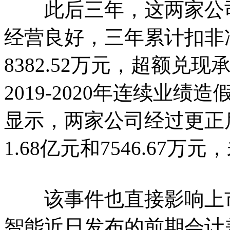
此后三年，这两家公司
经营良好，三年累计扣非净
8382.52万元，超额
2019-2020年连续业
显示，两家公司经过更正
1.68亿元和7546.67
该事件也直接影响上市公司
智能近日发布的前期会计差