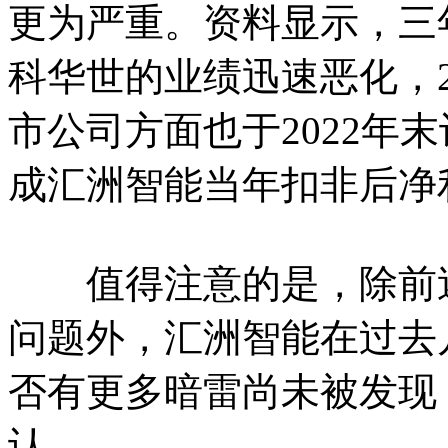
更为严重。资料显示，三
科华世的业绩迅速恶化，20
市公司方面也于2022年
成汇洲智能当年扣非后净利
值得注意的是，除前述
问题外，汇洲智能在过去
否有更多暗雷尚未被发现
认。