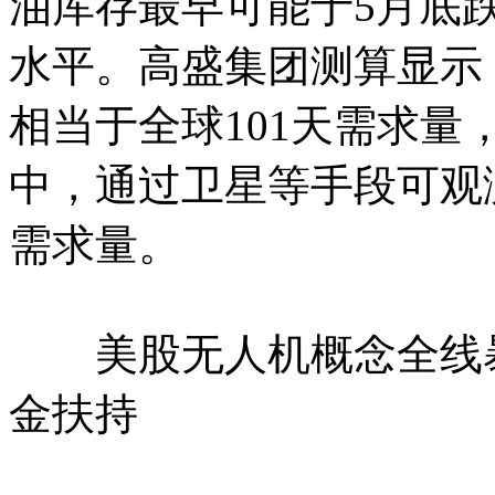
油库存最早可能于5月底跌
水平。高盛集团测算显示
相当于全球101天需求量
中，通过卫星等手段可观测
需求量。
美股无人机概念全线暴
金扶持