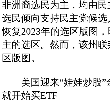
非洲裔选民为主，均由民
选民倾向支持民主党候选
恢复2023年的选区版图
主的选区。然而，该州联邦
区版图。
美国迎来“娃娃炒股”
就开始买ETF