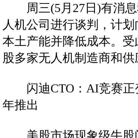
周三(5月27日)有消
人机公司进行谈判，计划
本土产能并降低成本。受此
股多家无人机制造商和供
闪迪CTO：AI竞赛正变
年推出
美股市场现象级牛股闪迪(