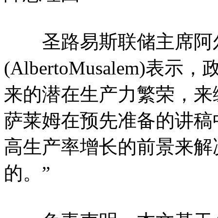
圣路易斯联储主席阿尔
(AlbertoMusalem
来的潜在生产力繁荣，来
萨莱姆在预先准备的讲稿
高生产率增长的前景来解
的。”