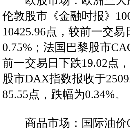
欧股市场：欧洲三大股指
伦敦股市《金融时报》1
10425.96点，较前一交
0.75%；法国巴黎股市CAC
前一交易日下跌19.02点
股市DAX指数报收于250
85.55点，跌幅为0.34%。
商品市场：国际油价05