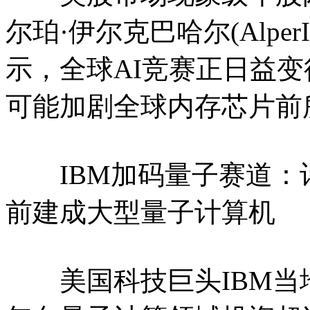
尔珀·伊尔克巴哈尔(Alper
示，全球AI竞赛正日益变
可能加剧全球内存芯片前
IBM加码量子赛道：计划
前建成大型量子计算机
美国科技巨头IBM当