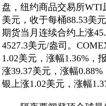
盘，纽约商品交易所WTI
美元，收于每桶88.53美元
期货当月连续合约上涨45.
4527.3美元/盎司。C
1.02美元，涨幅1.36%，
涨39.37美元，涨幅0.88
银上涨1.02美元，涨幅1.3