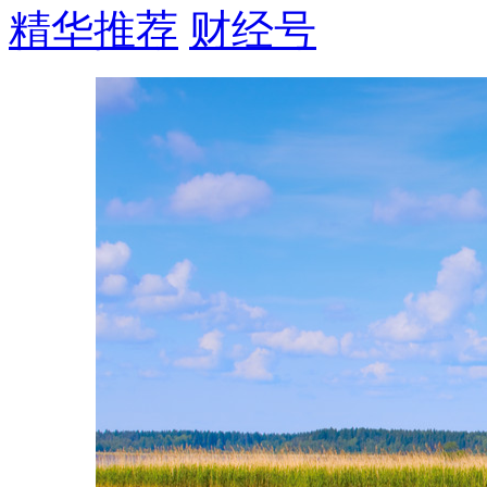
精华推荐
财经号