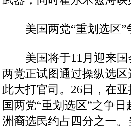
美国两党“重划选区”
美国将于11月迎来国
两党正试图通过操纵选区
此大打官司。26日，在
国两党“重划选区”之争
洲裔选民约占四分之一。