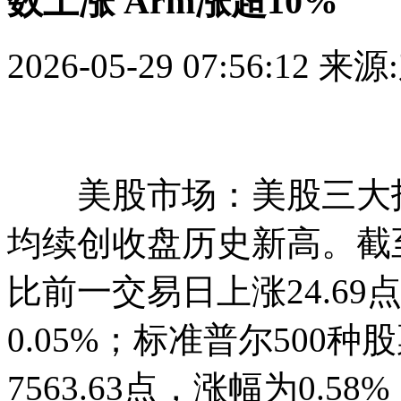
数上涨 Arm涨超10%
2026-05-29 07:56:12
来源
美股市场：美股三大指数
均续创收盘历史新高。截
比前一交易日上涨24.69点
0.05%；标准普尔500种
7563.63点，涨幅为0.