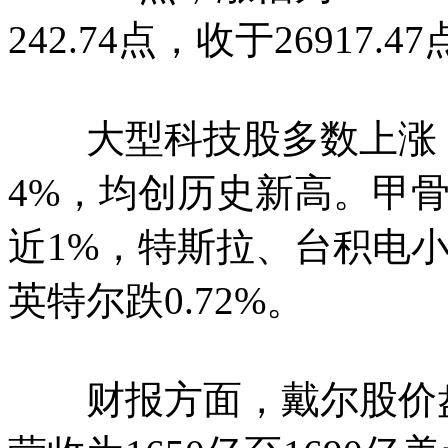
242.74点，收于26917.
大型科技股多数上涨，A
4%，均创历史新高。甲
近1%，特斯拉、台积电小
英特尔跌0.72%。
财报方面，戴尔股价盘