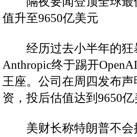
隔夜要闻登顶全球最值钱AI
值升至9650亿美元
经历过去小半年的狂暴增长
Anthropic终于踢开Op
王座。公司在周四发布声明
资，投后估值达到9650
美财长称特朗普不会接