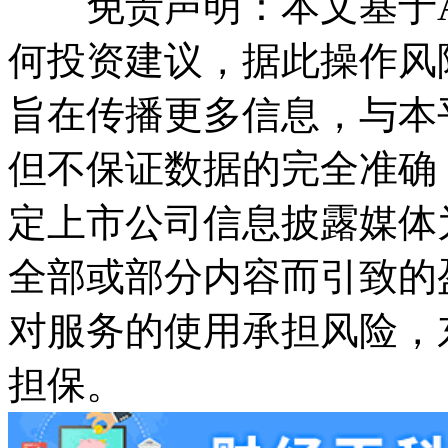
免责声明：本文基于A
何投资建议，据此操作风
旨在传播更多信息，与本
但不保证数据的完全准确
定上市公司信息披露媒体
全部或部分内容而引致的
对服务的使用承担风险，
担保。