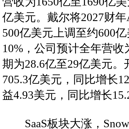
营收为1650亿至1690亿
亿美元。戴尔将2027财
500亿美元上调至约600
10%，公司预计全年营收为
期为28.6亿至29亿美元。
705.3亿美元，同比增长1
益4.93美元，同比增长15.
SaaS板块大涨，Snowfla