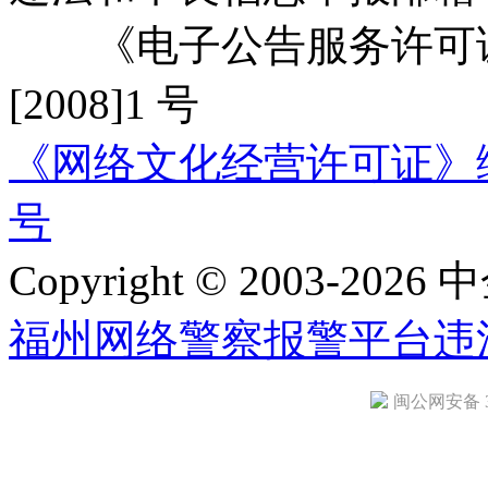
《电子公告服务许可证
[2008]1 号
《网络文化经营许可证》编号：
号
Copyright © 2003-2026 中
福州网络警察报警平台
违
闽公网安备 35