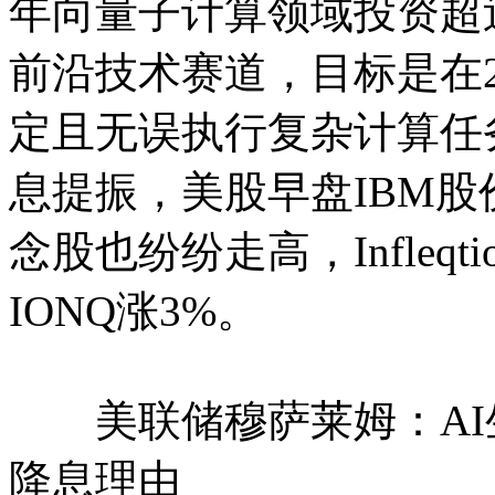
年向量子计算领域投资超
前沿技术赛道，目标是在2
定且无误执行复杂计算任
息提振，美股早盘IBM股
念股也纷纷走高，Infleqt
IONQ涨3%。
美联储穆萨莱姆：AI
降息理由