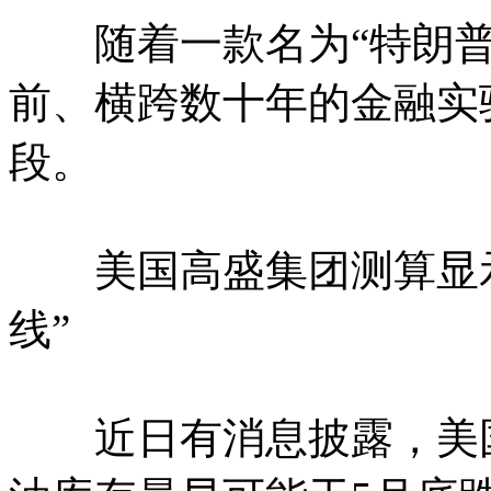
随着一款名为“特朗普账
前、横跨数十年的金融实
段。
美国高盛集团测算显示
线”
近日有消息披露，美国