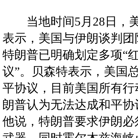
当地时间5月28日，美
表示，美国与伊朗谈判团
特朗普已明确划定多项“红
议”。贝森特表示，美国
平协议，目前美国所有行
朗普认为无法达成和平协
他说，特朗普要求伊朗必
武器，同时霍尔木兹海峡