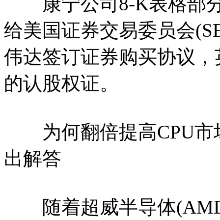
康宁公司8-K表格部分
给美国证券交易委员会(SE
伟达签订证券购买协议，
的认股权证。
为何翻倍提高CPU市
出解答
随着超威半导体(AMD