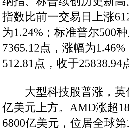
纳指、标普续创历史新高
指数比前一交易日上涨612.
为1.24%；标准普尔500
7365.12点，涨幅为1.
512.81点，收于25838.
大型科技股普涨，英伟
亿美元上方。AMD涨超1
6800亿美元，位居全球第