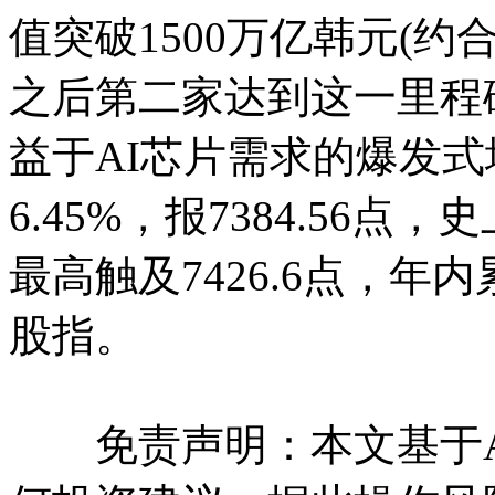
值突破1500万亿韩元(约
之后第二家达到这一里程
益于AI芯片需求的爆发式
6.45%，报7384.56点
最高触及7426.6点，年
股指。
免责声明：本文基于A