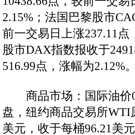
10438.66点，较前一交易
2.15%；法国巴黎股市CAC
前一交易日上涨237.11
股市DAX指数报收于249
516.99点，涨幅为2.12%
商品市场：国际油价05
盘，纽约商品交易所WTI
美元，收于每桶96.21美元