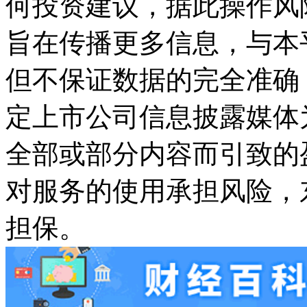
何投资建议，据此操作风
旨在传播更多信息，与本
但不保证数据的完全准确
定上市公司信息披露媒体
全部或部分内容而引致的
对服务的使用承担风险，
担保。