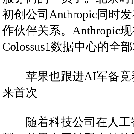
初创公司Anthropic
作伙伴关系。Anthropic
Colossus1数据中心的
苹果也跟进AI军备竞赛
来首次
随着科技公司在人工智能