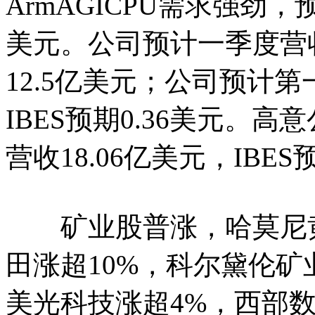
ArmAGICPU需求强劲，预
美元。公司预计一季度营收
12.5亿美元；公司预计第
IBES预期0.36美元。高
营收18.06亿美元，IBES
矿业股普涨，哈莫尼黄
田涨超10%，科尔黛伦矿
美光科技涨超4%，西部数