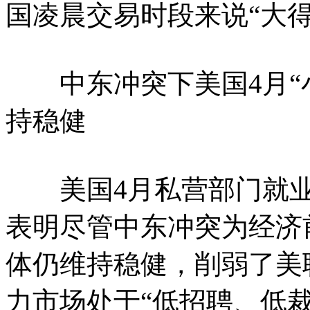
国凌晨交易时段来说“大得
中东冲突下美国4月“小
持稳健
美国4月私营部门就业人
表明尽管中东冲突为经济
体仍维持稳健，削弱了美
力市场处于“低招聘、低