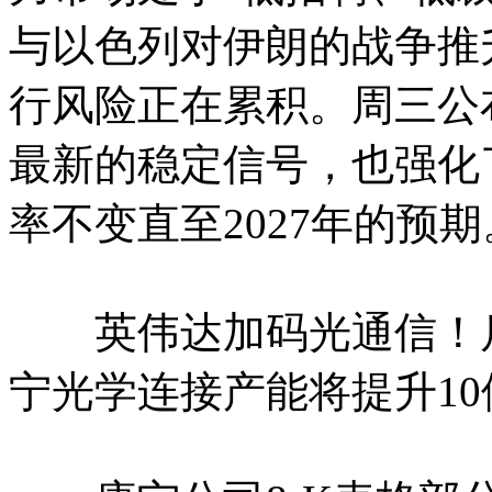
与以色列对伊朗的战争推
行风险正在累积。周三公
最新的稳定信号，也强化
率不变直至2027年的预期
英伟达加码光通信！斥
宁光学连接产能将提升10