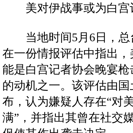
美对伊战事或为白宫记
当地时间5月6日，总
在一份情报评估中指出，
能是白宫记者协会晚宴枪
的动机之一。该评估由国
布，认为嫌疑人存在“对
满”，并指出其曾在社交