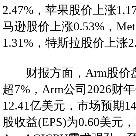
2.47%，苹果股价上涨1.
马逊股价上涨0.53%，MetaPl
1.31%，特斯拉股价上涨2
财报方面，Arm股价盘
超7%，Arm公司2026财
12.41亿美元，市场预期
股收益(EPS)为0.60美元，