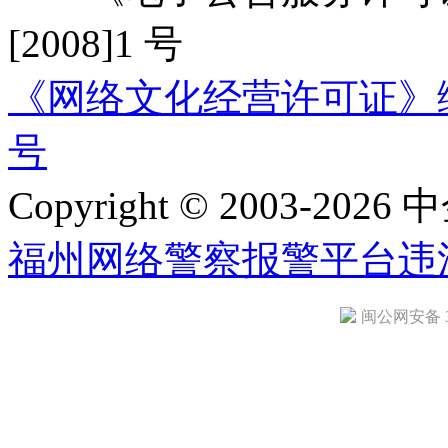
[2008]1 号
《网络文化经营许可证》编号：
号
Copyright © 2003-2026 中
福州网络警察报警平台
违
闽公网安备 35