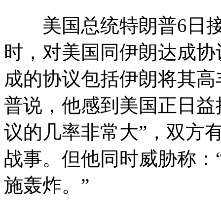
美国总统特朗普6日接
时，对美国同伊朗达成协
成的协议包括伊朗将其高
普说，他感到美国正日益
议的几率非常大”，双方
战事。但他同时威胁称：
施轰炸。”