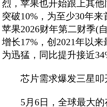
烈，苹果也开始跟上其他
突破10%，为至少30年
苹果2026财年第二财季(
增长17%，创2021年
为迅猛，同比提升接近3
芯片需求爆发三星叩开
5月6日，全球最大的