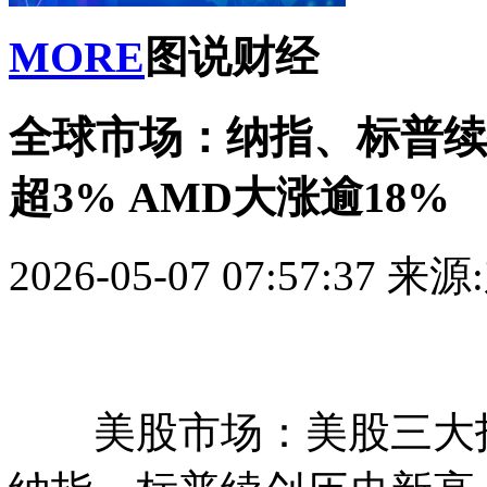
MORE
图说财经
全球市场：纳指、标普续
超3% AMD大涨逾18%
2026-05-07 07:57:37
来源
美股市场：美股三大指数