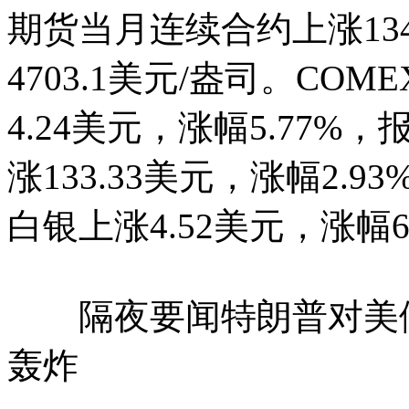
期货当月连续合约上涨134.
4703.1美元/盎司。C
4.24美元，涨幅5.77%，
涨133.33美元，涨幅2.9
白银上涨4.52美元，涨幅6.
隔夜要闻特朗普对美伊
轰炸