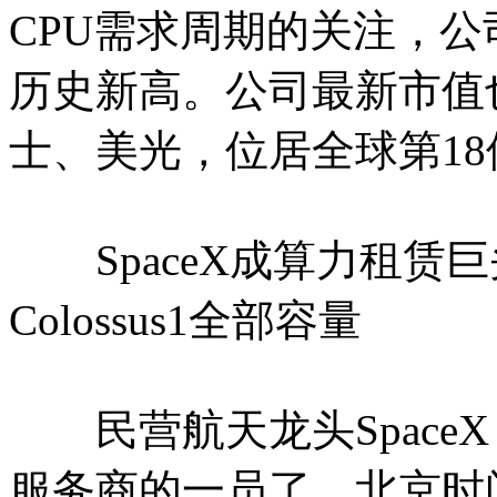
CPU需求周期的关注，公
历史新高。公司最新市值也
士、美光，位居全球第18
SpaceX成算力租赁巨头A
Colossus1全部容量
民营航天龙头Space
服务商的一员了。北京时间周