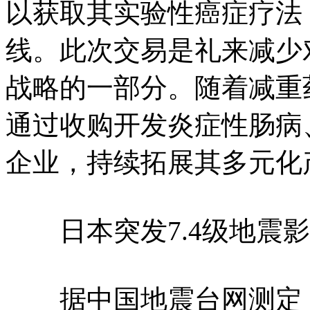
以获取其实验性癌症疗法
线。此次交易是礼来减少
战略的一部分。随着减重
通过收购开发炎症性肠病
企业，持续拓展其多元化
日本突发7.4级地震影
据中国地震台网测定，北