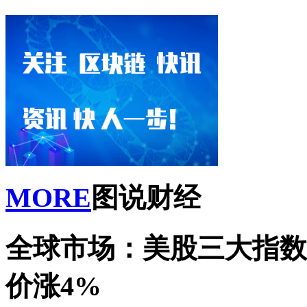
MORE
图说财经
全球市场：美股三大指数收
价涨4%