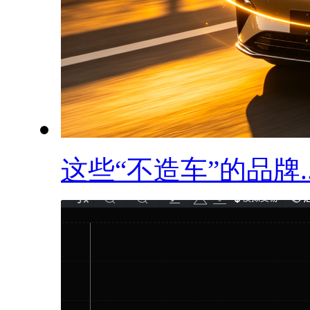
这些“不造车”的品牌..