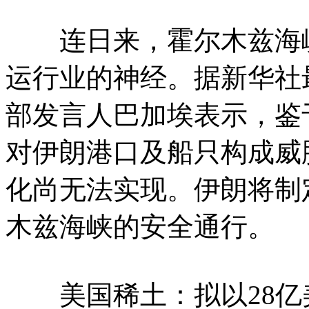
连日来，霍尔木兹海峡
运行业的神经。据新华社
部发言人巴加埃表示，鉴
对伊朗港口及船只构成威
化尚无法实现。伊朗将制
木兹海峡的安全通行。
美国稀土：拟以28亿美元收