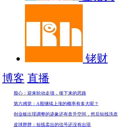
铑财
博客
直播
股心：迎来轮动走强，接下来的思路
第六感觉：A股继续上涨的概率有多大呢？
创业板出现调整的迹象
还有盘升空间，然后短线洗盘
皮球胖胖：短线卖出的信号还没有出现