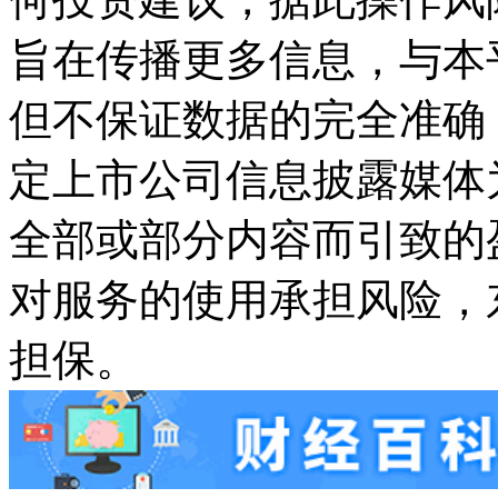
旨在传播更多信息，与本
但不保证数据的完全准确
定上市公司信息披露媒体
全部或部分内容而引致的
对服务的使用承担风险，
担保。