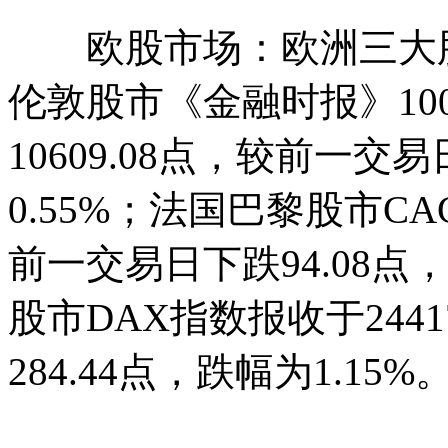
欧股市场：欧洲三大股指
伦敦股市《金融时报》1
10609.08点，较前一交
0.55%；法国巴黎股市CAC
前一交易日下跌94.08点
股市DAX指数报收于244
284.44点，跌幅为1.15%