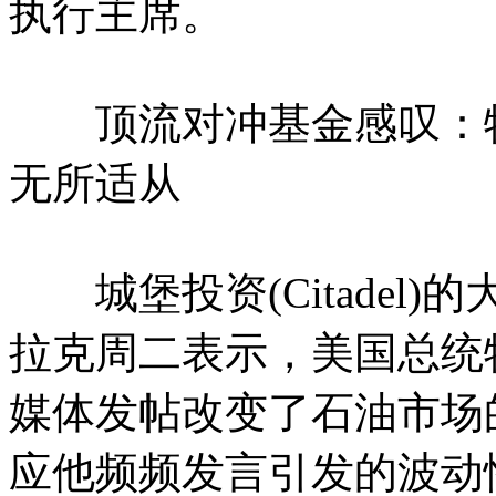
执行主席。
顶流对冲基金感叹：特
无所适从
城堡投资(Citadel)
拉克周二表示，美国总统
媒体发帖改变了石油市场
应他频频发言引发的波动