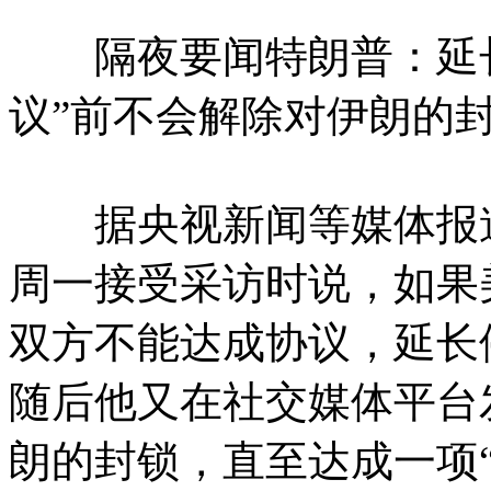
隔夜要闻特朗普：延长
议”前不会解除对伊朗的
据央视新闻等媒体报道
周一接受采访时说，如果
双方不能达成协议，延长
随后他又在社交媒体平台
朗的封锁，直至达成一项“