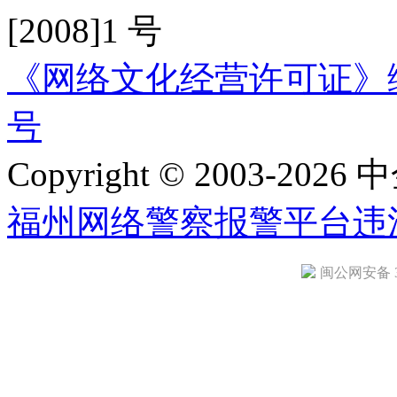
[2008]1 号
《网络文化经营许可证》编号：
号
Copyright © 2003-2026 中
福州网络警察报警平台
违
闽公网安备 35