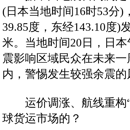
(日本当地时间16时53分
39.85度，东经143.10
米。当地时间20日，日
震影响区域民众在未来一
内，警惕发生较强余震的
运价调涨、航线重构“
球货运市场的？