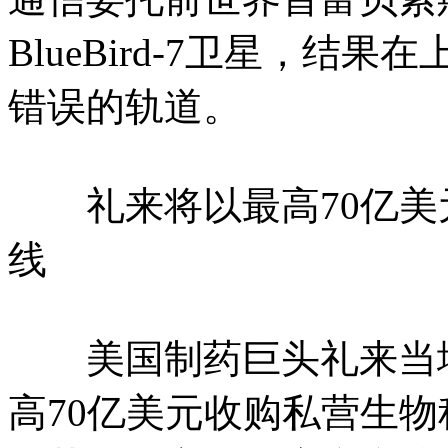
BlueBird-7卫星，
错误的轨道。
礼来将以最高70亿美元收
线
美国制药巨头礼来当地
高70亿美元收购私营生物科技公司