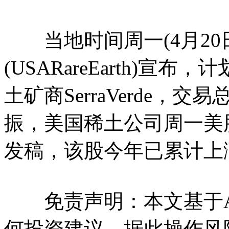
当地时间周一(4月20
(USARareEarth)
土矿商SerraVerde，
振，美国稀土公司周一美
发稿，该股今年已累计上涨
免责声明：本文基于A
何投资建议，据此操作风