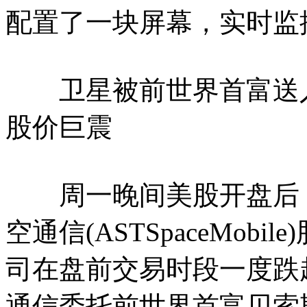
配置了一块屏幕，实时监
卫星被前世界首富送入
股价巨震
周一晚间美股开盘后，
空通信(ASTSpaceMob
司在盘前交易时段一度跌超
通信委托前世界首富贝索