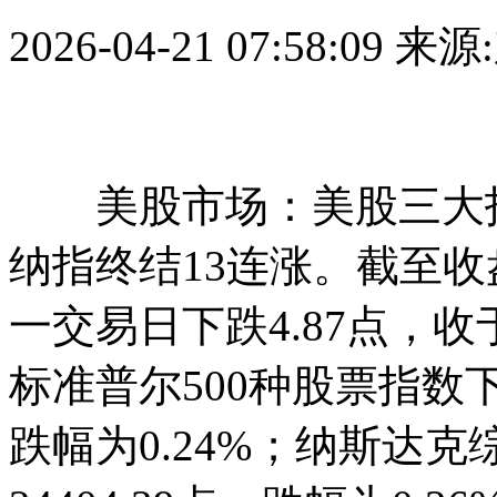
2026-04-21 07:58:09
来源
美股市场：美股三大指数
纳指终结13连涨。截至
一交易日下跌4.87点，收于4
标准普尔500种股票指数下跌
跌幅为0.24%；纳斯达克