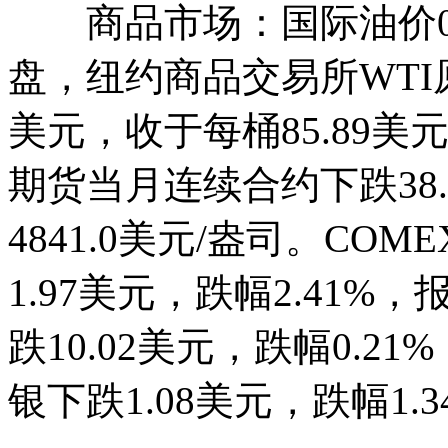
商品市场：国际油价04
盘，纽约商品交易所WTI
美元，收于每桶85.89美元
期货当月连续合约下跌38.
4841.0美元/盎司。C
1.97美元，跌幅2.41%，
跌10.02美元，跌幅0.21
银下跌1.08美元，跌幅1.3