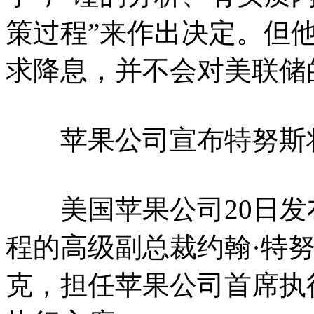
策过程”来作出决定。但
求降息，并不会对美联储
苹果公司宣布特努斯将
美国苹果公司20日发
程的高级副总裁约翰·特努
克，担任苹果公司首席执行