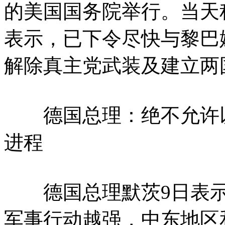
的美国国务院举行。当天
表示，已下令尽快与黎巴
解除真主党武装及建立两
德国总理：绝不允许以
进程
德国总理默茨9日表示
军事行动越强，中东地区