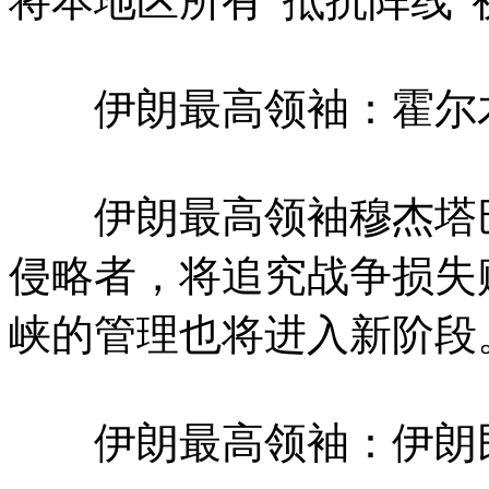
将本地区所有“抵抗阵线”
伊朗最高领袖：霍尔木
伊朗最高领袖穆杰塔巴
侵略者，将追究战争损失
峡的管理也将进入新阶段
伊朗最高领袖：伊朗民