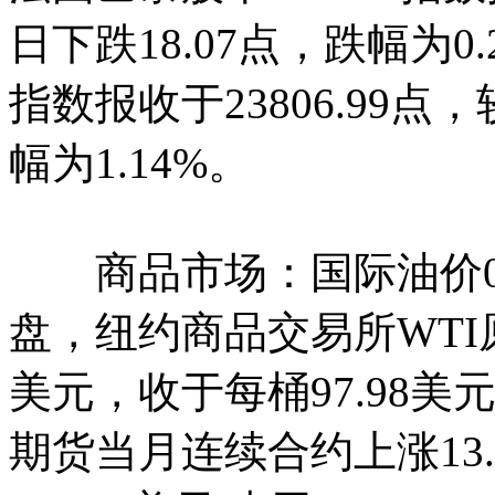
日下跌18.07点，跌幅为0
指数报收于23806.99点
幅为1.14%。
商品市场：国际油价04
盘，纽约商品交易所WTI
美元，收于每桶97.98美元
期货当月连续合约上涨13.