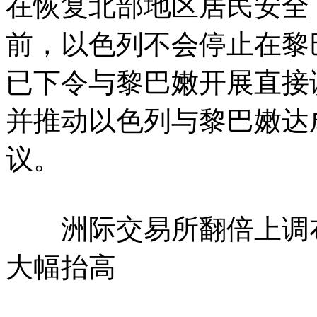
在恢复北部地区居民安全
前，以色列不会停止在黎
已下令与黎巴嫩开展直接
并推动以色列与黎巴嫩达
议。
洲际交易所翻倍上调布
大幅抬高