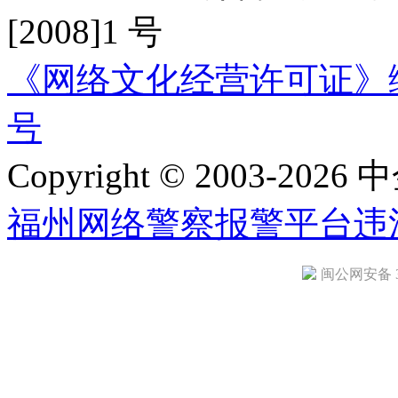
[2008]1 号
《网络文化经营许可证》编号：
号
Copyright © 2003-2026 中
福州网络警察报警平台
违
闽公网安备 35