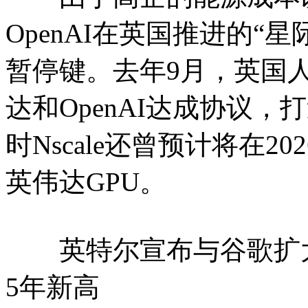
OpenAI在英国推进的“星际
暂停键。去年9月，英国人工
达和OpenAI达成协议，
时Nscale还曾预计将在2
英伟达GPU。
英特尔宣布与谷歌扩大C
5年新高