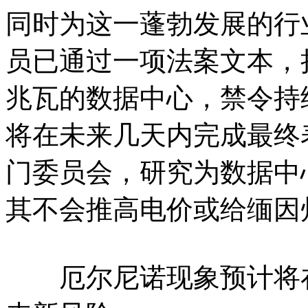
同时为这一蓬勃发展的行
员已通过一项法案文本，
兆瓦的数据中心，禁令持续
将在未来几天内完成最终
门委员会，研究为数据中
其不会推高电价或给缅因
厄尔尼诺现象预计将在