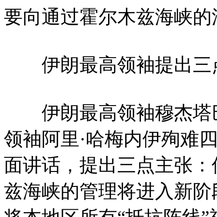
要向通过霍尔木兹海峡的
伊朗最高领袖提出三
伊朗最高领袖穆杰塔巴
领袖阿里·哈梅内伊殉难
面讲话，提出三点主张：
兹海峡的管理将进入新阶