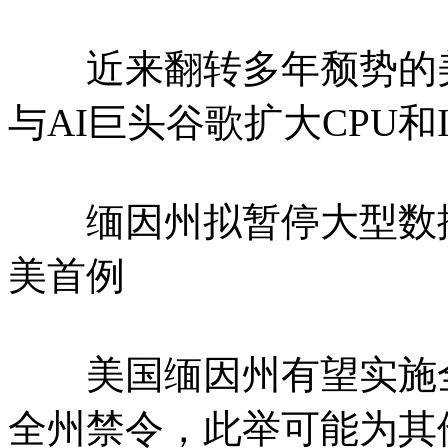
近来翻转多年颓势的美
与AI巨头谷歌扩大CPU和
缅因州拟暂停大型数据中
美首例
美国缅因州有望实施全
全州禁令，此举可能为其