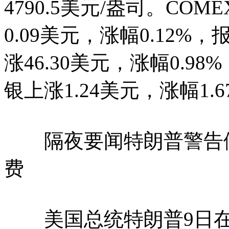
4790.5美元/盎司。C
0.09美元，涨幅0.12%，
涨46.30美元，涨幅0.98
银上涨1.24美元，涨幅1.6
隔夜要闻特朗普警告伊
费
美国总统特朗普9日在