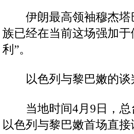
伊朗最高领袖穆杰塔巴
族已经在当前这场强加于
利”。
以色列与黎巴嫩的谈判
当地时间4月9日，总
以色列与黎巴嫩首场直接