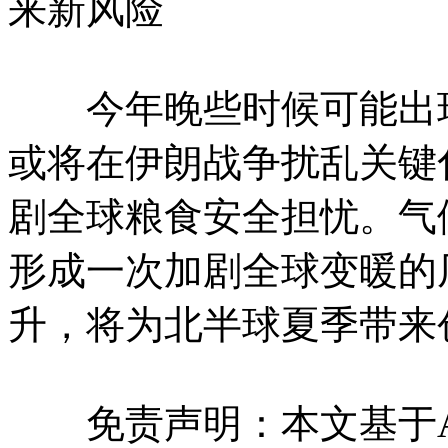
来新风险
今年晚些时候可能出现
或将在伊朗战争扰乱关键
剧全球粮食安全担忧。气
形成一次加剧全球变暖的
升，将为北半球夏季带来
免责声明：本文基于A