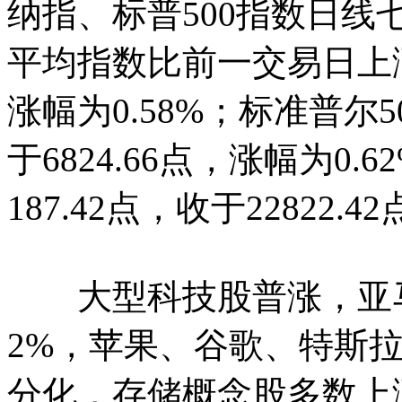
纳指、标普500指数日
平均指数比前一交易日上涨27
涨幅为0.58%；标准普尔5
于6824.66点，涨幅为0
187.42点，收于22822.
大型科技股普涨，亚马逊
2%，苹果、谷歌、特斯
分化，存储概念股多数上