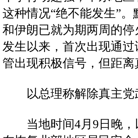
这种情况“绝不能发生”
和伊朗已就为期两周的停
发生以来，首次出现通过
管出现积极信号，但距离
以总理称解除真主党武
当地时间4月9日晚，