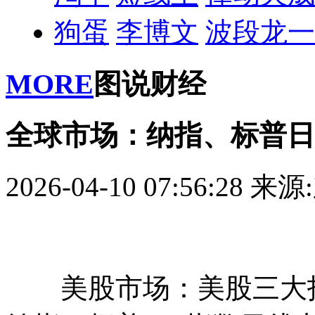
狗蛋
李博文
波段龙一
MORE
图说财经
全球市场：纳指、标普日
2026-04-10 07:56:28
来源
美股市场：美股三大指数