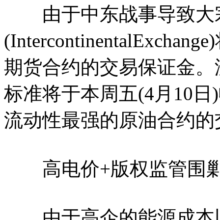
由于中东战事导致大宗
(IntercontinentalE
期货合约的交易保证金。
标准将于本周五(4月10
流动性最强的原油合约的
高电价+版权监管围剿，O
由于高企的能源成本以