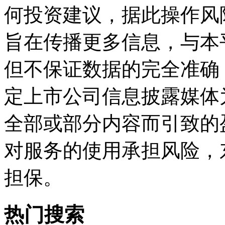
何投资建议，据此操作风
旨在传播更多信息，与本
但不保证数据的完全准确
定上市公司信息披露媒体
全部或部分内容而引致的
对服务的使用承担风险，
担保。
热门搜索