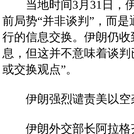
当地时间3月31日，伊
前局势“并非谈判”，而是
行的信息交换。伊朗仍收
息，但这并不意味着谈判
或交换观点”。
伊朗强烈谴责美以空
伊朗外交部长阿拉格齐3