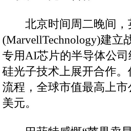
北京时间周二晚间，英
(MarvellTechnolo
专用AI芯片的半导体公
硅光子技术上展开合作。
流程，全球市值最高上市
美元。