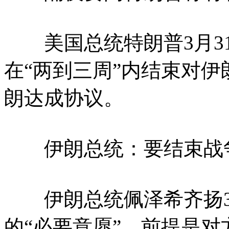
美国总统特朗普3月31
在“两到三周”内结束对
朗达成协议。
伊朗总统：要结束战争
伊朗总统佩泽希齐扬3月
的“必要意愿”，前提是