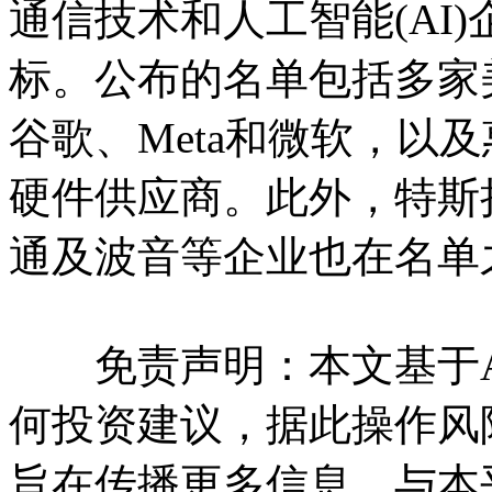
通信技术和人工智能(AI
标。公布的名单包括多家
谷歌、Meta和微软，以
硬件供应商。此外，特斯
通及波音等企业也在名单
免责声明：本文基于A
何投资建议，据此操作风
旨在传播更多信息，与本