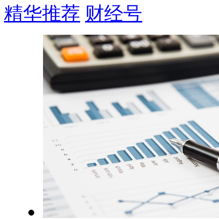
精华推荐
财经号