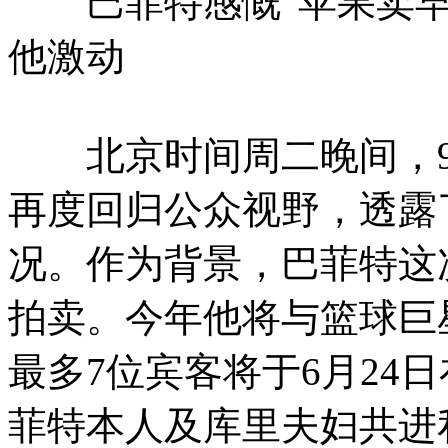
巴菲特感慨“苹果卖早
他激动
北京时间周二晚间，95
再度回归公众视野，透露
况。作为背景，巴菲特这
拍卖。今年他将与篮球巨
最多7位宾客将于6月24
菲特本人及库里夫妇共进