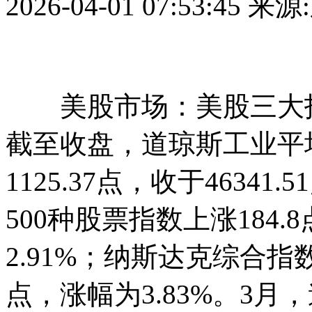
2026-04-01 07:53:45
来源
美股市场：美股三大指数
截至收盘，道琼斯工业平
1125.37点，收于46341
500种股票指数上涨184.8
2.91%；纳斯达克综合指数上
点，涨幅为3.83%。3月