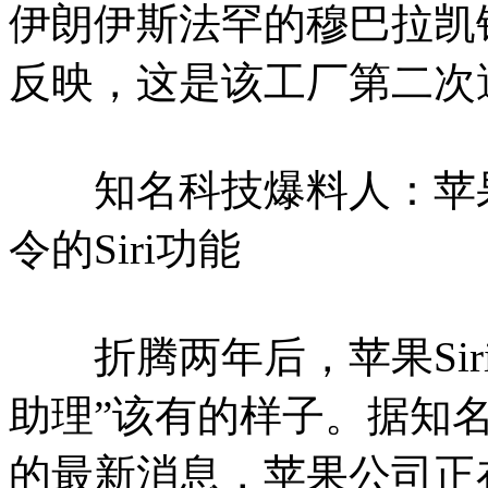
伊朗伊斯法罕的穆巴拉凯
反映，这是该工厂第二次
知名科技爆料人：苹果
令的Siri功能
折腾两年后，苹果Sir
助理”该有的样子。据知
的最新消息，苹果公司正在