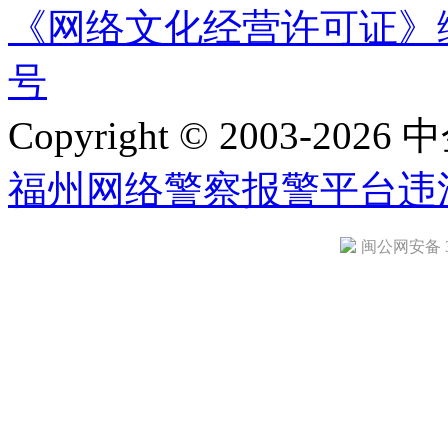
《网络文化经营许可证》编号：
号
Copyright © 2003-2026 中
福州网络警察报警平台
违
闽公网安备 35