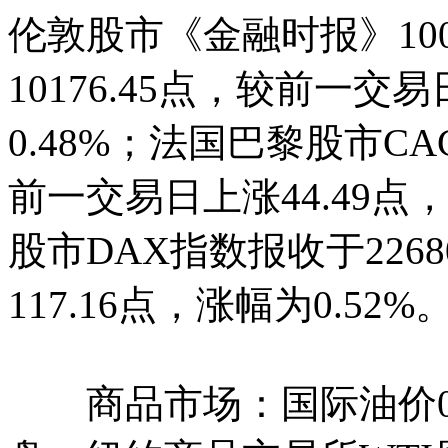
伦敦股市《金融时报》1
10176.45点，较前一交
0.48%；法国巴黎股市CAC
前一交易日上涨44.49点
股市DAX指数报收于226
117.16点，涨幅为0.52%
商品市场：国际油价03