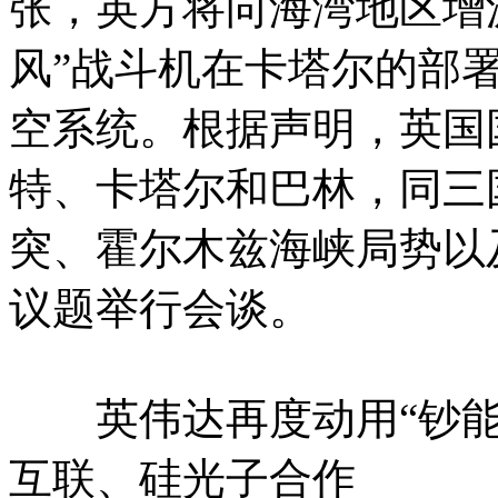
张，英方将向海湾地区增
风”战斗机在卡塔尔的部署
空系统。根据声明，英国
特、卡塔尔和巴林，同三
突、霍尔木兹海峡局势以
议题举行会谈。
英伟达再度动用“钞能力
互联、硅光子合作