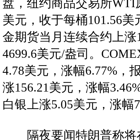
盘，纽约商品交易所WTI
美元，收于每桶101.56美
金期货当月连续合约上涨14
4699.6美元/盎司。C
4.78美元，涨幅6.77%，
涨156.21美元，涨幅3.4
白银上涨5.05美元，涨幅7.
隔夜要闻特朗普称将在