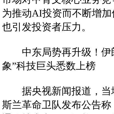
为推动AI投资而不断增
也引发投资者压力。
中东局势再升级！伊朗点
象”科技巨头悉数上榜
据央视新闻报道，当地时
斯兰革命卫队发布公告称