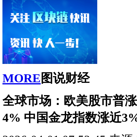
MORE
图说财经
全球市场：欧美股市普涨 
4% 中国金龙指数涨近3