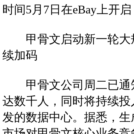
时间5月7日在eBay上开
甲骨文启动新一轮大规
续加码
甲骨文公司周二已通知
达数千人，同时将持续投入
发的数据中心。据悉，生
市场对甲骨文核心业务竞