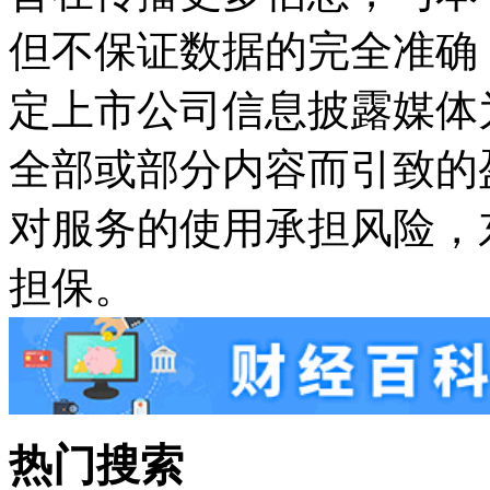
但不保证数据的完全准确
定上市公司信息披露媒体
全部或部分内容而引致的
对服务的使用承担风险，
担保。
热门搜索