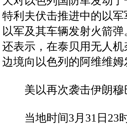
天对以色列国防军发动了
特利夫伏击推进中的以军
以军及其车辆发射火箭弹
还表示，在泰贝用无人机
边境向以色列的阿维维姆
美以再次袭击伊朗穆
当地时间3月31日23