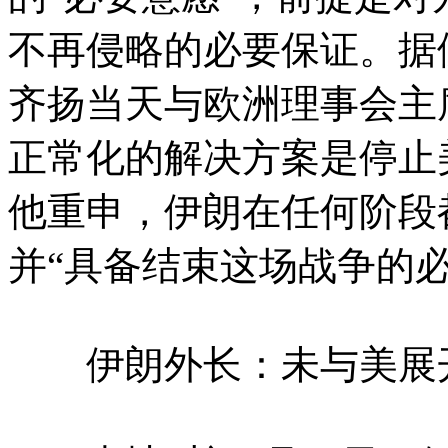
不再侵略的必要保证。据
齐扬当天与欧洲理事会主
正常化的解决方案是停止
他重申，伊朗在任何阶段
并“具备结束这场战争的必
伊朗外长：未与美展开