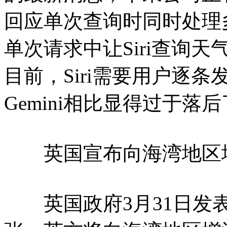
回应单次查询时同时处理
单次请求中让Siri查询
目前，Siri需要用户逐条发
Gemini相比显得过于落
英国宣布向海湾地区
英国政府3月31日发表