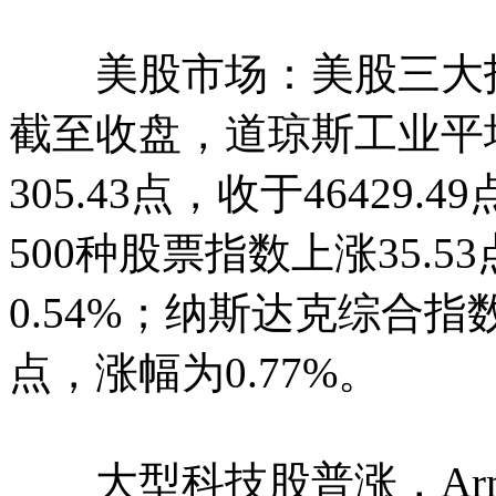
美股市场：美股三大指数
截至收盘，道琼斯工业平
305.43点，收于46429
500种股票指数上涨35.5
0.54%；纳斯达克综合指数上
点，涨幅为0.77%。
大型科技股普涨，Arm