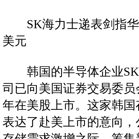
SK海力士递表剑指华
美元
韩国的半导体企业SK海
司已向美国证券交易委员会
年在美股上市。这家韩国
表达了赴美上市的意向，
存储需求激增之际，筹集