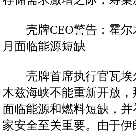
壳牌CEO警告：霍尔木
月面临能源短缺
壳牌首席执行官瓦埃尔
木兹海峡不能重新开放，
面临能源和燃料短缺，并
家安全至关重要。由于伊