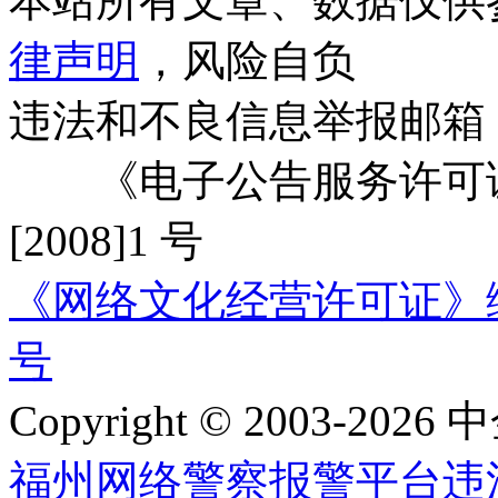
本站所有文章、数据仅供
律声明
，风险自负
违法和不良信息举报邮箱
《电子公告服务许可证
[2008]1 号
《网络文化经营许可证》编号：
号
Copyright © 2003-2026 中
福州网络警察报警平台
违