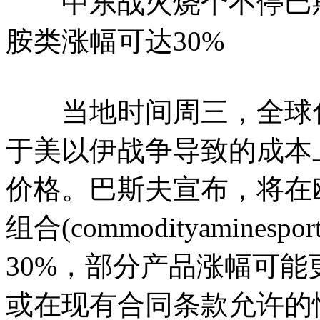
中东战火烧个不停巴斯
胺类涨幅可达30%
当地时间周三，全球化工
于美以伊战争导致的成本
价格。巴斯夫宣布，将在
组合(commodityamines
30%，部分产品涨幅可
或在现有合同条款允许的