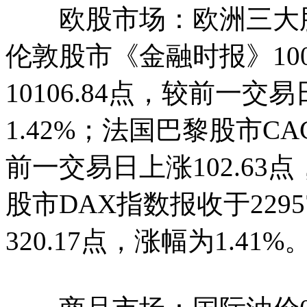
欧股市场：欧洲三大股指
伦敦股市《金融时报》1
10106.84点，较前一交易
1.42%；法国巴黎股市CAC
前一交易日上涨102.63
股市DAX指数报收于229
320.17点，涨幅为1.41%