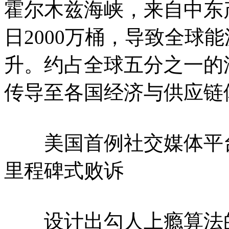
霍尔木兹海峡，来自中东
日2000万桶，导致全球
升。约占全球五分之一的
传导至各国经济与供应链
美国首例社交媒体平台成
里程碑式败诉
设计出勾人上瘾算法的