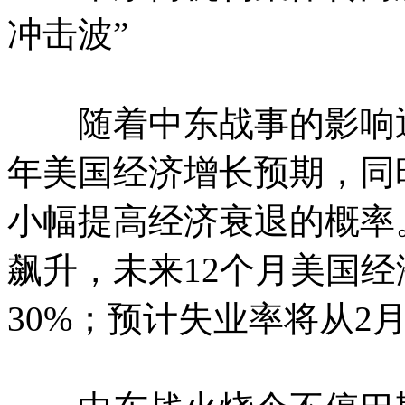
冲击波”
随着中东战事的影响逐
年美国经济增长预期，同
小幅提高经济衰退的概率
飙升，未来12个月美国
30%；预计失业率将从2月