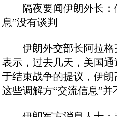
隔夜要闻伊朗外长：伊
息”没有谈判
伊朗外交部长阿拉格齐
表示，过去几天，美国通
于结束战争的提议，伊朗
这些调解方“交流信息”
伊朗军方消息人士：若