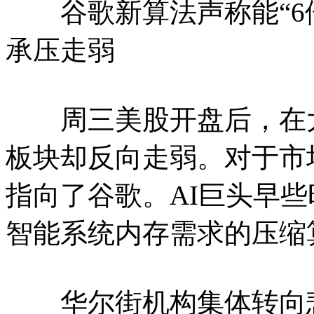
谷歌新算法声称能“6倍
承压走弱
周三美股开盘后，在大
板块却反向走弱。对于市
指向了谷歌。AI巨头早
智能系统内存需求的压缩算法T
华尔街机构集体转向悲