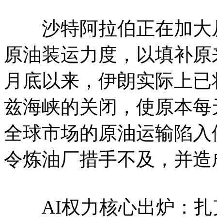
沙特阿拉伯正在加大从红海
原油装运力度，以填补原
月底以来，伊朗实际上已
兹海峡的关闭，使原本每天
全球市场的原油运输陷入
令炼油厂措手不及，并造
AI权力核心出炉：扎