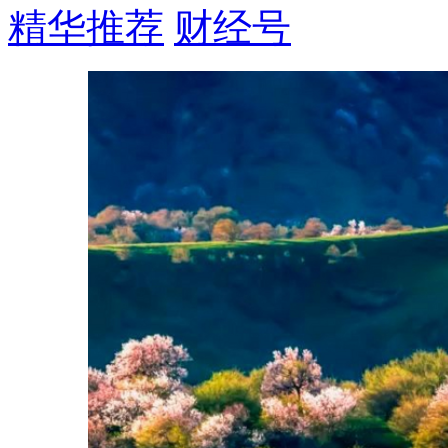
精华推荐
财经号