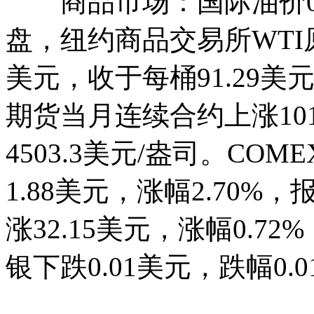
商品市场：国际油价03
盘，纽约商品交易所WTI
美元，收于每桶91.29美元
期货当月连续合约上涨101.
4503.3美元/盎司。C
1.88美元，涨幅2.70%，
涨32.15美元，涨幅0.72
银下跌0.01美元，跌幅0.0