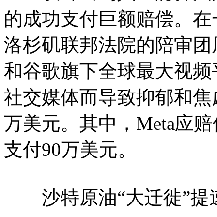
的成功支付巨额赔偿。在
洛杉矶联邦法院的陪审团周
和谷歌旗下全球最大视频平
社交媒体而导致抑郁和焦
万美元。其中，Meta应
支付90万美元。
沙特原油“大迁徙”提速