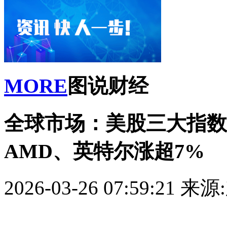
MORE
图说财经
全球市场：美股三大指数
AMD、英特尔涨超7%
2026-03-26 07:59:21
来源