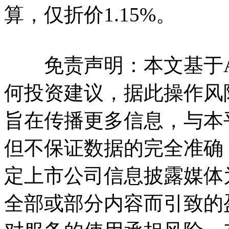
算，仅折价1.15%。
免责声明：本文基于A
何投资建议，据此操作风
旨在传播更多信息，与本
但不保证数据的完全准确
定上市公司信息披露媒体
全部或部分内容而引致的