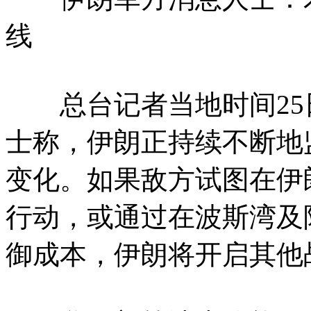
线
总台记者当地时间25
士称，伊朗正持续不断地
变化。如果敌方试图在伊
行动，或通过在波斯湾及
御成本，伊朗将开启其他