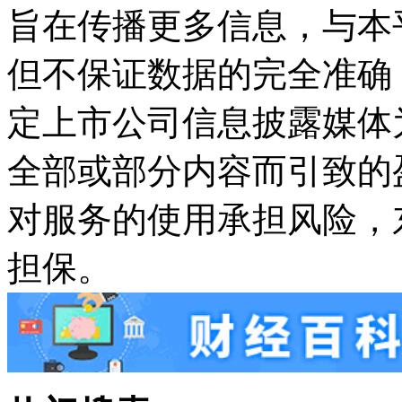
旨在传播更多信息，与本
但不保证数据的完全准确
定上市公司信息披露媒体
全部或部分内容而引致的
对服务的使用承担风险，
担保。