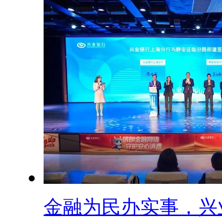
金融为民办实事，兴业.