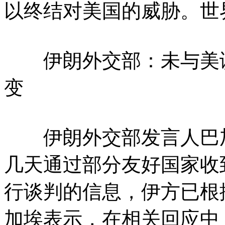
以终结对美国的威胁。世
伊朗外交部：未与美谈
变
伊朗外交部发言人巴加
几天通过部分友好国家收
行谈判的信息，伊方已根
加埃表示，在相关回应中