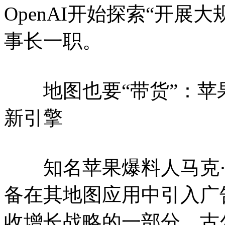
OpenAI开始探索“开展大
事长一职。
地图也要“带货”：苹
新引擎
知名苹果爆料人马克·
备在其地图应用中引入广
收增长战略的一部分。古