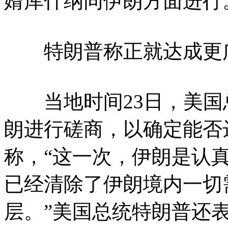
婿库什纳同伊朗方面进行
特朗普称正就达成更广
当地时间23日，美国
朗进行磋商，以确定能否
称，“这一次，伊朗是认
已经清除了伊朗境内一切
层。”美国总统特朗普还