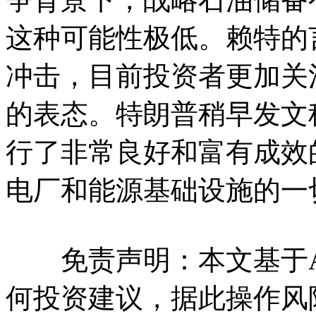
这种可能性极低。赖特的
冲击，目前投资者更加关
的表态。特朗普稍早发文
行了非常良好和富有成效
电厂和能源基础设施的一
免责声明：本文基于A
何投资建议，据此操作风