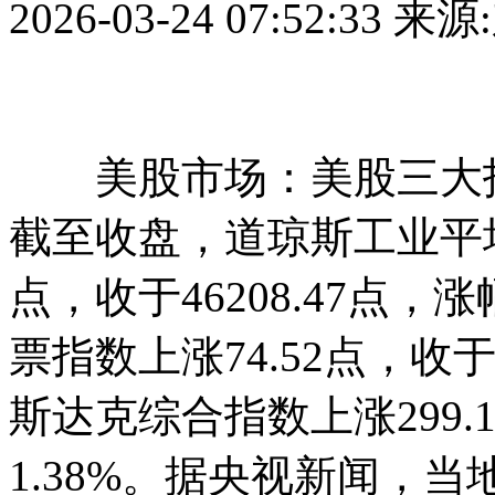
2026-03-24 07:52:33
来源
美股市场：美股三大指数
截至收盘，道琼斯工业平均
点，收于46208.47点，涨
票指数上涨74.52点，收于6
斯达克综合指数上涨299.1
1.38%。据央视新闻，