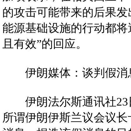
的攻击可能带来的后果发
能源基础设施的行动都将
且有效”的回应。
伊朗媒体：谈判假消息
伊朗法尔斯通讯社23
所谓伊朗伊斯兰议会议长