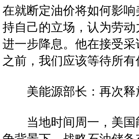
在就断定油价将如何影响
持自己的立场，认为劳动
进一步降息。他在接受采
之前，我们应该等待所有
美能源部长：再次释放
当地时间周一，美国能
争背景下，战略石油储备