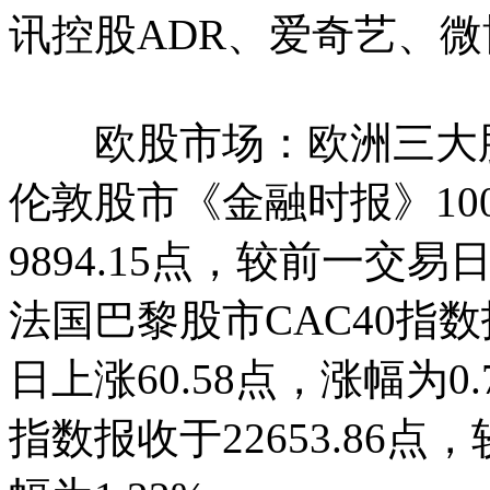
讯控股ADR、爱奇艺、微
欧股市场：欧洲三大股指
伦敦股市《金融时报》1
9894.15点，较前一交易日
法国巴黎股市CAC40指数
日上涨60.58点，涨幅为0
指数报收于22653.86点