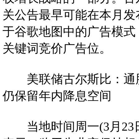
关公告最早可能在本月发
于谷歌地图中的广告模式
关键词竞价广告位。
美联储古尔斯比：通胀
仍保留年内降息空间
当地时间周一(3月23