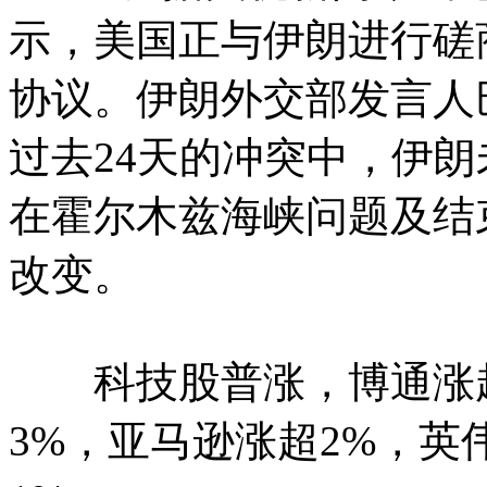
示，美国正与伊朗进行磋
协议。伊朗外交部发言人
过去24天的冲突中，伊
在霍尔木兹海峡问题及结
改变。
科技股普涨，博通涨超
3%，亚马逊涨超2%，英