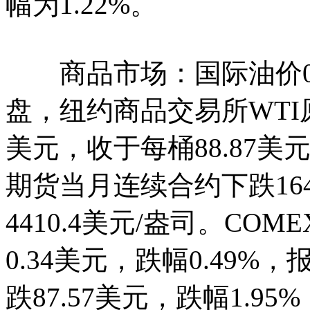
幅为1.22%。
商品市场：国际油价03
盘，纽约商品交易所WTI
美元，收于每桶88.87美元
期货当月连续合约下跌164.
4410.4美元/盎司。C
0.34美元，跌幅0.49%，
跌87.57美元，跌幅1.95