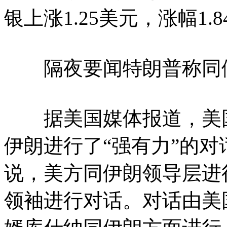
银上涨1.25美元，涨幅1.8
隔夜要闻特朗普称同伊
据美国媒体报道，美国
伊朗进行了“强有力”的
说，美方同伊朗领导层进
领袖进行对话。对话由美