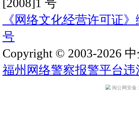
[2008]1 号
《网络文化经营许可证》编号：
号
Copyright © 2003-2026 中
福州网络警察报警平台
违
闽公网安备 35