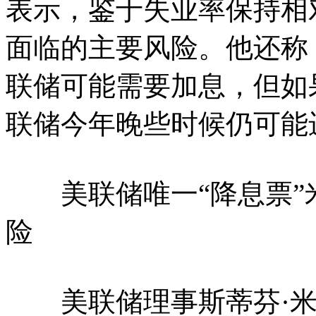
表示，鉴于失业率保持相
面临的主要风险。他还称
联储可能需要加息，但如
联储今年晚些时候仍可能
美联储唯一“降息票”
险
美联储理事斯蒂芬·米兰(St