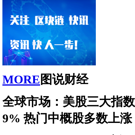
MORE
图说财经
全球市场：美股三大指数
9% 热门中概股多数上涨