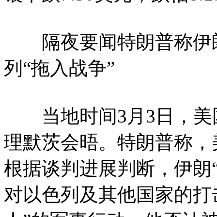
隔夜要闻特朗普称伊朗
列“拖入战争”
当地时间3月3日，美
理默茨会晤。特朗普称，
根据谈判进展判断，伊朗
对以色列及其他国家的打