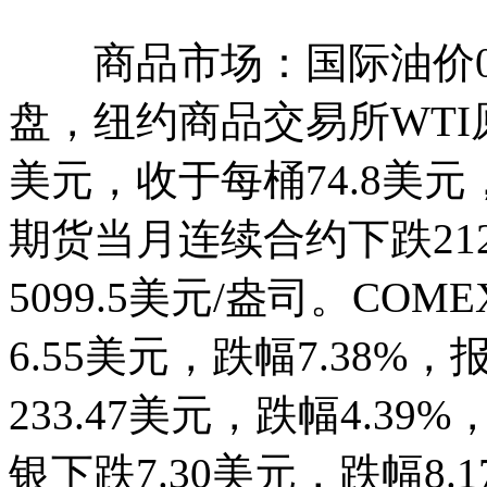
商品市场：国际油价03
盘，纽约商品交易所WTI
美元，收于每桶74.8美元，
期货当月连续合约下跌212.
5099.5美元/盎司。C
6.55美元，跌幅7.38%
233.47美元，跌幅4.39
银下跌7.30美元，跌幅8.1