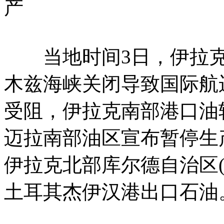
产
当地时间3日，伊拉克
木兹海峡关闭导致国际航
受阻，伊拉克南部港口油
迈拉南部油区宣布暂停生
伊拉克北部库尔德自治区(
土耳其杰伊汉港出口石油