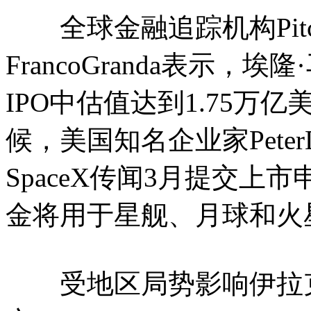
全球金融追踪机构Pitc
FrancoGranda表示，
IPO中估值达到1.75万
候，美国知名企业家Peter
SpaceX传闻3月提交上
金将用于星舰、月球和火
受地区局势影响伊拉克