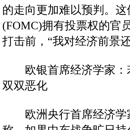
的走向更加难以预判。这
(FOMC)拥有投票权的
打击前，“我对经济前景还
欧银首席经济学家：若
双双恶化
欧洲央行首席经济学家菲利普
称，如果中东战争旷日持