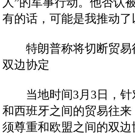
人”的军事行动。他否认被
有的话，可能是我推动了
特朗普称将切断贸易往
双边协定
当地时间3月3日，针
和西班牙之间的贸易往来
须尊重和欧盟之间的双边