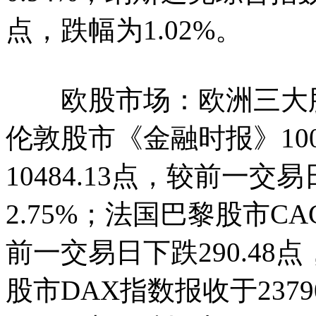
点，跌幅为1.02%。
欧股市场：欧洲三大股指
伦敦股市《金融时报》1
10484.13点，较前一交易
2.75%；法国巴黎股市CAC
前一交易日下跌290.48
股市DAX指数报收于237