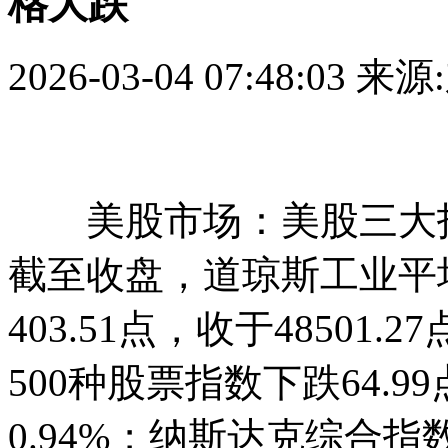
格大跌
2026-03-04 07:48:03
来源
美股市场：美股三大指数
截至收盘，道琼斯工业平
403.51点，收于48501
500种股票指数下跌64.99
0.94%；纳斯达克综合指数下