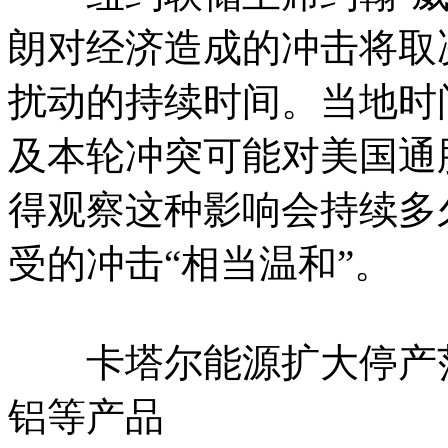
朗对经济造成的冲击将取
扰动的持续时间。当地时间
及本轮冲突可能对美国通
得观察这种影响会持续多
受的冲击“相当温和”。
卡塔尔能源扩大停产范
铝等产品