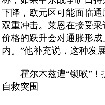
下降，欧元区可能面临通
双重冲击。莱恩在接受采
价格的跃升会对通胀形成
内。”他补充说，这种发展
霍尔木兹遭“锁喉”！
自救突围