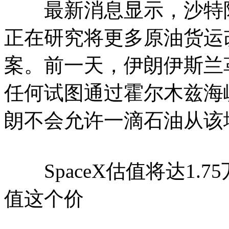
最新消息显示，沙特阿
正在研究将更多原油货运改由
案。前一天，伊朗伊斯兰
任何试图通过霍尔木兹海
朗不会允许一滴石油从该
SpaceX估值将达1.
值这个价