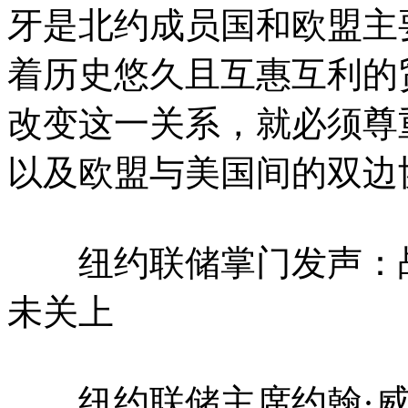
牙是北约成员国和欧盟主
着历史悠久且互惠互利的
改变这一关系，就必须尊
以及欧盟与美国间的双边
纽约联储掌门发声：战
未关上
纽约联储主席约翰·威