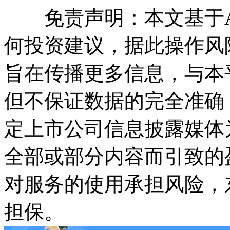
免责声明：本文基于A
何投资建议，据此操作风
旨在传播更多信息，与本
但不保证数据的完全准确
定上市公司信息披露媒体
全部或部分内容而引致的
对服务的使用承担风险，
担保。