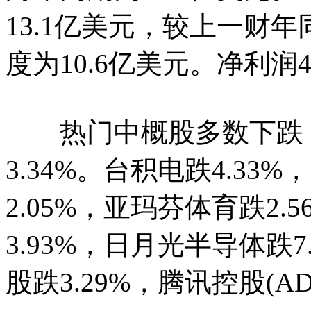
13.1亿美元，较上一财年
度为10.6亿美元。净利润4
热门中概股多数下跌，
3.34%。台积电跌4.33
2.05%，亚玛芬体育跌2.
3.93%，日月光半导体跌7
股跌3.29%，腾讯控股(AD