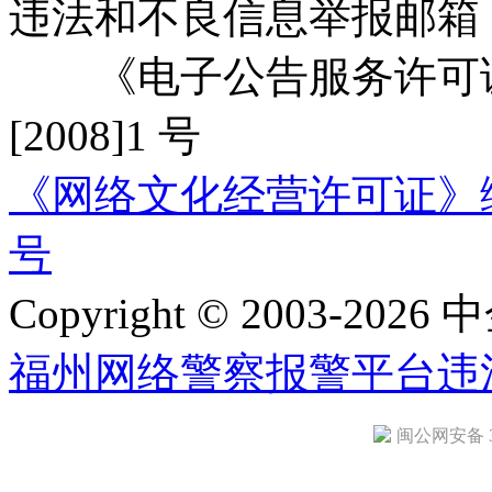
违法和不良信息举报邮箱
《电子公告服务许可证
[2008]1 号
《网络文化经营许可证》编号：
号
Copyright © 2003-2026 中
福州网络警察报警平台
违
闽公网安备 35