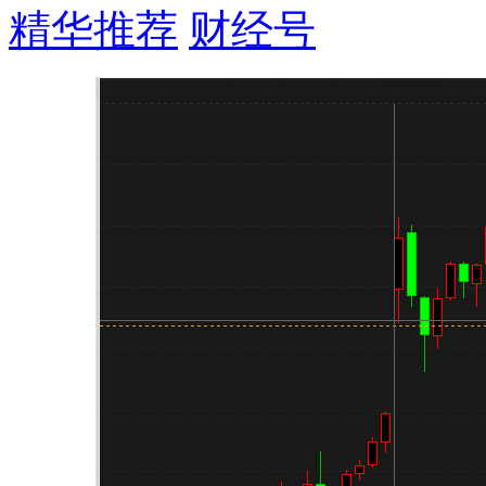
精华推荐
财经号