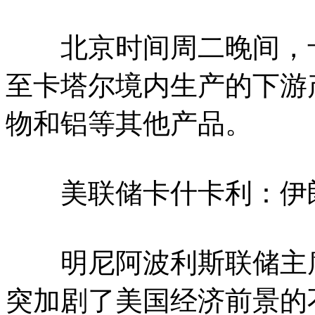
北京时间周二晚间，卡
至卡塔尔境内生产的下游
物和铝等其他产品。
美联储卡什卡利：伊朗
明尼阿波利斯联储主席
突加剧了美国经济前景的