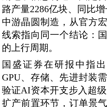
路产量2286亿块、同比增
中游晶圆制造，从官方
线索指向同一个结论：
的上行周期。
国盛证券在研报中指出
GPU、存储、先进封装
验证AI资本开支步入超
扩产前置环节，订单景