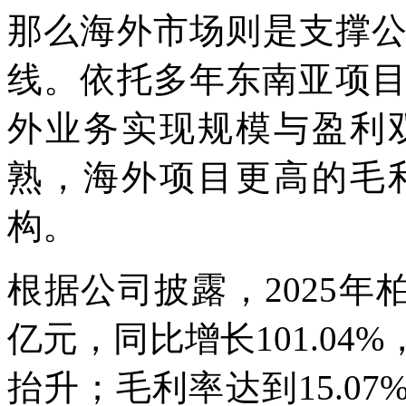
那么海外市场则是支撑
线。依托多年东南亚项目
外业务实现规模与盈利
熟，海外项目更高的毛
构。
根据公司披露，2025年
亿元，同比增长101.0
抬升；毛利率达到15.0