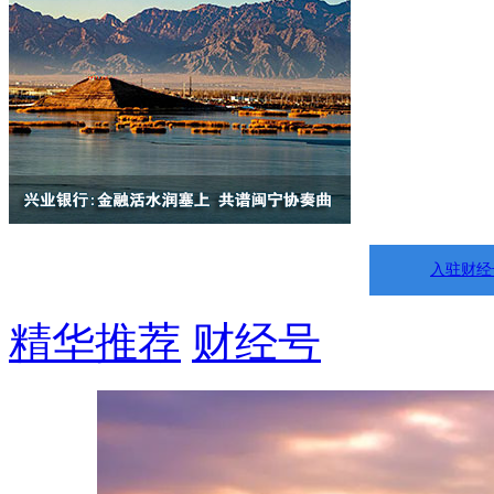
入驻财经
精华推荐
财经号