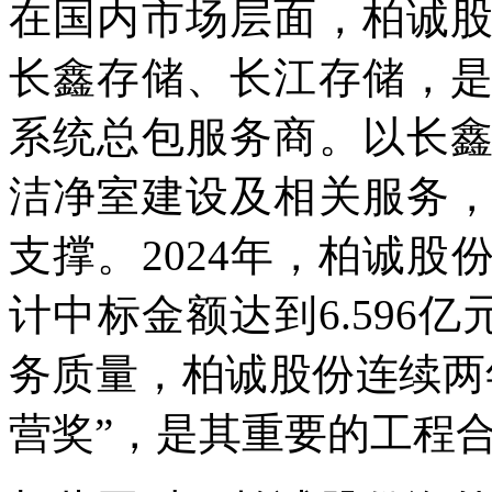
在国内市场层面，柏诚
长鑫存储、长江存储，
系统总包服务商。以长
洁净室建设及相关服务
支撑。2024年，柏诚
计中标金额达到6.596
务质量，柏诚股份连续两
营奖”，是其重要的工程