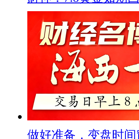
做好准备，变盘时间窗.