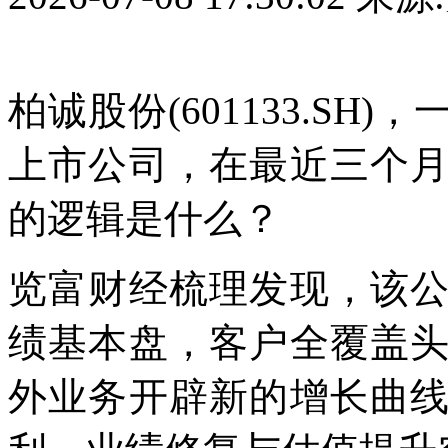
柏诚股份(601133.S
上市公司，在最近三个
的逻辑是什么？
览富财经梳理发现，该
绩基本盘，客户全覆盖
外业务开辟新的增长曲