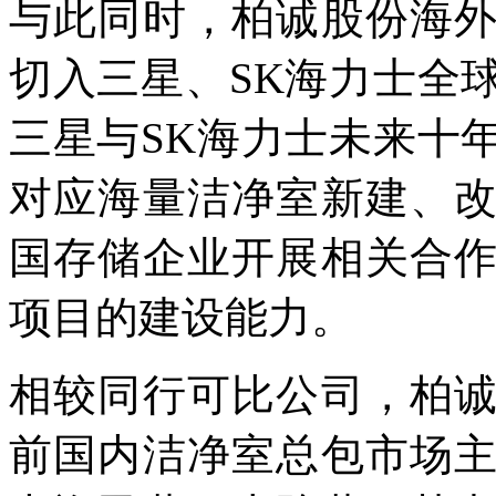
与此同时，柏诚股份海
切入三星、SK海力士全
三星与SK海力士未来十
对应海量洁净室新建、
国存储企业开展相关合
项目的建设能力。
相较同行可比公司，柏
前国内洁净室总包市场