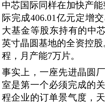
中芯国际同样在加快产能整
际完成406.01亿元定
大基金等股东持有的中芯
英寸晶圆基地的全资控股。
程，月产能7万片。
事实上，一座先进晶圆
室是第一个必须完成的
程企业的订单景气度，