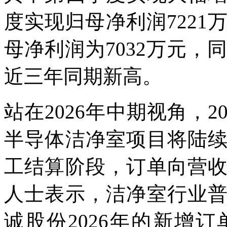
度实现归母净利润7221万
母净利润为7032万元，同
近三年同期新高。
站在2026年中期视角，
半导体洁净室项目将陆
工结算阶段，订单向营
人士表示，洁净室行业
诚股份2026年的新增