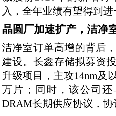
入，全年业绩有望得到进
晶圆厂加速扩产，洁净
洁净室订单高增的背后
建设。长鑫存储拟募资投
升级项目，主攻14nm及
万片；同时，该公司还
DRAM长期供应协议，协