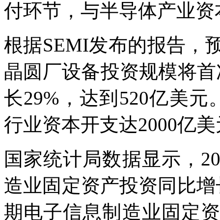
付环节，与半导体产业资
根据SEMI发布的报告，预
晶圆厂设备投资规模将首
长29%，达到520亿美元。
行业资本开支达2000亿
国家统计局数据显示，20
造业固定资产投资同比增长
期电子信息制造业固定资