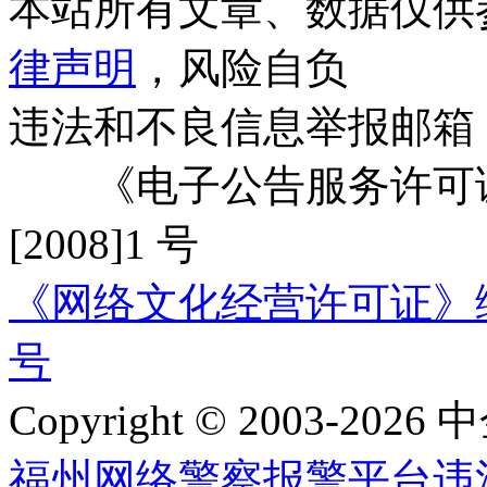
本站所有文章、数据仅供
律声明
，风险自负
违法和不良信息举报邮箱
《电子公告服务许可证
[2008]1 号
《网络文化经营许可证》编号：
号
Copyright © 2003-2026 中
福州网络警察报警平台
违