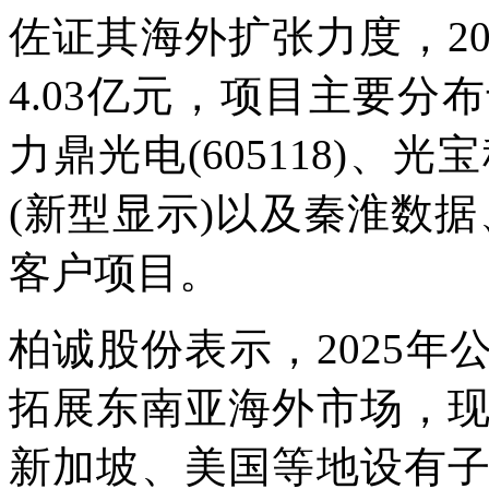
佐证其海外扩张力度，2
4.03亿元，项目主要
力鼎光电(605118)
(新型显示)以及秦淮数据、
客户项目。
柏诚股份表示，2025年
拓展东南亚海外市场，
新加坡、美国等地设有