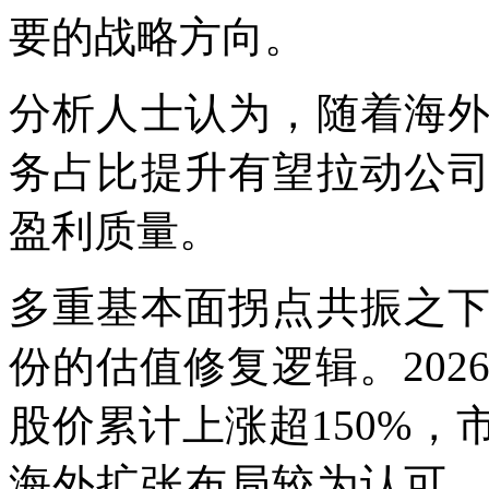
要的战略方向。
分析人士认为，随着海
务占比提升有望拉动公
盈利质量。
多重基本面拐点共振之
份的估值修复逻辑。202
股价累计上涨超150%
海外扩张布局较为认可