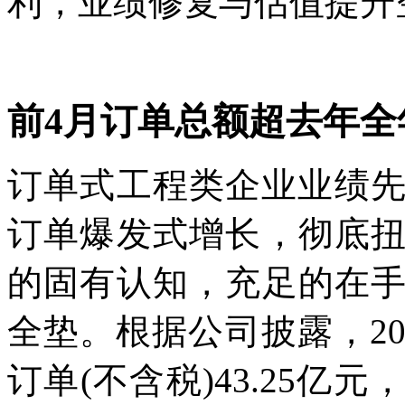
利，业绩修复与估值提升
前4月订单总额超去年全
订单式工程类企业业绩先
订单爆发式增长，彻底
的固有认知，充足的在
全垫。根据公司披露，20
订单(不含税)43.25