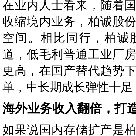
在业内人士看来，随着
收缩境内业务，柏诚股
空间。相比同行，柏诚
道，低毛利普通工业厂
更高，在国产替代趋势
单，中长期成长弹性十足
海外业务收入翻倍，打
如果说国内存储扩产是