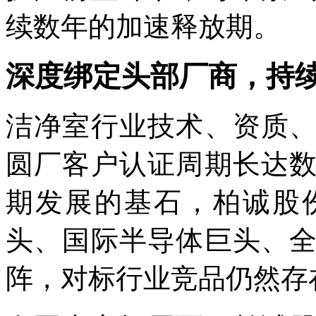
续数年的加速释放期。
深度绑定头部厂商，持
洁净室行业技术、资质
圆厂客户认证周期长达
期发展的基石，柏诚股
头、国际半导体巨头、
阵，对标行业竞品仍然存