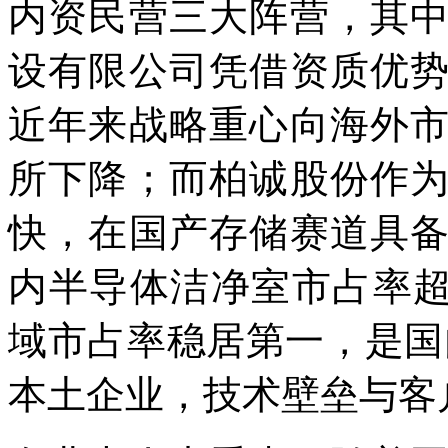
内资民营三大阵营，其
设有限公司凭借资质优
近年来战略重心向海外
所下降；而柏诚股份作
快，在国产存储赛道具
内半导体洁净室市占率超
域市占率稳居第一，是国内
本土企业，技术壁垒与客