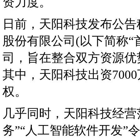
资力度。
日前，天阳科技发布公告
股份有限公司(以下简称“
司，旨在整合双方资源优
其中，天阳科技出资700
权。
几乎同时，天阳科技经营
务”“人工智能软件开发”