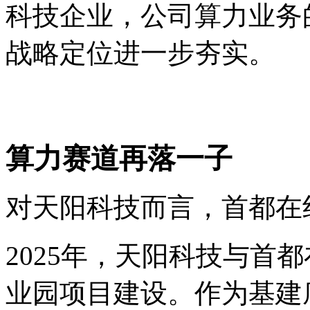
科技企业，公司算力业务
战略定位进一步夯实。
算力赛道再落一子
对天阳科技而言，首都在
2025年，天阳科技与首
业园项目建设。作为基建