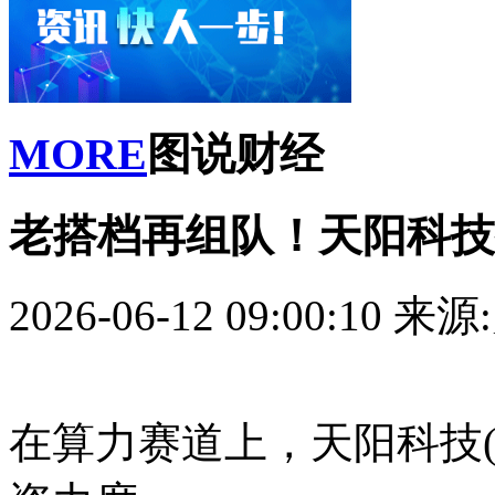
MORE
图说财经
老搭档再组队！天阳科技
2026-06-12 09:00:10
来源
在算力赛道上，天阳科技(3