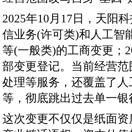
2025年10月17日‌，天
信业务‌(许可类)和‌人工
等(一般类)的工商变更；‌2
部变更登记。当前经营范
处理等服务，还覆盖了人
等，彻底跳出过去单一银
这次变更不仅仅是纸面资