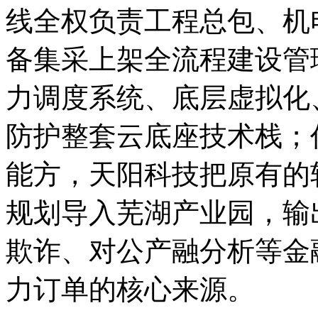
线全权负责工程总包、机
备集采上架全流程建设管理，
力调度系统、底层虚拟化
防护整套云底座技术栈；
能方，天阳科技把原有的
规划导入芜湖产业园，输
欺诈、对公产融分析等金
力订单的核心来源。