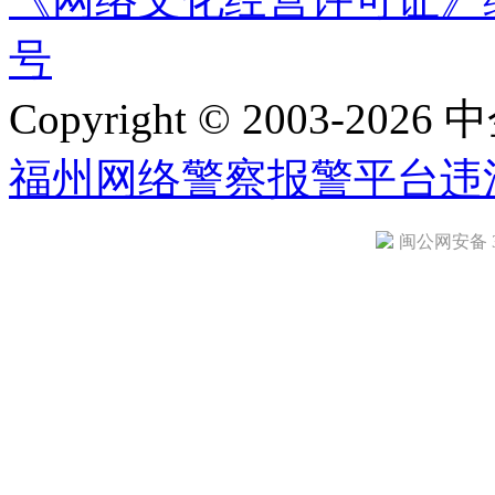
号
Copyright © 2003-2026 中
福州网络警察报警平台
违
闽公网安备 35