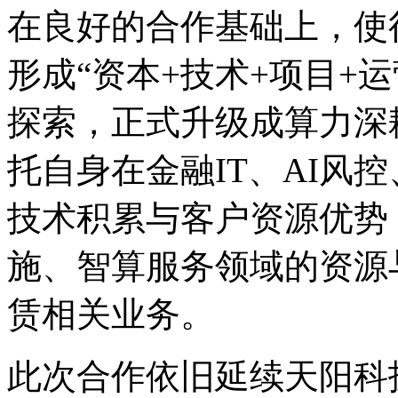
在良好的合作基础上，使
形成“资本+技术+项目+
探索，正式升级成算力深
托自身在金融IT、AI风
技术积累与客户资源优势
施、智算服务领域的资源
赁相关业务。
此次合作依旧延续天阳科技