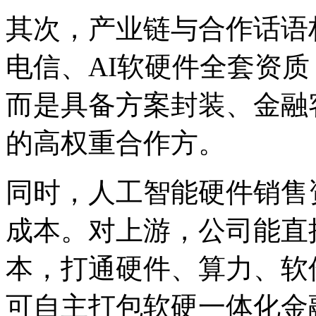
其次，产业链与合作话语
电信、AI软硬件全套资
而是具备方案封装、金融
的高权重合作方。
同时，人工智能硬件销售
成本。对上游，公司能直
本，打通硬件、算力、软
可自主打包软硬一体化金