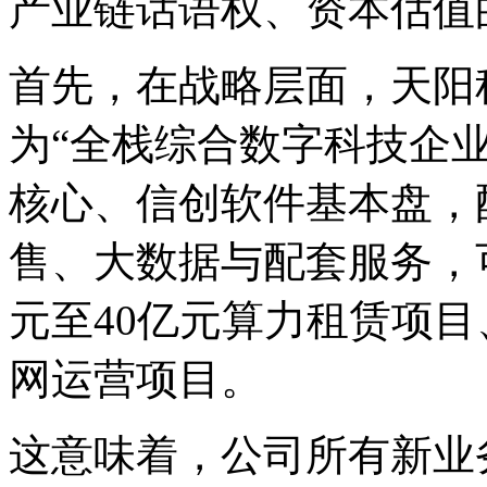
产业链话语权、资本估值
首先，在战略层面，天阳
为“全栈综合数字科技企
核心、信创软件基本盘，
售、大数据与配套服务，
元至40亿元算力租赁项
网运营项目。
这意味着，公司所有新业