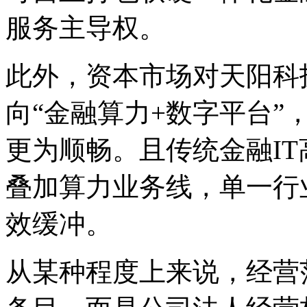
服务主导权。
此外，资本市场对天阳科技
向“金融算力+数字平台”
更为顺畅。且传统金融I
叠加算力业务线，单一行
效缓冲。
从某种程度上来说，经营