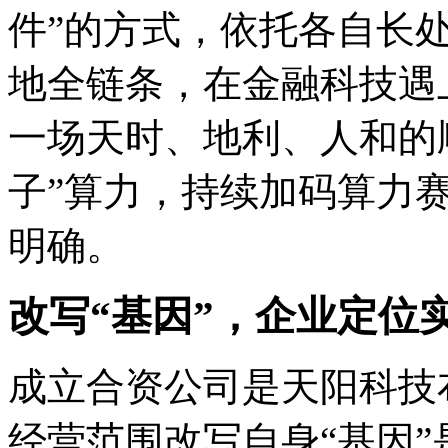
件”的方式，依托各自长
地全链条，在金融科技遇
一场天时、地利、人和的
子”算力，持续加码算力
明确。
改写“基因”，企业定位
成立合资公司是天阳科技
经营范围改写自身“基因