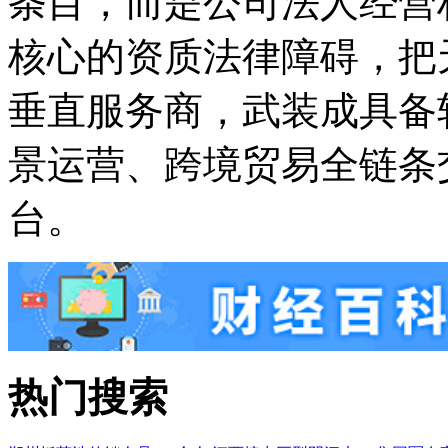
条目，而是公司法人经营
核心的资质法律障碍，把
垂直服务商，武装成具备
景运营、跨境贸易全链条
台。
热门搜索