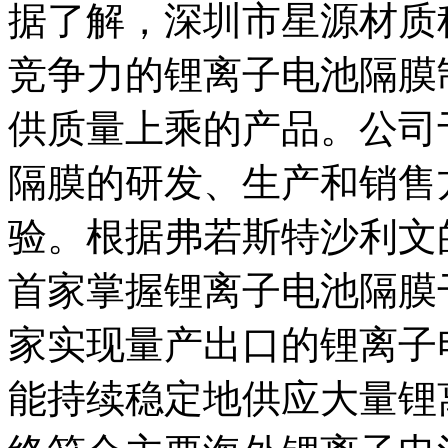
据了解，深圳市星源材质
竞争力的锂离子电池隔膜
供质量上乘的产品。公司于
隔膜的研发、生产和销售
验。根据弗若斯特沙利文
首家掌握锂离子电池隔膜
家实现量产出口的锂离子
能持续稳定地供应大量锂