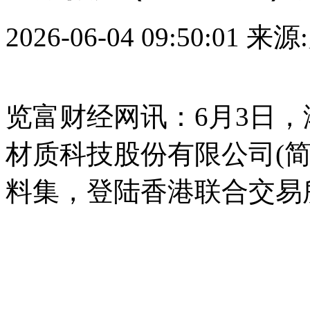
2026-06-04 09:50:01
来源
览富财经网讯：6月3日
材质科技股份有限公司(
料集，登陆香港联合交易