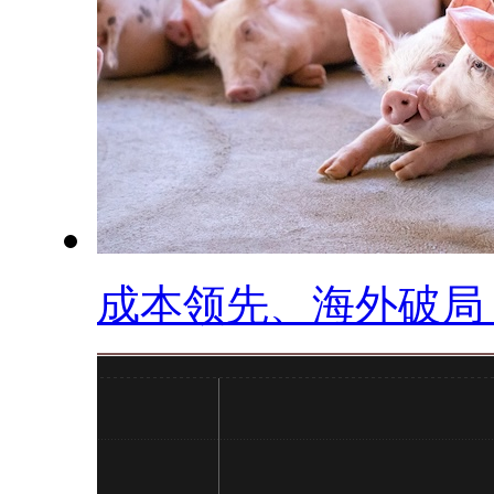
成本领先、海外破局，.