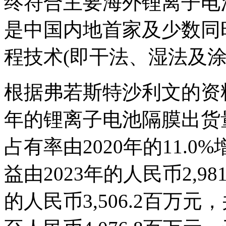
终符合主要海外锂离子电
是中国内地首家及少数同
程技术(即干法、湿法及
根据弗若斯特沙利文的资
年的锂离子电池隔膜出货
占有率由2020年的11.0%
益由2023年的人民币2,981
的人民币3,506.2百万元，