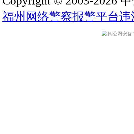
Copyright © 2003-2026 中
福州网络警察报警平台
违
闽公网安备 35