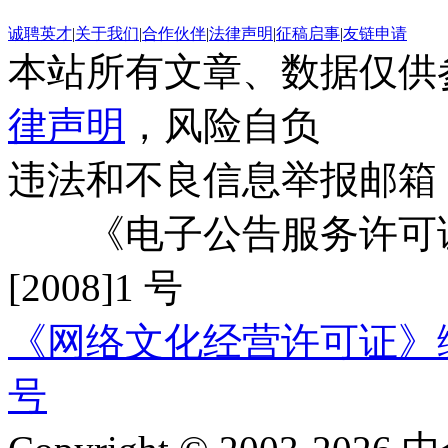
诚聘英才
|
关于我们
|
合作伙伴
|
法律声明
|
征稿启事
|
友链申请
本站所有文章、数据仅供
律声明
，风险自负
违法和不良信息举报邮箱
《电子公告服务许可证
[2008]1 号
《网络文化经营许可证》编号：
号