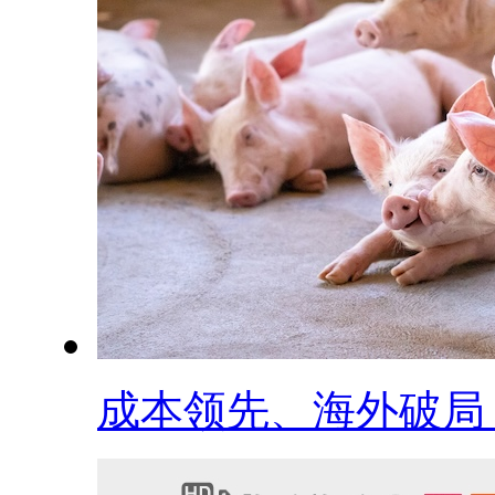
成本领先、海外破局，.