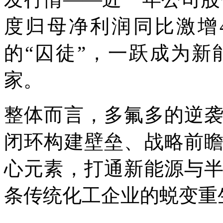
度归母净利润同比激增4
的“囚徒”，一跃成为
家。
整体而言，多氟多的逆
闭环构建壁垒、战略前
心元素，打通新能源与
条传统化工企业的蜕变重