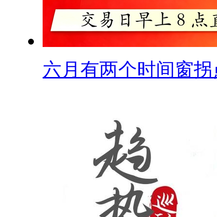
六月有两个时间窗拐点.