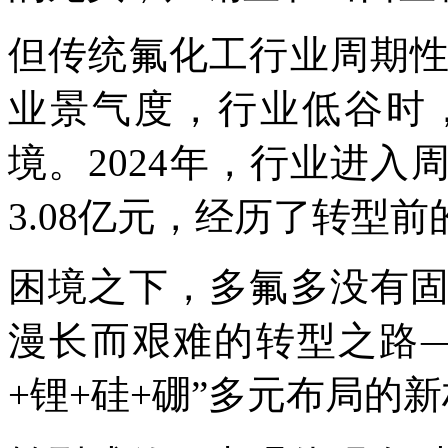
但传统氟化工行业周期
业景气度，行业低谷时
境。2024年，行业进
3.08亿元，经历了转型
困境之下，多氟多没有
漫长而艰难的转型之路
+锂+硅+硼”多元布局的