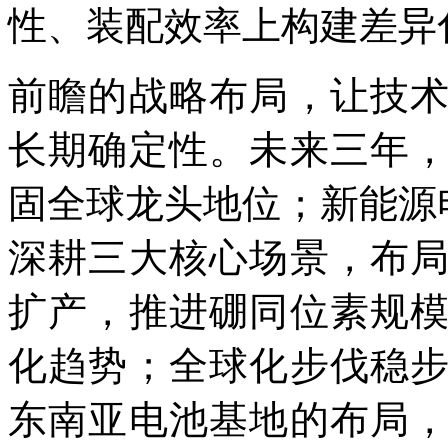
性、装配效率上构建差异
前瞻的战略布局，让技
长期确定性。未来三年
固全球龙头地位；新能源电
深耕三大核心场景，布
扩产，推进硼同位素规
化趋势；全球化步伐稳
东南亚电池基地的布局