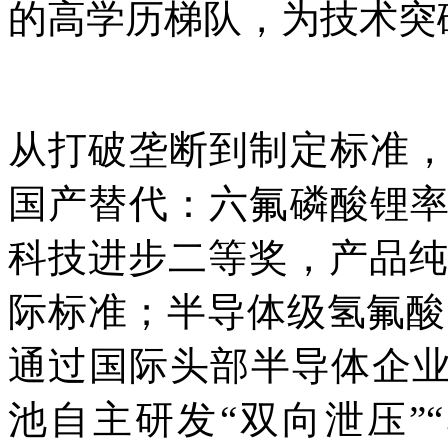
的高学历梯队，为技术突
从打破垄断到制定标准
国产替代：六氟磷酸锂
科技进步二等奖，产品纯度
际标准；半导体级氢氟酸
通过国际头部半导体企业
池自主研发“双向泄压”