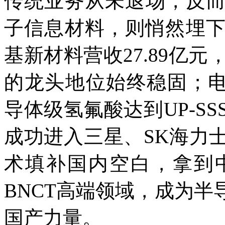
传统业务从未退场，反
子信息材料，则悄然埋下
基新材料营收27.89亿元
的龙头地位始终稳固；电
导体级氢氟酸达到UP-S
成功进入三星、SK海力
术填补国内空白，拿到
BNCT高端领域，成为
国产力量。