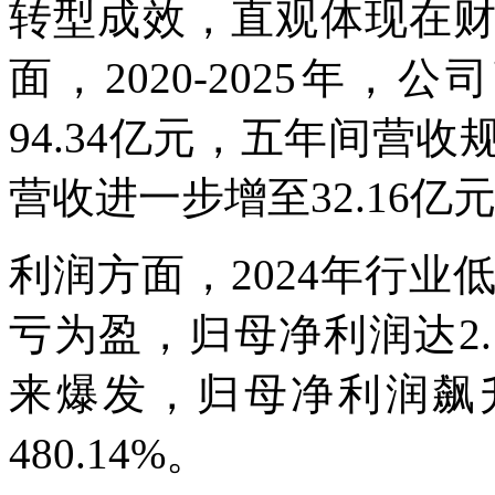
转型成效，直观体现在
面，2020-2025年，
94.34亿元，五年间营收
营收进一步增至32.16亿元
利润方面，2024年行业
亏为盈，归母净利润达2.
来爆发，归母净利润飙升
480.14%。