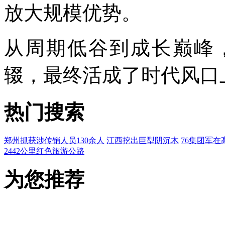
放大规模优势。
从周期低谷到成长巅峰
辍，最终活成了时代风口
热门搜索
郑州抓获涉传销人员130余人
江西挖出巨型阴沉木
76集团军在
2442公里红色旅游公路
为您推荐