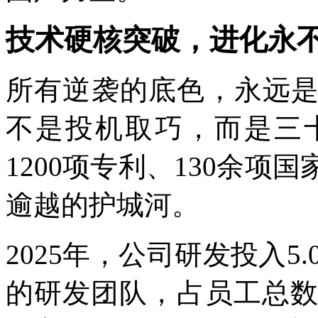
技术硬核突破，进化永
所有逆袭的底色，永远
不是投机取巧，而是三
1200项专利、130余
逾越的护城河。
2025年，公司研发投入5.0
的研发团队，占员工总数1