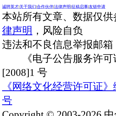
诚聘英才
|
关于我们
|
合作伙伴
|
法律声明
|
征稿启事
|
友链申请
本站所有文章、数据仅供
律声明
，风险自负
违法和不良信息举报邮箱
《电子公告服务许可证
[2008]1 号
《网络文化经营许可证》编号：
号
Copyright © 2003-2026 中