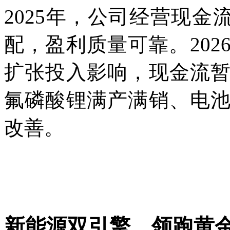
2025年，公司经营现金
配，盈利质量可靠。20
扩张投入影响，现金流
氟磷酸锂满产满销、电
改善。
新能源双引擎，领跑黄