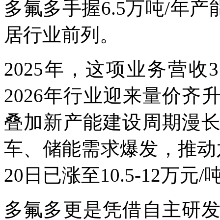
多氟多手握6.5万吨/年
居行业前列。
2025年，这项业务营收31
2026年行业迎来量价
叠加新产能建设周期漫
车、储能需求爆发，推动
20日已涨至10.5-12万元
多氟多更是凭借自主研