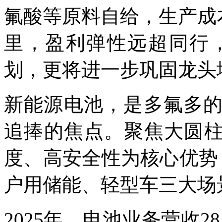
氟酸等原料自给，生产成本
里，盈利弹性远超同行，2
划，更将进一步巩固龙头
新能源电池，是多氟多
追捧的焦点。聚焦大圆柱
度、高安全性为核心优势
户用储能、轻型车三大场
2025年，电池业务营收28