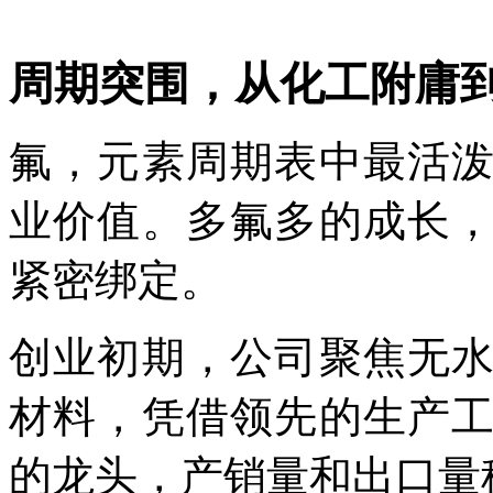
周期突围，从化工附庸
氟，元素周期表中最活
业价值。多氟多的成长
紧密绑定。
创业初期，公司聚焦无
材料，凭借领先的生产
的龙头，产销量和出口量