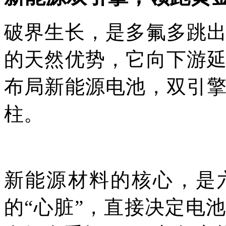
破界生长，是多氟多跳
的天然优势，它向下游
布局新能源电池，双引
柱。
新能源材料的核心，是
的“心脏”，直接决定电