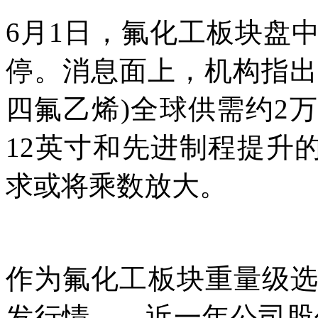
6月1日，氟化工板块盘
停。消息面上，机构指出，
四氟乙烯)全球供需约2
12英寸和先进制程提升
求或将乘数放大。
作为氟化工板块重量级选手，
发行情——近一年公司股价