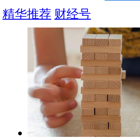
精华推荐
财经号