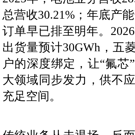
总营收30.21%；年底产能
订单早已排至明年。202
出货量预计30GWh，
户的深度绑定，让“氟芯
大领域同步发力，供不
充足空间。