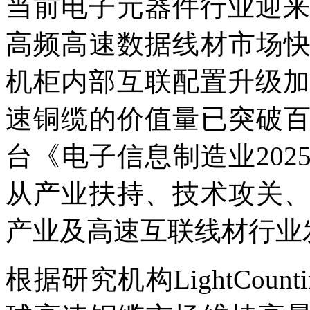
当前电子元器件行业迎来
高频高速数据线材市场
机柜内部互联配置升级加
速铜缆的价值量已突破
台《电子信息制造业202
从产业扶持、技术攻关
产业及高速互联线材行业
根据研究机构LightCoun