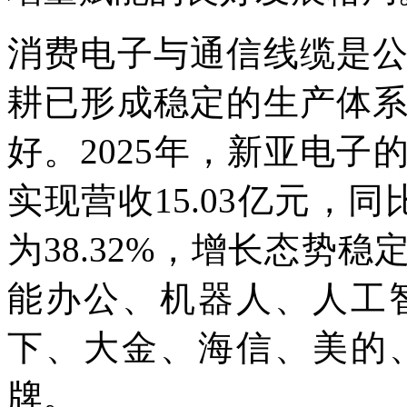
消费电子与通信线缆是
耕已形成稳定的生产体
好。2025年，新亚电
实现营收15.03亿元，同
为38.32%，增长态势
能办公、机器人、人工
下、大金、海信、美的
牌。