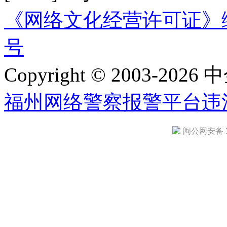
《网络文化经营许可证》编号：
号
Copyright © 2003-2026 中
福州网络警察报警平台
违
闽公网安备 35