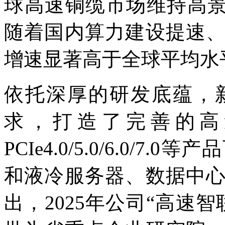
球高速铜缆市场维持高景
随着国内算力建设提速
增速显著高于全球平均水
依托深厚的研发底蕴，
求，打造了完善的高
PCIe4.0/5.0/6.0/
和液冷服务器、数据中
出，2025年公司“高速