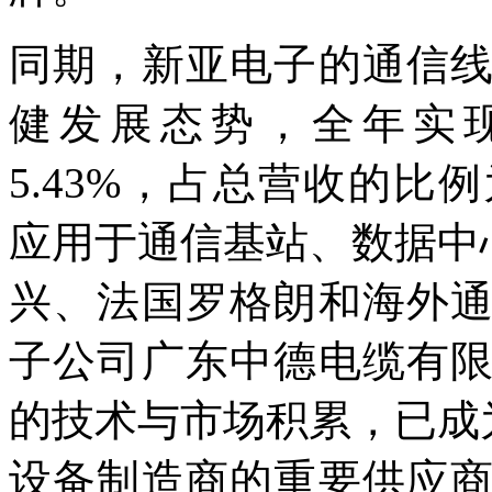
同期，新亚电子的通信
健发展态势，全年实现
5.43%，占总营收的比例
应用于通信基站、数据中
兴、法国罗格朗和海外
子公司广东中德电缆有
的技术与市场积累，已成
设备制造商的重要供应