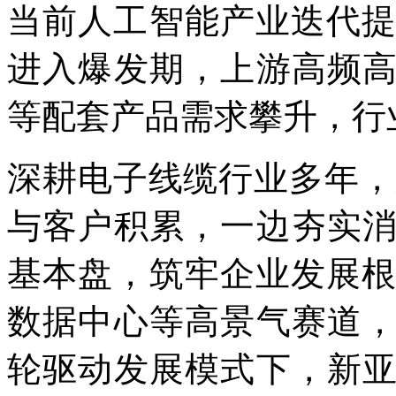
当前人工智能产业迭代提
进入爆发期，上游高频
等配套产品需求攀升，行
深耕电子线缆行业多年，新亚
与客户积累，一边夯实
基本盘，筑牢企业发展根
数据中心等高景气赛道
轮驱动发展模式下，新