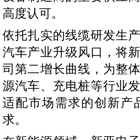
高度认可。
依托扎实的线缆研发生
汽车产业升级风口，将
司第二增长曲线，为整
源汽车、充电桩等行业
适配市场需求的创新产
求。