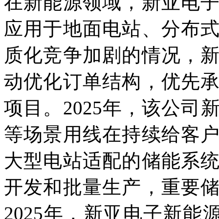
在新能源领域，新亚电
应用于地面电站、分布
质化竞争加剧的情况，
动优化订单结构，优先
项目。2025年，该公
等场景用线在持续给客
大型电站适配的储能系
开发和批量生产，重要
2025年，新亚电子新能