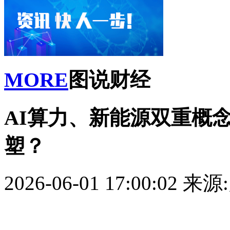
MORE
图说财经
AI算力、新能源双重概
塑？
2026-06-01 17:00:02
来源