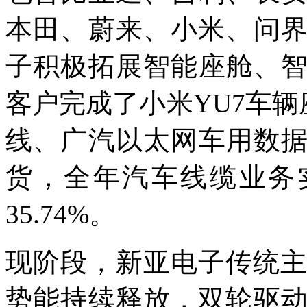
本田、蔚来、小米、问界
子积极拓展智能座舱、
客户完成了小米YU7车辆
线、广汽以太网车用数
货，全年汽车线缆业务实
35.74%。
现阶段，新亚电子传统主
势能持续释放，双轮驱动