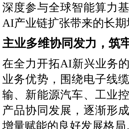
深度参与全球智能算力
AI产业链扩张带来的长
主业多维协同发力，筑
在全力开拓AI新兴业务
业务优势，围绕电子线
输、新能源汽车、工业
产品协同发展，逐渐形
增量赋能的良好发展格局