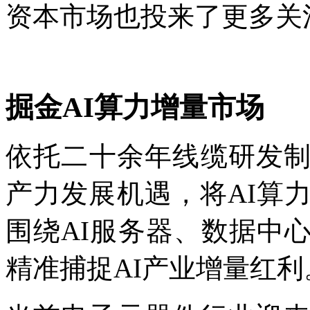
资本市场也投来了更多关
掘金AI算力增量市场
依托二十余年线缆研发
产力发展机遇，将AI算
围绕AI服务器、数据中
精准捕捉AI产业增量红利