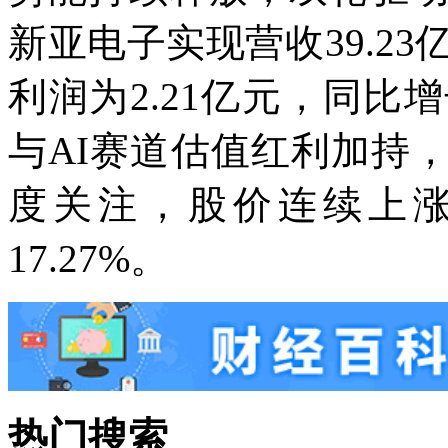
新亚电子实现营收39.23
利润为2.21亿元，同比增
与AI赛道估值红利加持
度关注，股价连续上涨
17.27%。
热门搜索