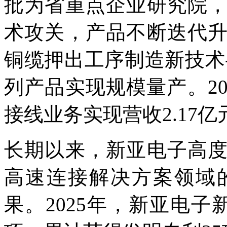
批为省重点企业研究院
术攻关，产品不断迭代
铜缆押出工序制造新技术-
列产品实现规模量产。2
接线业务实现营收2.17亿元
长期以来，新亚电子高
高速连接解决方案领域
果。2025年，新亚电子