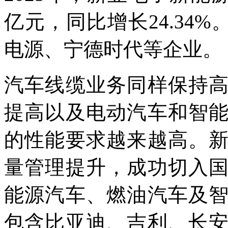
亿元，同比增长24.34
电源、宁德时代等企业。
汽车线缆业务同样保持
提高以及电动汽车和智
的性能要求越来越高。
量管理提升，成功切入
能源汽车、燃油汽车及
包含比亚迪、吉利、长