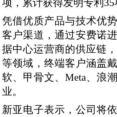
项，累计获得发明专利35
凭借优质产品与技术优
客户渠道，通过安费诺
据中心运营商的供应链，
等领域，终端客户涵盖
软、甲骨文、Meta、
业。
新亚电子表示，公司将