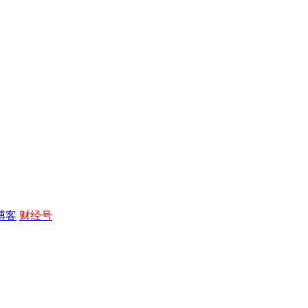
博客
财经号