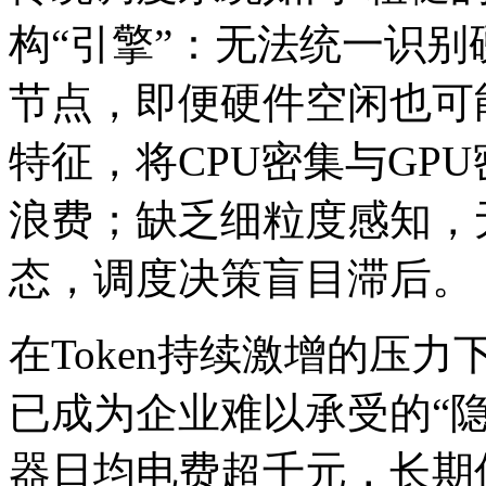
构“引擎”：无法统一识
节点，即便硬件空闲也可
特征，将CPU密集与GP
浪费；缺乏细粒度感知，
态，调度决策盲目滞后。
在Token持续激增的压
已成为企业难以承受的“隐
器日均电费超千元，长期