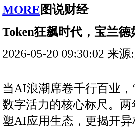
MORE
图说财经
Token狂飙时代，宝兰
2026-05-20 09:30:02
来源
当AI浪潮席卷千行百业，“
数字活力的核心标尺。两
塑AI应用生态，更揭开