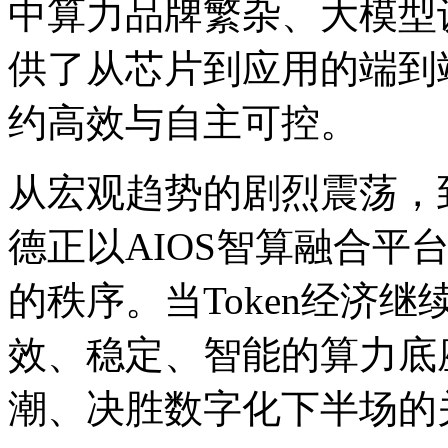
中算力品牌繁杂、大模型
供了从芯片到应用的端到
约高效与自主可控。
从宏观趋势的剧烈震荡，
德正以AIOS智算融合平
的秩序。当Token经济
效、稳定、智能的算力底
潮、决胜数字化下半场的