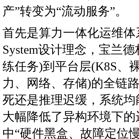
产”转变为“流动服务”。
首先是算力一体化运维体系。借鉴
System设计理念，宝兰
练任务)到平台层(K8S、
力、网络、存储)的全链
死还是推理迟缓，系统均
大幅降低了异构环境下的
中“硬件黑盒、故障定位慢