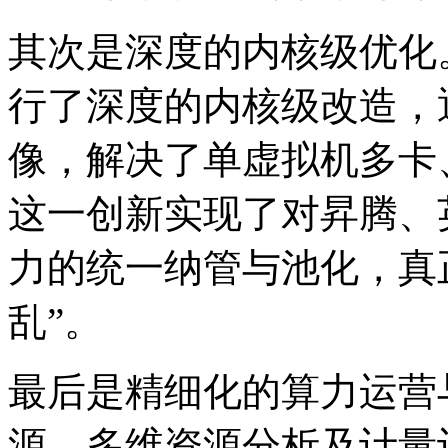
其次是深度的内核级优化。宝兰德
行了深度的内核级改造，
像，解决了单虚拟机多卡
这一创新实现了对昇腾、
力的统一纳管与池化，真
乱”。
最后是精细化的算力运营
源、多维资源分析及计量