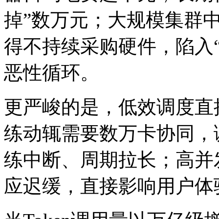
掉”数万元；大规模集群中
得不持续采购硬件，陷入
恶性循环。
更严峻的是，低效调度直
练动辄需要数万卡协同，
练中断、周期拉长；高并
应迟缓，直接影响用户体