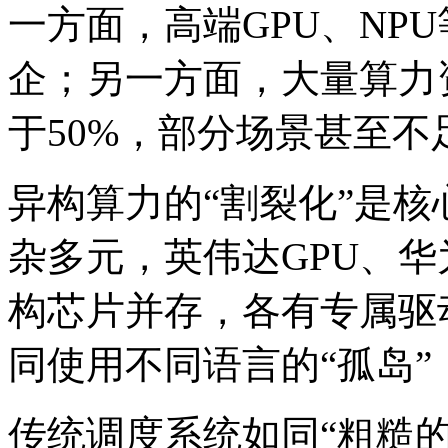
一方面，高端GPU、NP
企；另一方面，大量算力
于50%，部分场景甚至不足
异构算力的“割裂化”是
杂多元，英伟达GPU、华
构芯片并存，各有专属驱
同使用不同语言的“孤岛
传统调度系统如同“粗糙