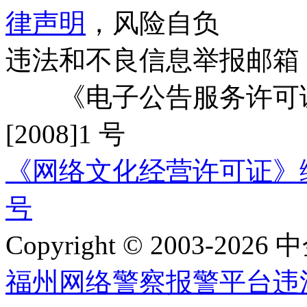
律声明
，风险自负
违法和不良信息举报邮箱
《电子公告服务许可证
[2008]1 号
《网络文化经营许可证》编号：
号
Copyright © 2003-2026 中
福州网络警察报警平台
违