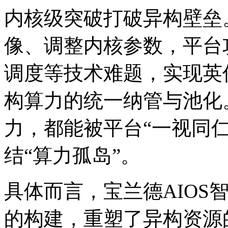
内核级突破打破异构壁垒
像、调整内核参数，平台
调度等技术难题，实现英
构算力的统一纳管与池化
力，都能被平台“一视同
结“算力孤岛”。
具体而言，宝兰德AIOS
的构建，重塑了异构资源