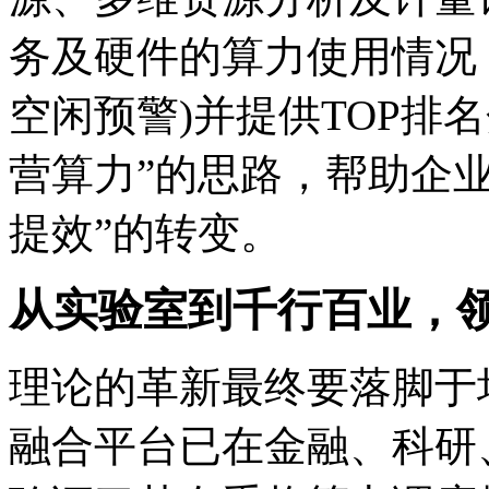
务及硬件的算力使用情况
空闲预警)并提供TOP排
营算力”的思路，帮助企业
提效”的转变。
从实验室到千行百业，
理论的革新最终要落脚于场
融合平台已在金融、科研