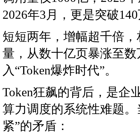
2026年3月，更是突破14
短短两年，增幅超千倍，
量，从数十亿页暴涨至数
入“Token爆炸时代”。
Token狂飙的背后，是
算力调度的系统性难题。
紧”的矛盾：