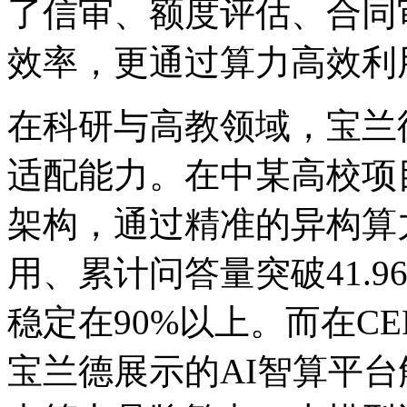
了信审、额度评估、合同
效率，更通过算力高效利
在科研与高教领域，宝兰
适配能力。在中某高校项目
架构，通过精准的异构算
用、累计问答量突破41.
稳定在90%以上。而在C
宝兰德展示的AI智算平