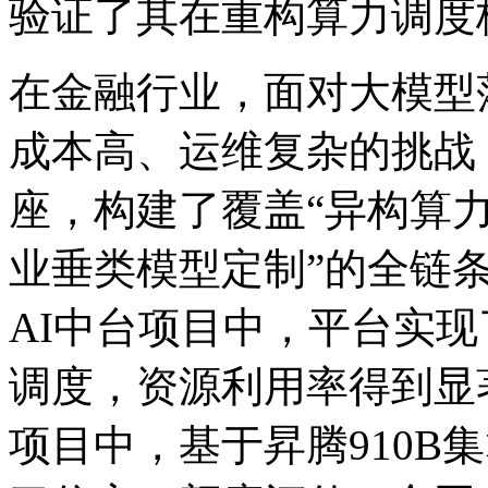
验证了其在重构算力调度
在金融行业，面对大模型
成本高、运维复杂的挑战
座，构建了覆盖“异构算
业垂类模型定制”的全链
AI中台项目中，平台实现
调度，资源利用率得到显
项目中，基于昇腾910B