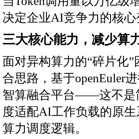
当Token调用量以万亿
决定企业AI竞争力的核心
三大核心能力，减少算力
面对异构算力的“碎片化”
合思路，基于openEule
智算融合平台——这不是
度适配AI工作负载的原
算力调度逻辑。