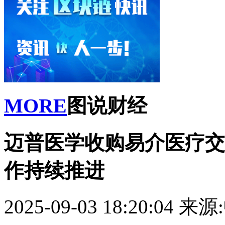
MORE
图说财经
迈普医学收购易介医疗交
作持续推进
2025-09-03 18:20:04
来源