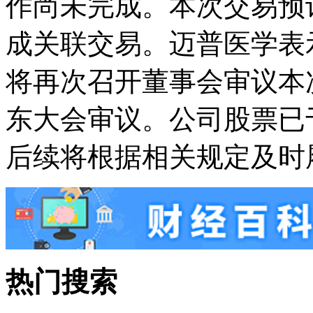
作尚未完成。本次交易预
成关联交易。迈普医学表
将再次召开董事会审议本
东大会审议。公司股票已于
后续将根据相关规定及时
热门搜索