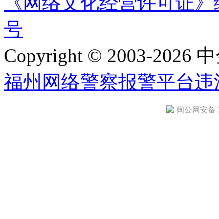
《网络文化经营许可证》编号：
号
Copyright © 2003-2026 中
福州网络警察报警平台
违
闽公网安备 35