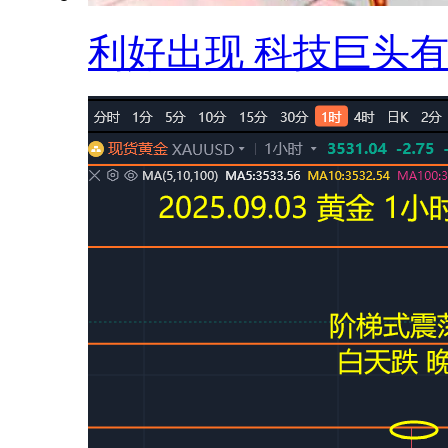
利好出现 科技巨头有.