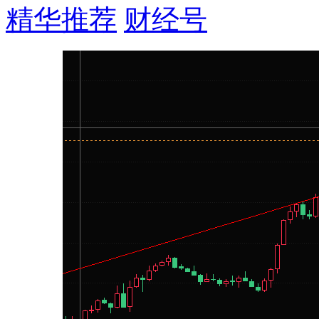
精华推荐
财经号