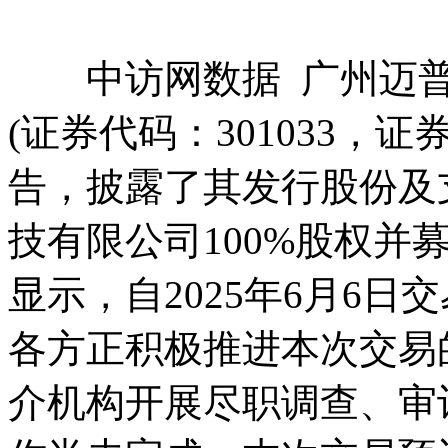
中访网数据 广州迈普
(证券代码：301033，
告，披露了其发行股份及
技有限公司100%股权并
显示，自2025年6月6
各方正积极推进本次交易
介机构开展尽职调查、审