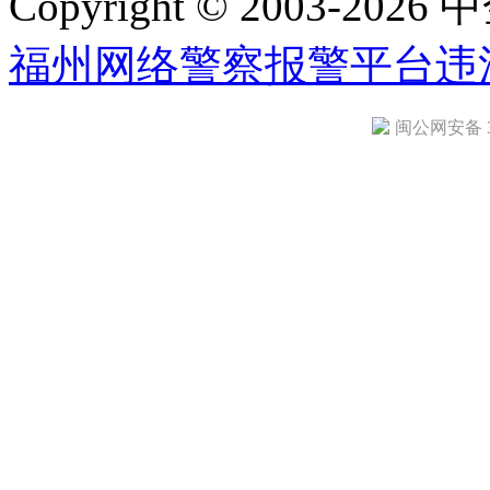
Copyright © 2003-2026 中
福州网络警察报警平台
违
闽公网安备 35