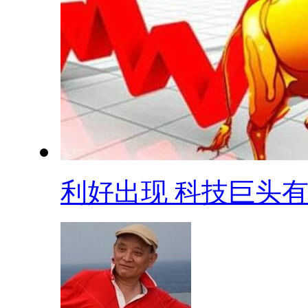
利好出现 科技巨头有.