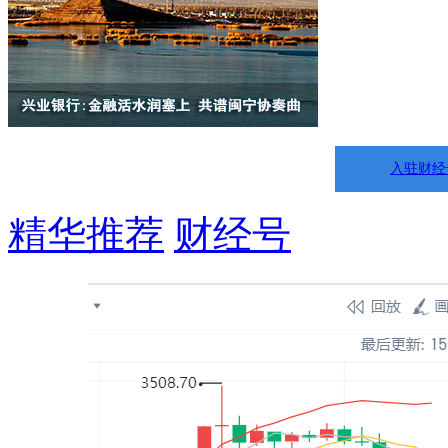
入驻财经
精华推荐
财经号