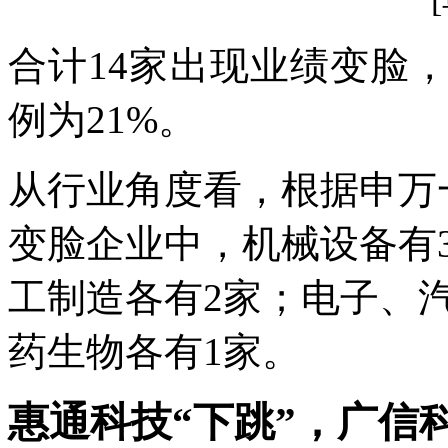
合计14家出现业绩变脸
例为21%。
从行业角度看，根据申万
变脸企业中，机械设备有
工制造各有2家；电子、
药生物各有1家。
惠通科技“下跳”，广信科