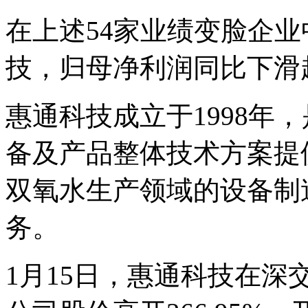
在上述54家业绩变脸企
技，归母净利润同比下滑超
惠通科技成立于1998年
备及产品整体技术方案提
双氧水生产领域的设备制
务。
1月15日，惠通科技在