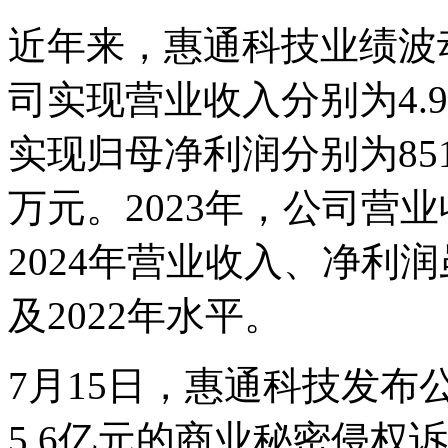
近年来，惠通科技业绩波动明
司实现营业收入分别为4.98
实现归母净利润分别为8514.
万元。2023年，公司营
2024年营业收入、净利润
及2022年水平。
7月15日，惠通科技发
5.6亿元的商业秘密侵权