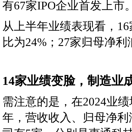
有67家IPO企业首发上市
从上半年业绩表现看，1
比为24%；27家归母净
14家业绩变脸，制造业
需注意的是，在2024业绩
年，营收收入、归母净利