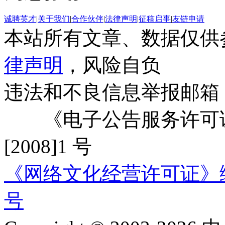
诚聘英才
|
关于我们
|
合作伙伴
|
法律声明
|
征稿启事
|
友链申请
本站所有文章、数据仅供
律声明
，风险自负
违法和不良信息举报邮箱
《电子公告服务许可证
[2008]1 号
《网络文化经营许可证》编号：
号