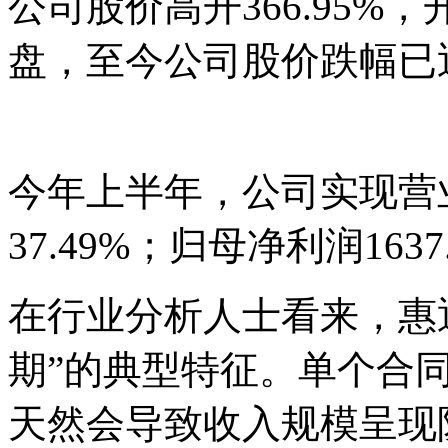
公司股价高开366.95%，
盘，至今公司股价跌幅已近
今年上半年，公司实现营业
37.49%；归母净利润163
在行业分析人士看来，惠
期”的典型特征。单个合
天然会导致收入规模呈现