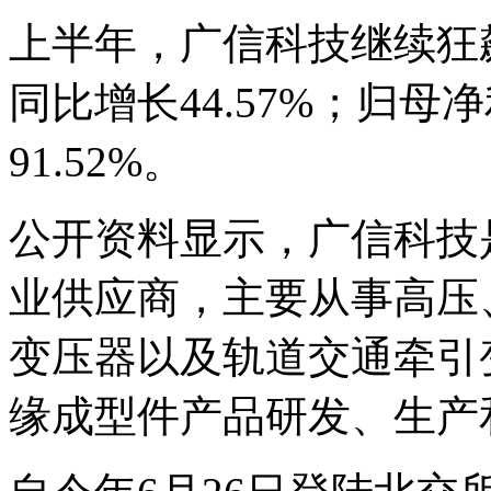
上半年，广信科技继续狂飙
同比增长44.57%；归母
91.52%。
公开资料显示，广信科技
业供应商，主要从事高压
变压器以及轨道交通牵引
缘成型件产品研发、生产