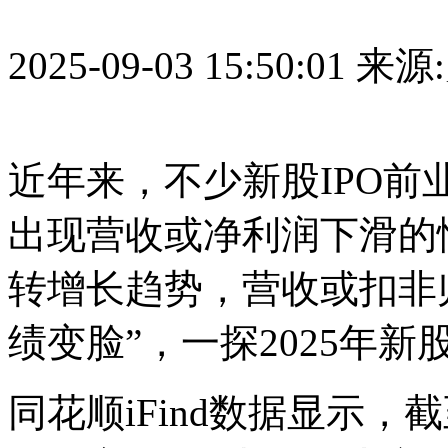
2025-09-03 15:50:01
来源
近年来，不少新股IPO
出现营收或净利润下滑的
转增长趋势，营收或扣非
绩变脸”，一探2025年新
同花顺iFind数据显示，