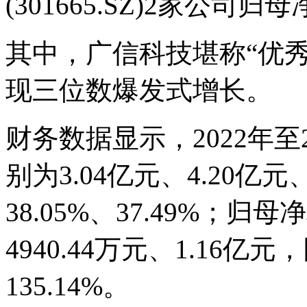
(301665.SZ)2家公司
其中，广信科技堪称“优
现三位数爆发式增长。
财务数据显示，2022年至
别为3.04亿元、4.20亿元
38.05%、37.49%；归
4940.44万元、1.16亿元
135.14%。