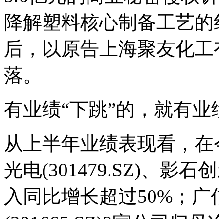
降解塑料核心制备工艺的
后，以原告上海聚友化工
落。
有业绩“下跳”的，就有业
从上半年业绩表现看，在
光电(301479.SZ)、影石
入同比增长超过50%；广信科