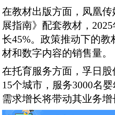
在教材出版方面，凤凰传媒
展指南》配套教材，202
长45%。政策推动下的
材和数字内容的销售量。
在托育服务方面，孚日股
15个城市，服务3000
需求增长将带动其业务增