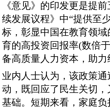
《意见》的印发更是提前五
续发展议程》中“提供至
标，彰显中国在教育领域
育的高投资回报率(数倍
备高质量人力资本，助力
业内人士认为，该政策通过
动，既回应了民生关切，
基础。短期来看，家庭负