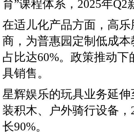
育”课程体系，2025年Q
在适儿化产品方面，高乐
商，为普惠园定制低成本教
占比达60%。政策推动
具销售。
星辉娱乐的玩具业务延伸
装积木、户外骑行设备，2
长90%。