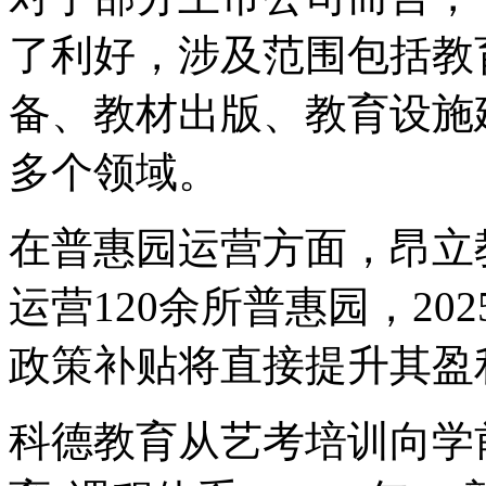
了利好，涉及范围包括教
备、教材出版、教育设施
多个领域。
在普惠园运营方面，昂立
运营120余所普惠园，20
政策补贴将直接提升其盈
科德教育从艺考培训向学前