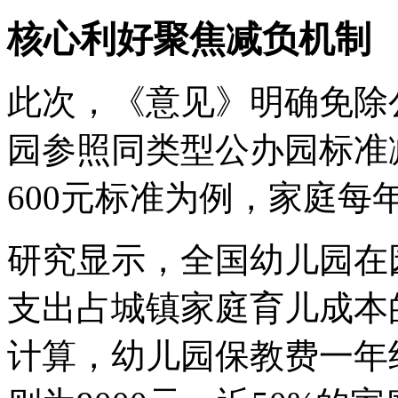
核心利好聚焦减负机制
此次，《意见》明确免除
园参照同类型公办园标准
600元标准为例，家庭每年
研究显示，全国幼儿园在园
支出占城镇家庭育儿成本的
计算，幼儿园保教费一年约6