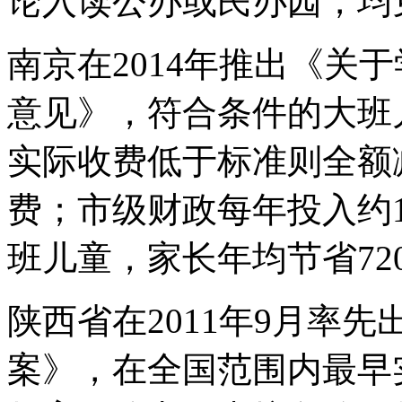
论入读公办或民办园，均
南京在2014年推出《关
意见》，符合条件的大班
实际收费低于标准则全额
费；市级财政每年投入约1
班儿童，家长年均节省72
陕西省在2011年9月率
案》，在全国范围内最早