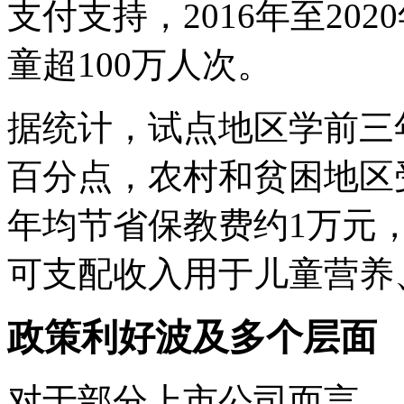
支付支持，2016年至20
童超100万人次。
据统计，试点地区学前三年
百分点，农村和贫困地区
年均节省保教费约1万元，
可支配收入用于儿童营养
政策利好波及多个层面
对于部分上市公司而言，