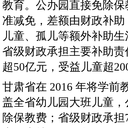
教育。公办园直接免除保
准减免，差额由财政补助
儿童、孤儿等额外补助生
省级财政承担主要补助责任，
超50亿元，受益儿童超20
甘肃省在 2016 年将
盖全省幼儿园大班儿童，
除保教费；省级财政承担