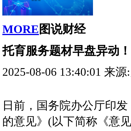
MORE
图说财经
托育服务题材早盘异动！
2025-08-06 13:40:01
来源
日前，国务院办公厅印发
的意见》(以下简称《意