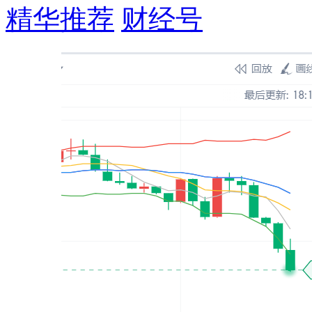
精华推荐
财经号