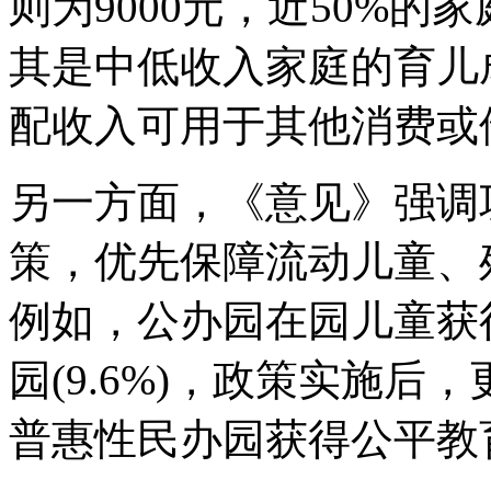
则为9000元，近50%
其是中低收入家庭的育儿
配收入可用于其他消费或
另一方面，《意见》强调
策，优先保障流动儿童、
例如，公办园在园儿童获得资
园(9.6%)，政策实施
普惠性民办园获得公平教