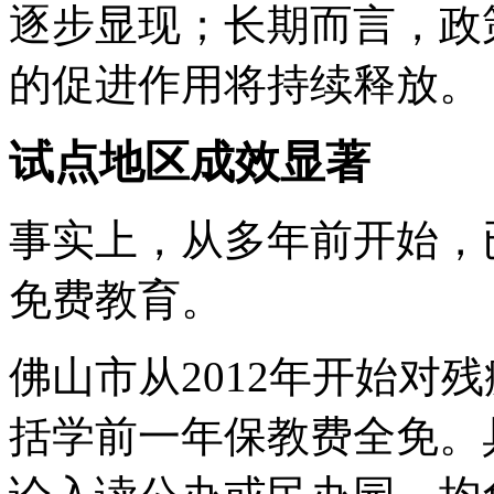
逐步显现；长期而言，政
的促进作用将持续释放。
试点地区成效显著
事实上，从多年前开始，
免费教育。
佛山市从2012年开始对
括学前一年保教费全免。