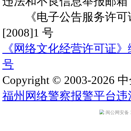
违法和不良信息举报邮箱
《电子公告服务许可证
[2008]1 号
《网络文化经营许可证》编号：
号
Copyright © 2003-2026 中
福州网络警察报警平台
违
闽公网安备 35